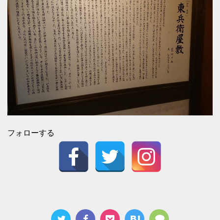
フォローする