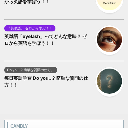
から英語を学ぼう！！
『英単語』 ゼロから学ぶ！！
英単語「eyelash」ってどんな意味？ ゼ
ロから英語を学ぼう！！
Do you...? 簡単な質問の仕方。
毎日英語学習 Do you...? 簡単な質問の仕
方！！
CAMBLY