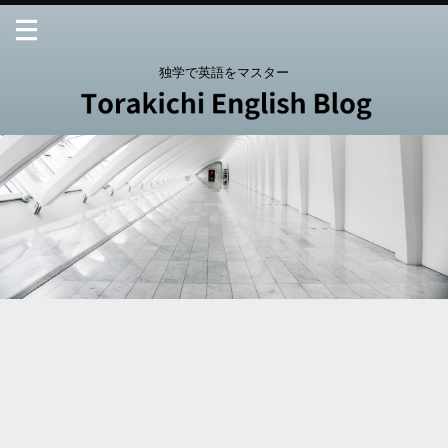
独学で英語をマスター