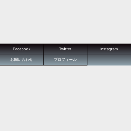
Facebook
Twitter
Instagram
お問い合わせ
プロフィール