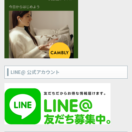
LINE@ 公式アカウント