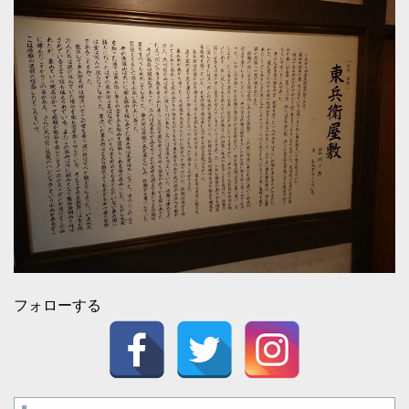
フォローする