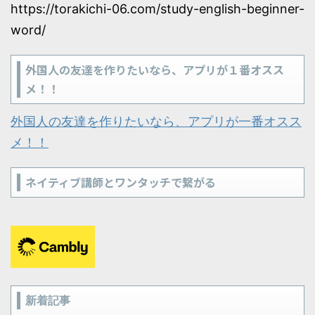
https://torakichi-06.com/study-english-beginner-
word/
外国人の友達を作りたいなら、アプリが１番オスス
メ！！
外国人の友達を作りたいなら、アプリが一番オスス
メ！！
ネイティブ講師とワンタッチで繋がる
新着記事