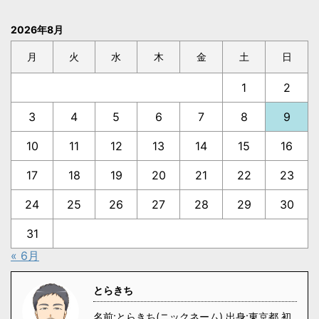
2026年8月
月
火
水
木
金
土
日
1
2
3
4
5
6
7
8
9
10
11
12
13
14
15
16
17
18
19
20
21
22
23
24
25
26
27
28
29
30
31
« 6月
とらきち
名前:とらきち(ニックネーム) 出身:東京都 初