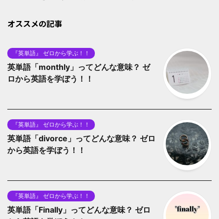
オススメの記事
『英単語』 ゼロから学ぶ！！
英単語「monthly」ってどんな意味？ ゼ
ロから英語を学ぼう！！
『英単語』 ゼロから学ぶ！！
英単語「divorce」ってどんな意味？ ゼロ
から英語を学ぼう！！
『英単語』 ゼロから学ぶ！！
英単語「Finally」ってどんな意味？ ゼロ