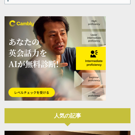
人気の記事