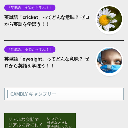
『英単語』 ゼロから学ぶ！！
英単語「cricket」ってどんな意味？ ゼロ
から英語を学ぼう！！
『英単語』 ゼロから学ぶ！！
英単語「eyesight」ってどんな意味？ ゼ
ロから英語を学ぼう！！
CAMBLY キャンブリー