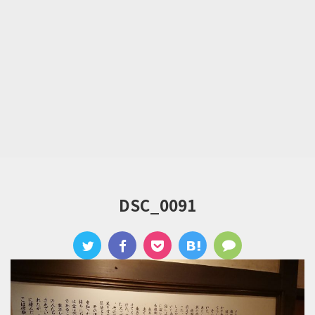
DSC_0091