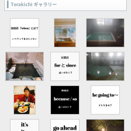
Torakichi ギャラリー