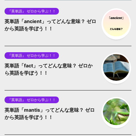
『英単語』 ゼロから学ぶ！！
英単語「ancient」ってどんな意味？ ゼロ
から英語を学ぼう！！
『英単語』 ゼロから学ぶ！！
英単語「fact」ってどんな意味？ ゼロか
ら英語を学ぼう！！
『英単語』 ゼロから学ぶ！！
英単語「mantis」ってどんな意味？ ゼロ
から英語を学ぼう！！