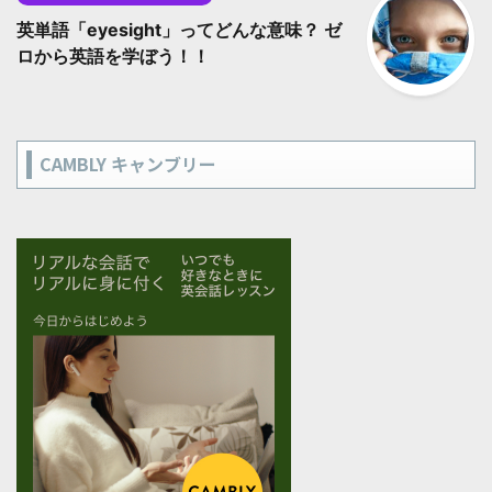
英単語「eyesight」ってどんな意味？ ゼ
ロから英語を学ぼう！！
CAMBLY キャンブリー