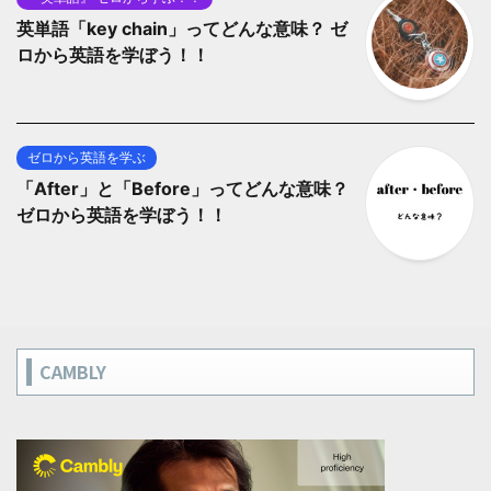
英単語「key chain」ってどんな意味？ ゼ
ロから英語を学ぼう！！
ゼロから英語を学ぶ
「After」と「Before」ってどんな意味？
ゼロから英語を学ぼう！！
CAMBLY