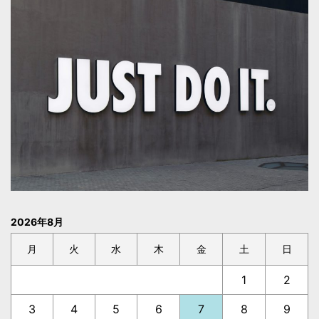
2026年8月
月
火
水
木
金
土
日
1
2
3
4
5
6
7
8
9