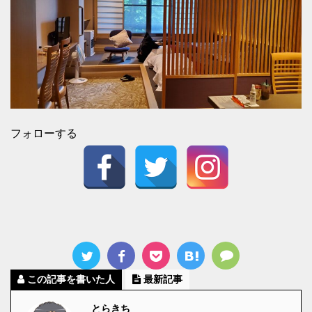
フォローする
この記事を書いた人
最新記事
とらきち