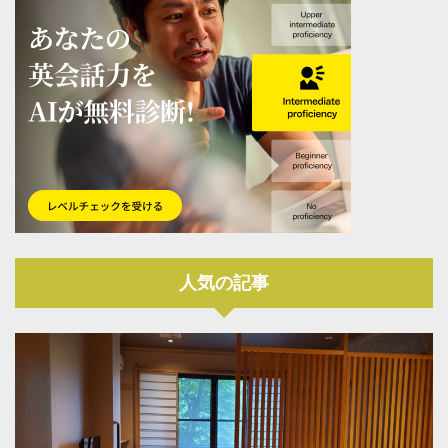
人気の記事