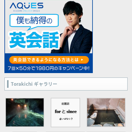
Torakichi ギャラリー