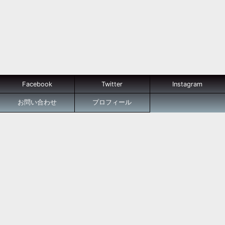
Facebook
Twitter
Instagram
お問い合わせ
プロフィール