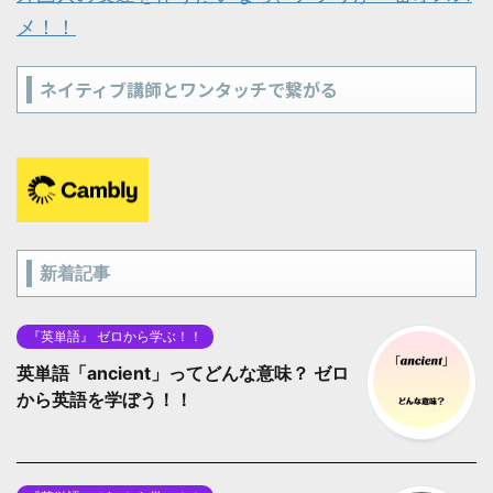
メ！！
ネイティブ講師とワンタッチで繋がる
新着記事
『英単語』 ゼロから学ぶ！！
英単語「ancient」ってどんな意味？ ゼロ
から英語を学ぼう！！