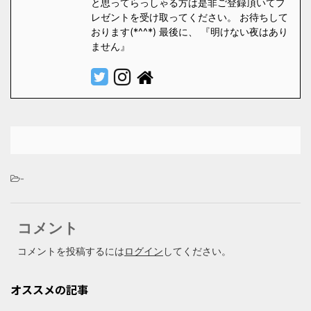
と思ってらっしゃる方は是非ご登録頂いてプ
レゼントを受け取ってください。 お待ちして
おります(*^^*) 最後に、 『明けない夜はあり
ません』
-
コメント
コメントを投稿するには
ログイン
してください。
オススメの記事