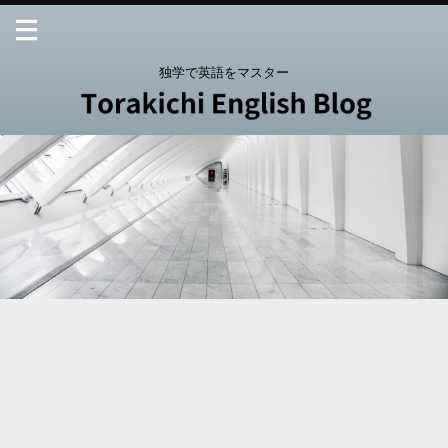
独学で英語をマスター