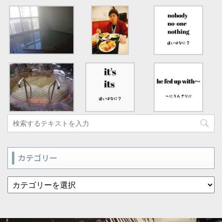
カテゴリー