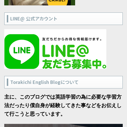
LINE@ 公式アカウント
Torakichi English Blogについて
主に、このブログでは英語学習の為に必要な学習方
法だったり僕自身が経験してきた事などをお伝えし
て行こうと思っています。