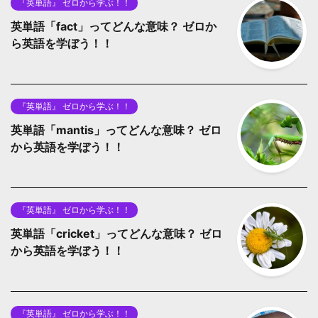
『英単語』 ゼロから学ぶ！！
英単語「fact」ってどんな意味？ ゼロか
ら英語を学ぼう！！
『英単語』 ゼロから学ぶ！！
英単語「mantis」ってどんな意味？ ゼロ
から英語を学ぼう！！
『英単語』 ゼロから学ぶ！！
英単語「cricket」ってどんな意味？ ゼロ
から英語を学ぼう！！
『英単語』 ゼロから学ぶ！！