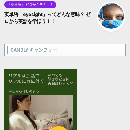
『英単語』 ゼロから学ぶ！！
英単語「eyesight」ってどんな意味？ ゼ
ロから英語を学ぼう！！
CAMBLY キャンブリー