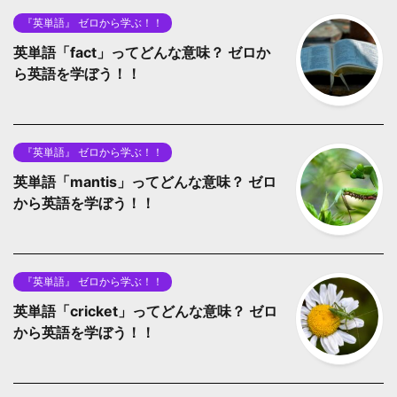
『英単語』 ゼロから学ぶ！！
英単語「fact」ってどんな意味？ ゼロか
ら英語を学ぼう！！
『英単語』 ゼロから学ぶ！！
英単語「mantis」ってどんな意味？ ゼロ
から英語を学ぼう！！
『英単語』 ゼロから学ぶ！！
英単語「cricket」ってどんな意味？ ゼロ
から英語を学ぼう！！