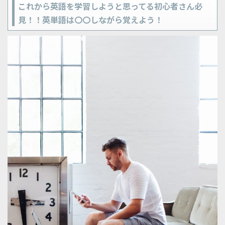
これから英語を学習しようと思ってる初心者さん必
見！！英単語は〇〇しながら覚えよう！