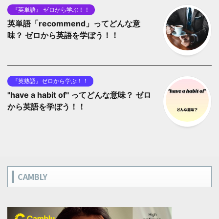
『英単語』 ゼロから学ぶ！！
英単語「recommend」ってどんな意
味？ ゼロから英語を学ぼう！！
『英熟語』ゼロから学ぶ！！
"have a habit of" ってどんな意味？ ゼロ
から英語を学ぼう！！
CAMBLY