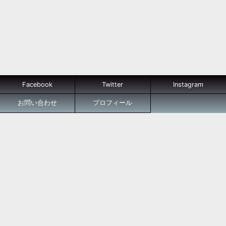
Facebook
Twitter
Instagram
お問い合わせ
プロフィール