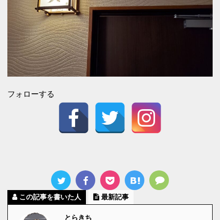
フォローする
この記事を書いた人
最新記事
とらきち