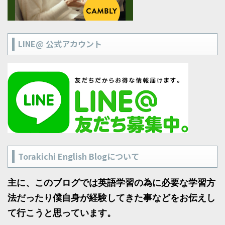
LINE@ 公式アカウント
Torakichi English Blogについて
主に、このブログでは英語学習の為に必要な学習方
法だったり僕自身が経験してきた事などをお伝えし
て行こうと思っています。