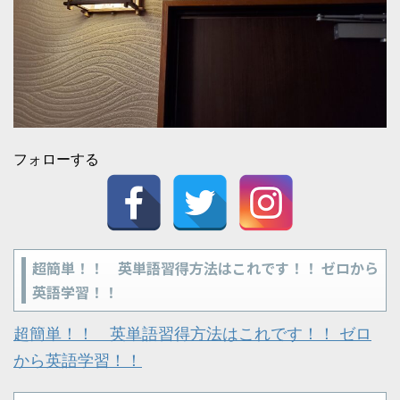
フォローする
超簡単！！ 英単語習得方法はこれです！！ ゼロから
英語学習！！
超簡単！！ 英単語習得方法はこれです！！ ゼロ
から英語学習！！