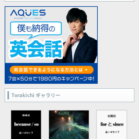
Torakichi ギャラリー