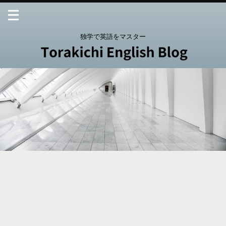
独学で英語をマスター