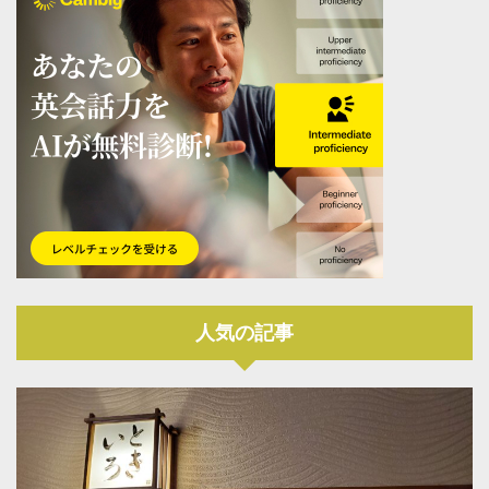
人気の記事