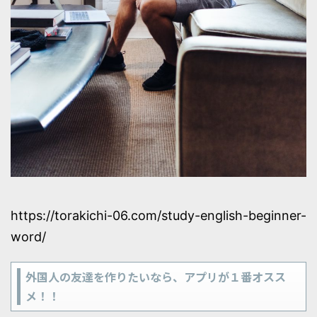
https://torakichi-06.com/study-english-beginner-
word/
外国人の友達を作りたいなら、アプリが１番オスス
メ！！