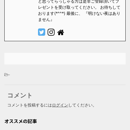
と思ってらっしゃる方は是非ご登録頂いてプ
レゼントを受け取ってください。 お待ちして
おります(*^^*) 最後に、 『明けない夜はあり
ません』
-
コメント
コメントを投稿するには
ログイン
してください。
オススメの記事