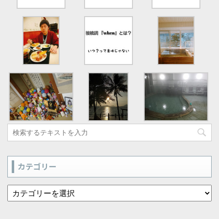
カテゴリー