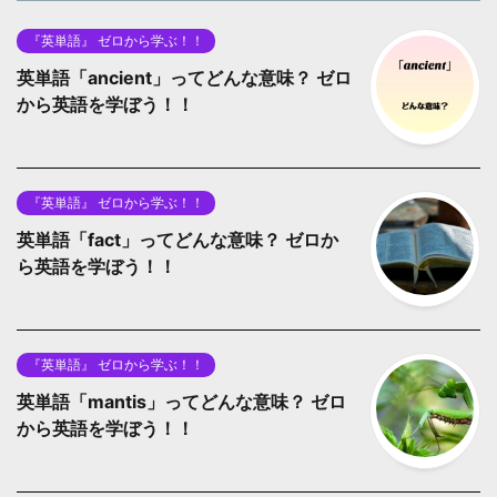
『英単語』 ゼロから学ぶ！！
英単語「ancient」ってどんな意味？ ゼロ
から英語を学ぼう！！
『英単語』 ゼロから学ぶ！！
英単語「fact」ってどんな意味？ ゼロか
ら英語を学ぼう！！
『英単語』 ゼロから学ぶ！！
英単語「mantis」ってどんな意味？ ゼロ
から英語を学ぼう！！