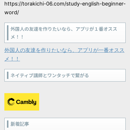
https://torakichi-06.com/study-english-beginner-
word/
外国人の友達を作りたいなら、アプリが１番オスス
メ！！
外国人の友達を作りたいなら、アプリが一番オスス
メ！！
ネイティブ講師とワンタッチで繋がる
新着記事