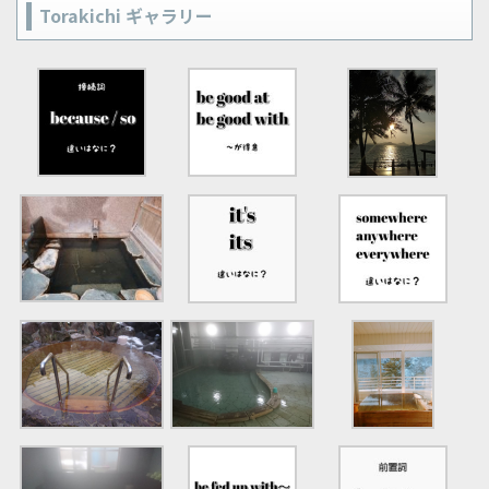
Torakichi ギャラリー