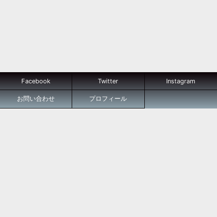
Facebook
Twitter
Instagram
お問い合わせ
プロフィール