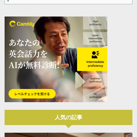
人気の記事