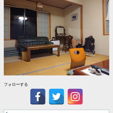
フォローする