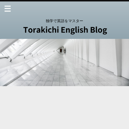
独学で英語をマスター