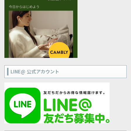
LINE@ 公式アカウント