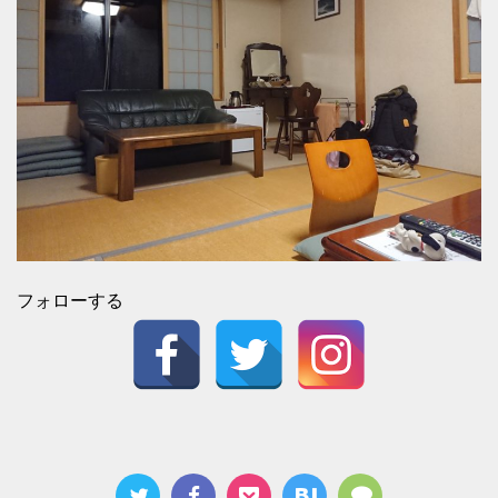
フォローする