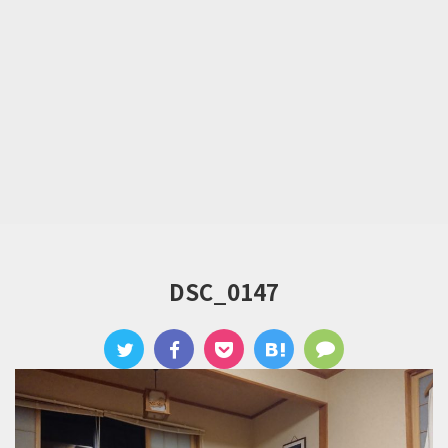
DSC_0147