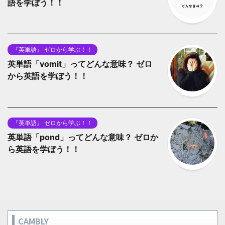
語を学ぼう！！
『英単語』 ゼロから学ぶ！！
英単語「vomit」ってどんな意味？ ゼロ
から英語を学ぼう！！
『英単語』 ゼロから学ぶ！！
英単語「pond」ってどんな意味？ ゼロか
ら英語を学ぼう！！
CAMBLY