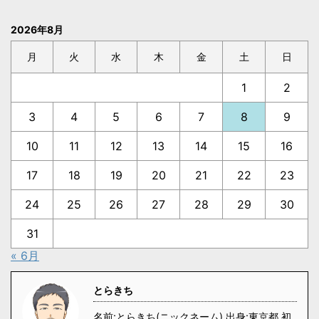
2026年8月
月
火
水
木
金
土
日
1
2
3
4
5
6
7
8
9
10
11
12
13
14
15
16
17
18
19
20
21
22
23
24
25
26
27
28
29
30
31
« 6月
とらきち
名前:とらきち(ニックネーム) 出身:東京都 初