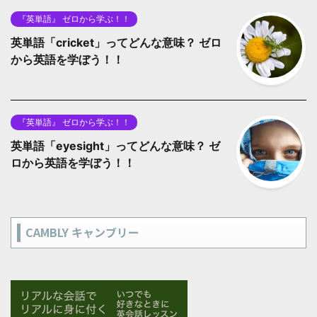
『英単語』 ゼロから学ぶ！！
英単語「cricket」ってどんな意味？ ゼロ
から英語を学ぼう！！
『英単語』 ゼロから学ぶ！！
英単語「eyesight」ってどんな意味？ ゼ
ロから英語を学ぼう！！
CAMBLY キャンブリー