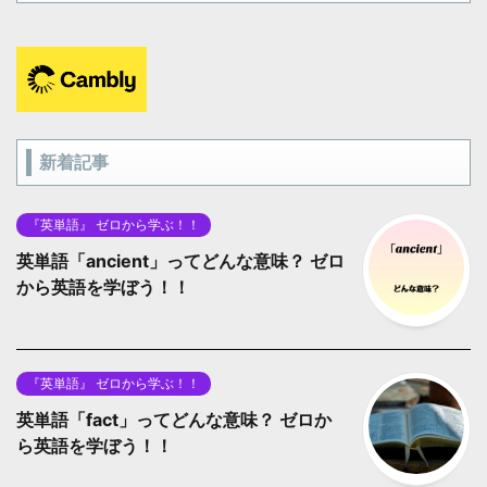
新着記事
『英単語』 ゼロから学ぶ！！
英単語「ancient」ってどんな意味？ ゼロ
から英語を学ぼう！！
『英単語』 ゼロから学ぶ！！
英単語「fact」ってどんな意味？ ゼロか
ら英語を学ぼう！！