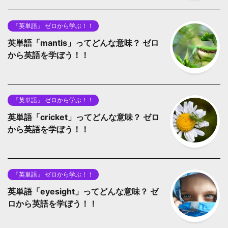
『英単語』 ゼロから学ぶ！！
英単語「mantis」ってどんな意味？ ゼロ
から英語を学ぼう！！
『英単語』 ゼロから学ぶ！！
英単語「cricket」ってどんな意味？ ゼロ
から英語を学ぼう！！
『英単語』 ゼロから学ぶ！！
英単語「eyesight」ってどんな意味？ ゼ
ロから英語を学ぼう！！