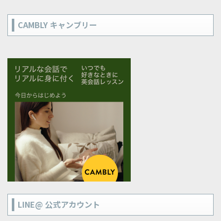
CAMBLY キャンブリー
LINE@ 公式アカウント