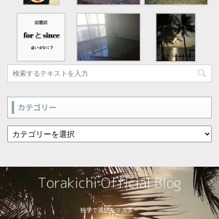
カテゴリー
独学で英語をマスター