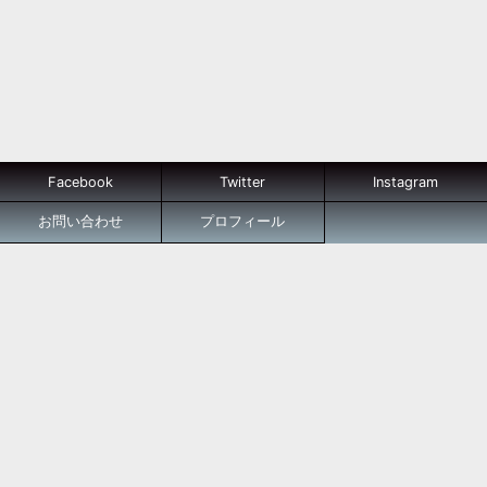
Facebook
Twitter
Instagram
お問い合わせ
プロフィール