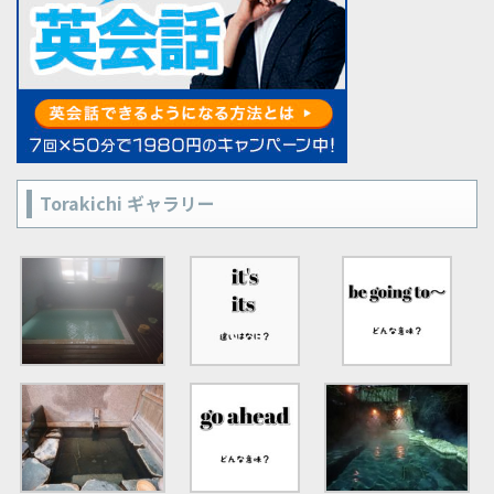
Torakichi ギャラリー