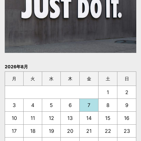
2026年8月
月
火
水
木
金
土
日
1
2
3
4
5
6
7
8
9
10
11
12
13
14
15
16
17
18
19
20
21
22
23