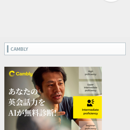
CAMBLY