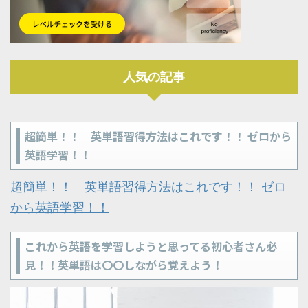
人気の記事
超簡単！！ 英単語習得方法はこれです！！ ゼロから
英語学習！！
超簡単！！ 英単語習得方法はこれです！！ ゼロ
から英語学習！！
これから英語を学習しようと思ってる初心者さん必
見！！英単語は〇〇しながら覚えよう！