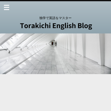
独学で英語をマスター