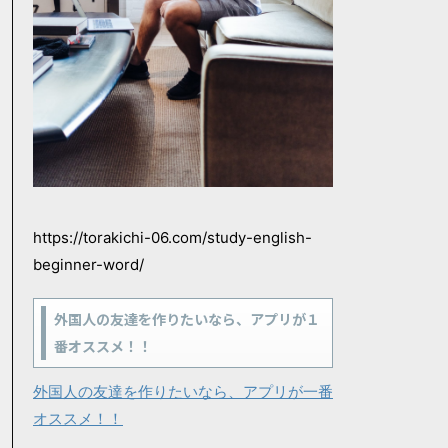
https://torakichi-06.com/study-english-
beginner-word/
外国人の友達を作りたいなら、アプリが１
番オススメ！！
外国人の友達を作りたいなら、アプリが一番
オススメ！！