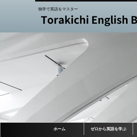
独学で英語をマスター
ホーム
ゼロから英語を学ぶ