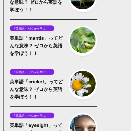
な意味？ ゼロから英語を
学ぼう！！
『英単語』 ゼロから学ぶ！！
英単語「mantis」ってど
んな意味？ ゼロから英語
を学ぼう！！
『英単語』 ゼロから学ぶ！！
英単語「cricket」ってど
んな意味？ ゼロから英語
を学ぼう！！
『英単語』 ゼロから学ぶ！！
英単語「eyesight」って