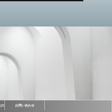
北の
お問い合わせ