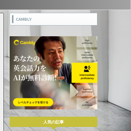
CAMBLY
人気の記事