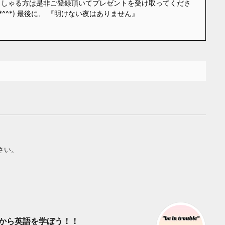
っしゃる方は是非ご登録頂いてプレゼントを受け取ってくださ
*^^*) 最後に、 『明けない夜はありません』
さい。
？ ゼロから英語を学ぼう！！