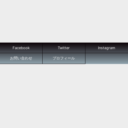
Facebook
Twitter
Instagram
お問い合わせ
プロフィール