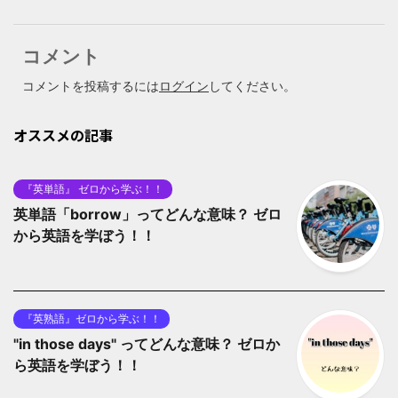
コメント
コメントを投稿するには
ログイン
してください。
オススメの記事
『英単語』 ゼロから学ぶ！！
英単語「borrow」ってどんな意味？ ゼロ
から英語を学ぼう！！
『英熟語』ゼロから学ぶ！！
"in those days" ってどんな意味？ ゼロか
ら英語を学ぼう！！