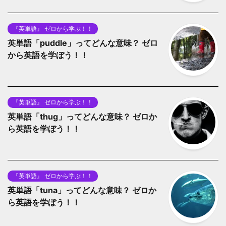
『英単語』 ゼロから学ぶ！！
英単語「puddle」ってどんな意味？ ゼロ
から英語を学ぼう！！
『英単語』 ゼロから学ぶ！！
英単語「thug」ってどんな意味？ ゼロか
ら英語を学ぼう！！
『英単語』 ゼロから学ぶ！！
英単語「tuna」ってどんな意味？ ゼロか
ら英語を学ぼう！！