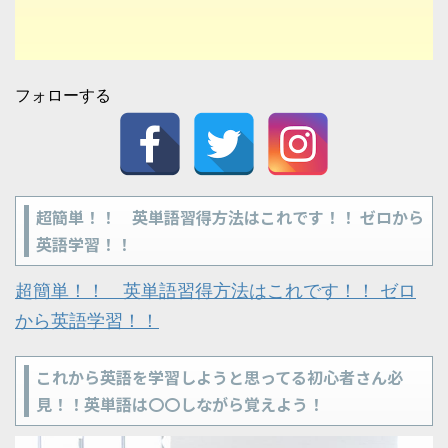
フォローする
超簡単！！ 英単語習得方法はこれです！！ ゼロから
英語学習！！
超簡単！！ 英単語習得方法はこれです！！ ゼロ
から英語学習！！
これから英語を学習しようと思ってる初心者さん必
見！！英単語は〇〇しながら覚えよう！