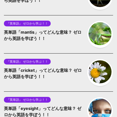
ら英語を学ぼう！！
『英単語』 ゼロから学ぶ！！
英単語「mantis」ってどんな意味？ ゼロ
から英語を学ぼう！！
『英単語』 ゼロから学ぶ！！
英単語「cricket」ってどんな意味？ ゼロ
から英語を学ぼう！！
『英単語』 ゼロから学ぶ！！
英単語「eyesight」ってどんな意味？ ゼ
ロから英語を学ぼう！！