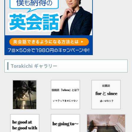
Torakichi ギャラリー