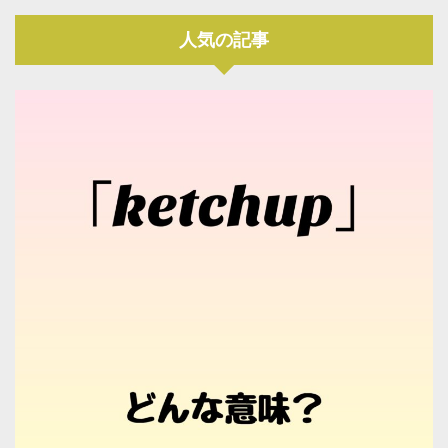
人気の記事