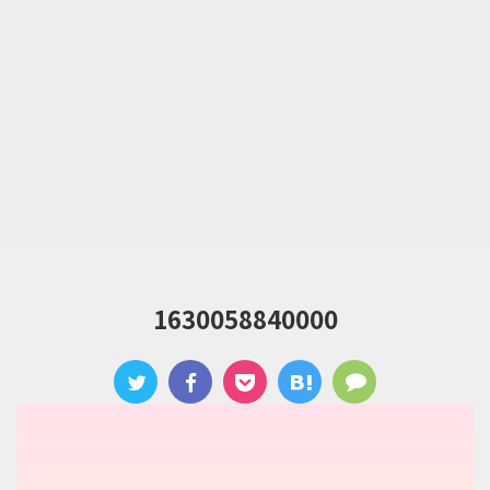
1630058840000