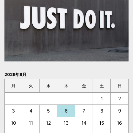
2026年8月
月
火
水
木
金
土
日
1
2
3
4
5
6
7
8
9
10
11
12
13
14
15
16