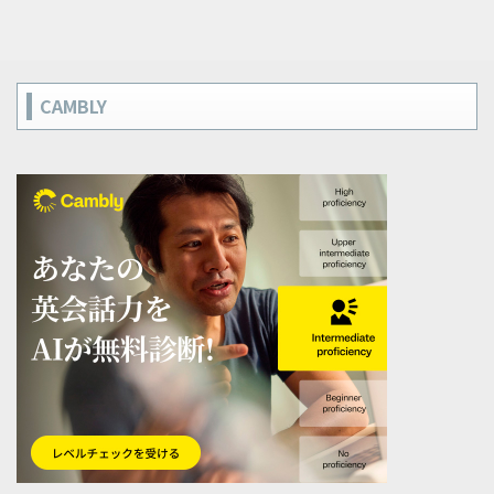
CAMBLY