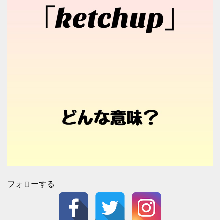
フォローする