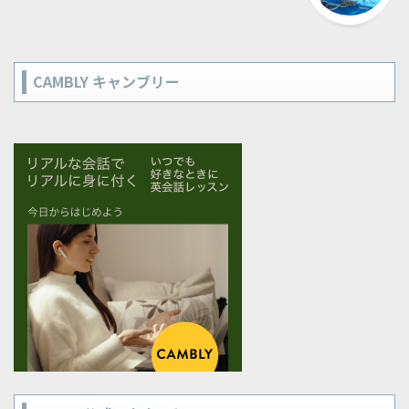
CAMBLY キャンブリー