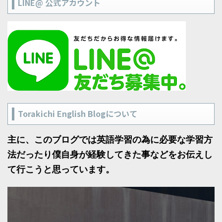
LINE@ 公式アカウント
Torakichi English Blogについて
主に、このブログでは英語学習の為に必要な学習方
法だったり僕自身が経験してきた事などをお伝えし
て行こうと思っています。