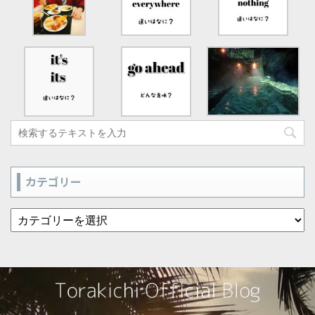
カテゴリー