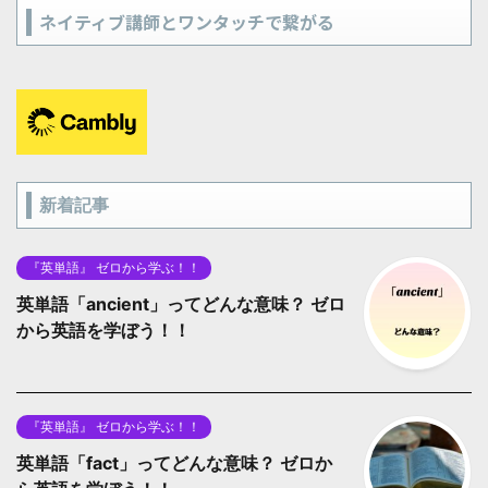
ネイティブ講師とワンタッチで繋がる
新着記事
『英単語』 ゼロから学ぶ！！
英単語「ancient」ってどんな意味？ ゼロ
から英語を学ぼう！！
『英単語』 ゼロから学ぶ！！
英単語「fact」ってどんな意味？ ゼロか