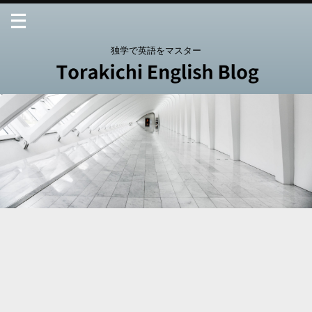
独学で英語をマスター