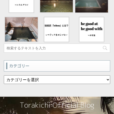
カテゴリー