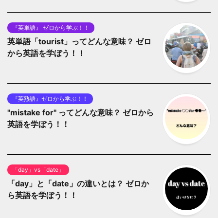
『英単語』 ゼロから学ぶ！！
英単語「tourist」ってどんな意味？ ゼロ
から英語を学ぼう！！
『英熟語』ゼロから学ぶ！！
"mistake for" ってどんな意味？ ゼロから
英語を学ぼう！！
「day」vs「date」
「day」と「date」の違いとは？ ゼロか
ら英語を学ぼう！！