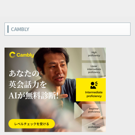
CAMBLY