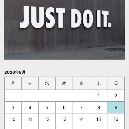
2026年8月
月
火
水
木
金
土
日
1
2
3
4
5
6
7
8
9
10
11
12
13
14
15
16