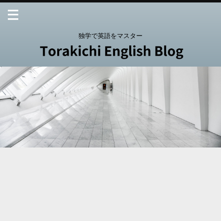
独学で英語をマスター