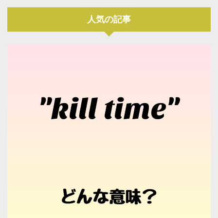
人気の記事