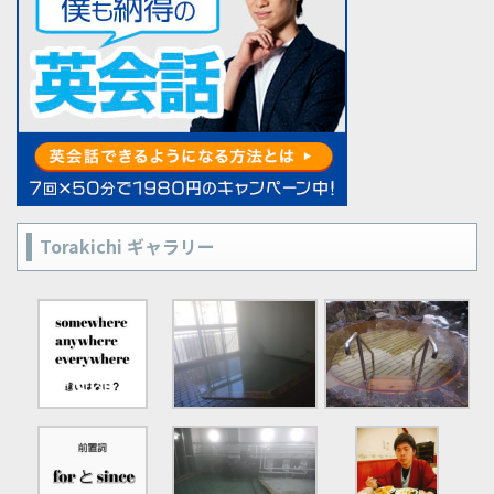
Torakichi ギャラリー