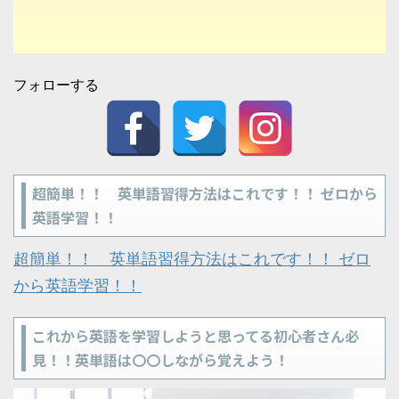
フォローする
超簡単！！ 英単語習得方法はこれです！！ ゼロから
英語学習！！
超簡単！！ 英単語習得方法はこれです！！ ゼロ
から英語学習！！
これから英語を学習しようと思ってる初心者さん必
見！！英単語は〇〇しながら覚えよう！