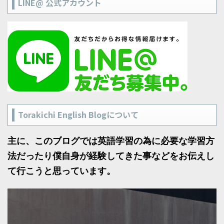
LINE@ 公式アカウント
Torakichi English Blogについて
主に、このブログでは英語学習の為に必要な学習方
法だったり僕自身が経験してきた事などをお伝えし
て行こうと思っています。