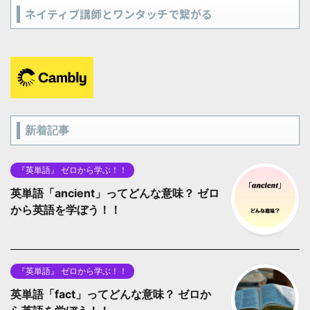
ネイティブ講師とワンタッチで繋がる
新着記事
『英単語』 ゼロから学ぶ！！
英単語「ancient」ってどんな意味？ ゼロ
から英語を学ぼう！！
『英単語』 ゼロから学ぶ！！
英単語「fact」ってどんな意味？ ゼロか