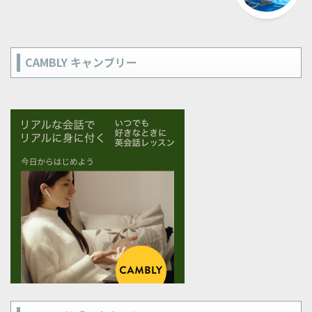
CAMBLY キャンブリー