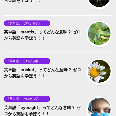
ら英語を学ぼう！！
『英単語』 ゼロから学ぶ！！
英単語「mantis」ってどんな意味？ ゼロ
から英語を学ぼう！！
『英単語』 ゼロから学ぶ！！
英単語「cricket」ってどんな意味？ ゼロ
から英語を学ぼう！！
『英単語』 ゼロから学ぶ！！
英単語「eyesight」ってどんな意味？ ゼ
ロから英語を学ぼう！！