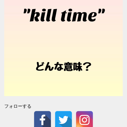
フォローする