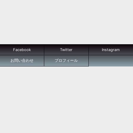
Facebook
Twitter
Instagram
お問い合わせ
プロフィール