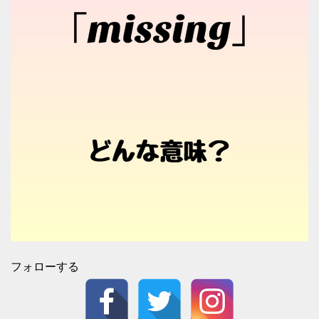
フォローする