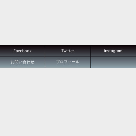
Facebook
Twitter
Instagram
お問い合わせ
プロフィール