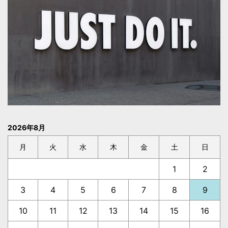
2026年8月
月
火
水
木
金
土
日
1
2
3
4
5
6
7
8
9
10
11
12
13
14
15
16