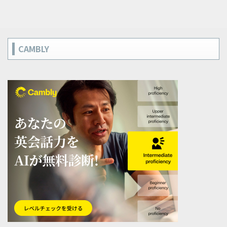
CAMBLY