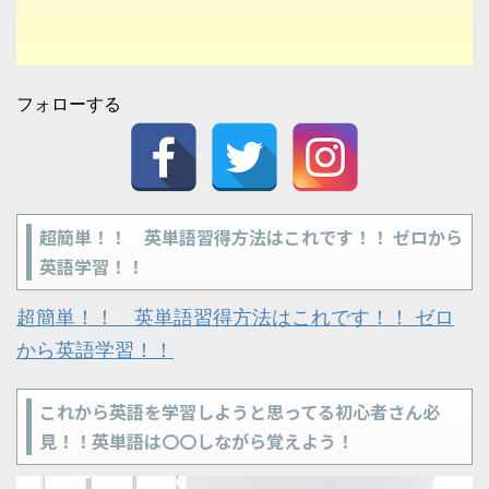
フォローする
超簡単！！ 英単語習得方法はこれです！！ ゼロから
英語学習！！
超簡単！！ 英単語習得方法はこれです！！ ゼロ
から英語学習！！
これから英語を学習しようと思ってる初心者さん必
見！！英単語は〇〇しながら覚えよう！