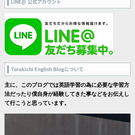
LINE@ 公式アカウント
Torakichi English Blogについて
主に、このブログでは英語学習の為に必要な学習方
法だったり僕自身が経験してきた事などをお伝えし
て行こうと思っています。