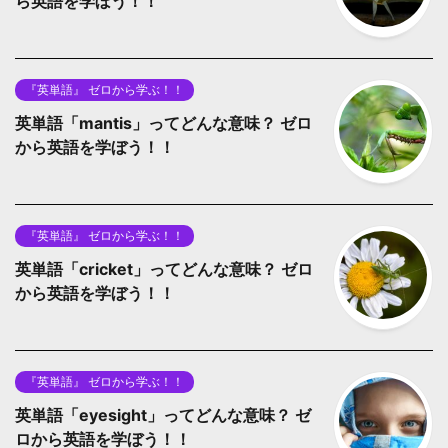
ら英語を学ぼう！！
『英単語』 ゼロから学ぶ！！
英単語「mantis」ってどんな意味？ ゼロ
から英語を学ぼう！！
『英単語』 ゼロから学ぶ！！
英単語「cricket」ってどんな意味？ ゼロ
から英語を学ぼう！！
『英単語』 ゼロから学ぶ！！
英単語「eyesight」ってどんな意味？ ゼ
ロから英語を学ぼう！！