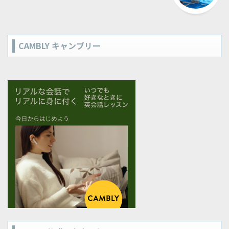
CAMBLY キャンブリー