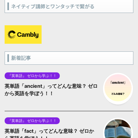
ネイティブ講師とワンタッチで繋がる
新着記事
『英単語』 ゼロから学ぶ！！
英単語「ancient」ってどんな意味？ ゼロ
から英語を学ぼう！！
『英単語』 ゼロから学ぶ！！
英単語「fact」ってどんな意味？ ゼロか