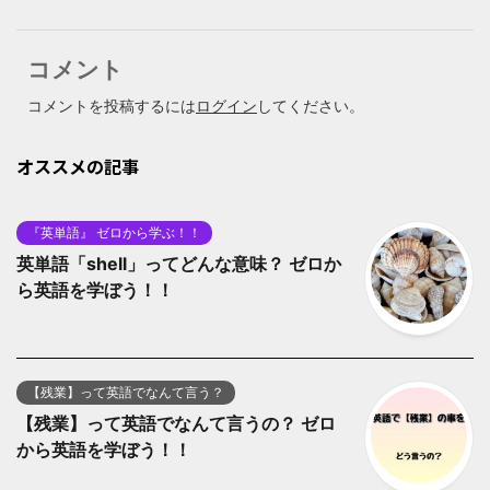
コメント
コメントを投稿するには
ログイン
してください。
オススメの記事
『英単語』 ゼロから学ぶ！！
英単語「shell」ってどんな意味？ ゼロか
ら英語を学ぼう！！
【残業】って英語でなんて言う？
【残業】って英語でなんて言うの？ ゼロ
から英語を学ぼう！！