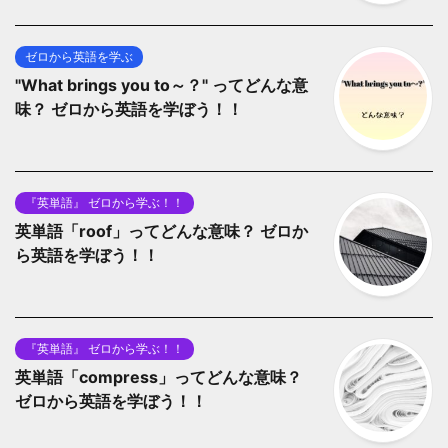
ゼロから英語を学ぶ
"What brings you to～？" ってどんな意
味？ ゼロから英語を学ぼう！！
『英単語』 ゼロから学ぶ！！
英単語「roof」ってどんな意味？ ゼロか
ら英語を学ぼう！！
『英単語』 ゼロから学ぶ！！
英単語「compress」ってどんな意味？
ゼロから英語を学ぼう！！