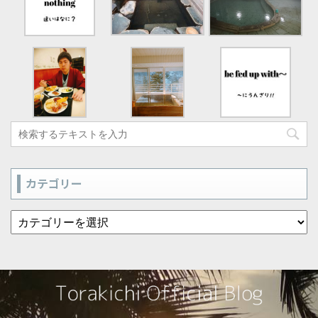
カテゴリー