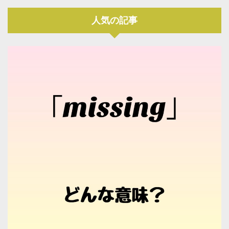
人気の記事