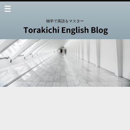
独学で英語をマスター