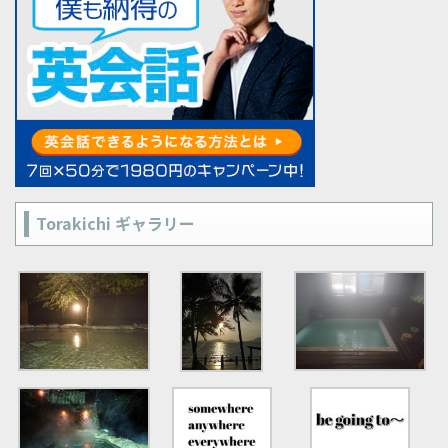
Torakichi ギャラリー