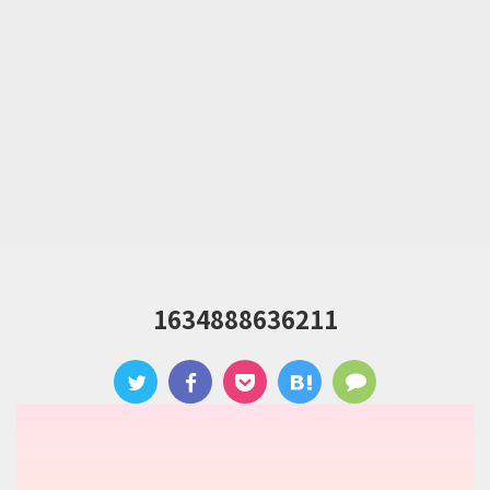
1634888636211