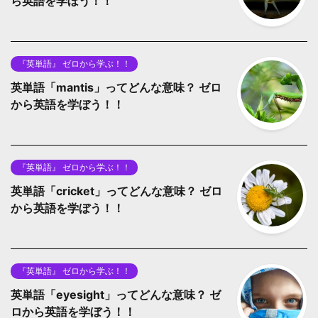
ら英語を学ぼう！！
『英単語』 ゼロから学ぶ！！
英単語「mantis」ってどんな意味？ ゼロ
から英語を学ぼう！！
『英単語』 ゼロから学ぶ！！
英単語「cricket」ってどんな意味？ ゼロ
から英語を学ぼう！！
『英単語』 ゼロから学ぶ！！
英単語「eyesight」ってどんな意味？ ゼ
ロから英語を学ぼう！！