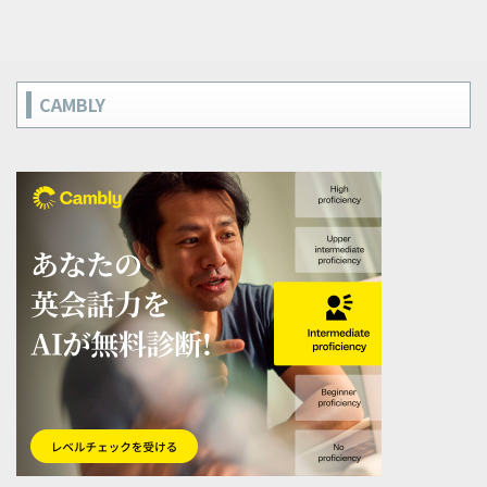
CAMBLY