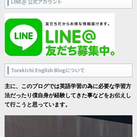
LINE@ 公式アカウント
Torakichi English Blogについて
主に、このブログでは英語学習の為に必要な学習方
法だったり僕自身が経験してきた事などをお伝えし
て行こうと思っています。