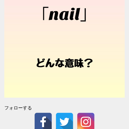
フォローする