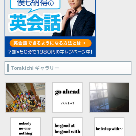
Torakichi ギャラリー