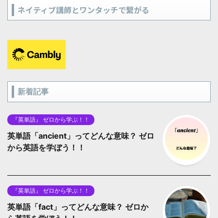
ネイティブ講師とワンタッチで繋がる
新着記事
『英単語』 ゼロから学ぶ！！
英単語「ancient」ってどんな意味？ ゼロ
から英語を学ぼう！！
『英単語』 ゼロから学ぶ！！
英単語「fact」ってどんな意味？ ゼロか