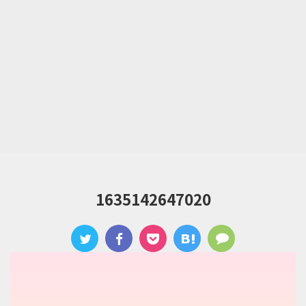
1635142647020