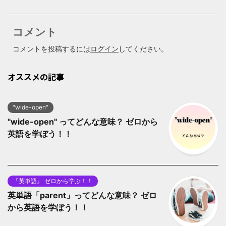
コメント
コメントを投稿するには
ログイン
してください。
オススメの記事
"wide-open"
"wide-open" ってどんな意味？ ゼロから
英語を学ぼう！！
『英単語』 ゼロから学ぶ！！
英単語「parent」ってどんな意味？ ゼロ
から英語を学ぼう！！