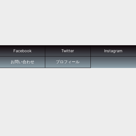
Facebook
Twitter
Instagram
お問い合わせ
プロフィール