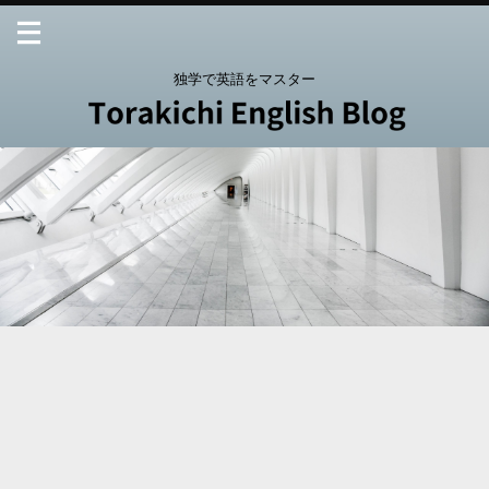
独学で英語をマスター