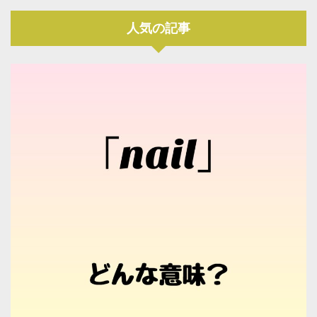
人気の記事