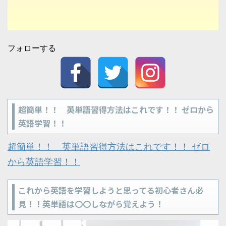
フォローする
超簡単！！ 英単語習得方法はこれです！！ ゼロから
英語学習！！
超簡単！！ 英単語習得方法はこれです！！ ゼロ
から英語学習！！
これから英語を学習しようと思ってる初心者さん必
見！！英単語は〇〇しながら覚えよう！