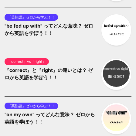
『英熟語』ゼロから学ぶ！！
"be fed up with" ってどんな意味？ ゼロ
から英語を学ぼう！！
「correct」vs「right」
『correct』と『right』の違いとは？ ゼ
ロから英語を学ぼう！！
『英熟語』ゼロから学ぶ！！
"on my own" ってどんな意味？ ゼロから
英語を学ぼう！！