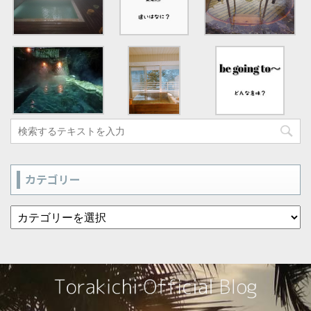
カテゴリー