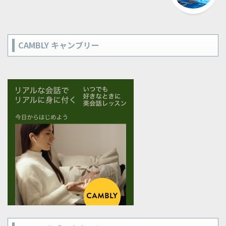
CAMBLY キャンブリー