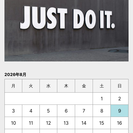
2026年8月
月
火
水
木
金
土
日
1
2
3
4
5
6
7
8
9
10
11
12
13
14
15
16