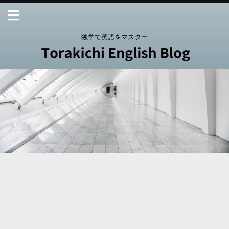
独学で英語をマスター