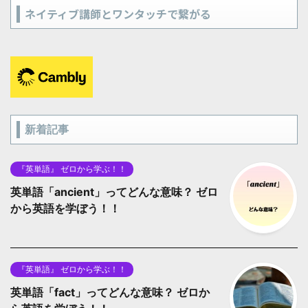
ネイティブ講師とワンタッチで繋がる
新着記事
『英単語』 ゼロから学ぶ！！
英単語「ancient」ってどんな意味？ ゼロ
から英語を学ぼう！！
『英単語』 ゼロから学ぶ！！
英単語「fact」ってどんな意味？ ゼロか