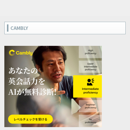
CAMBLY