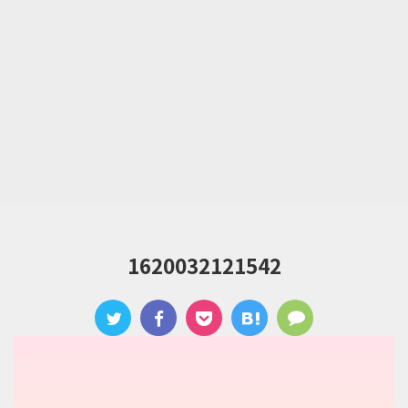
1620032121542