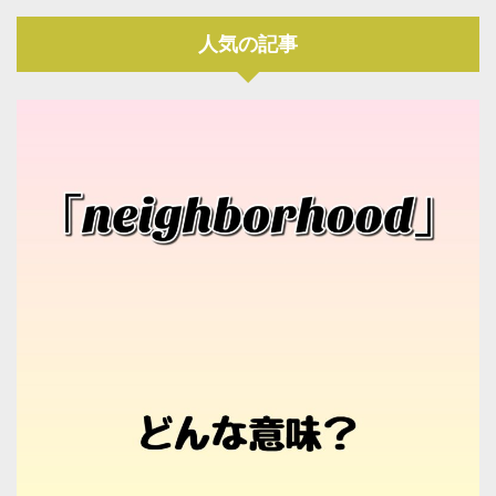
人気の記事