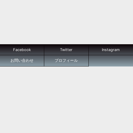
Facebook
Twitter
Instagram
お問い合わせ
プロフィール