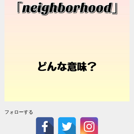
フォローする