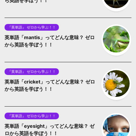
ら英語を学ぼう！！
『英単語』 ゼロから学ぶ！！
英単語「mantis」ってどんな意味？ ゼロ
から英語を学ぼう！！
『英単語』 ゼロから学ぶ！！
英単語「cricket」ってどんな意味？ ゼロ
から英語を学ぼう！！
『英単語』 ゼロから学ぶ！！
英単語「eyesight」ってどんな意味？ ゼ
ロから英語を学ぼう！！