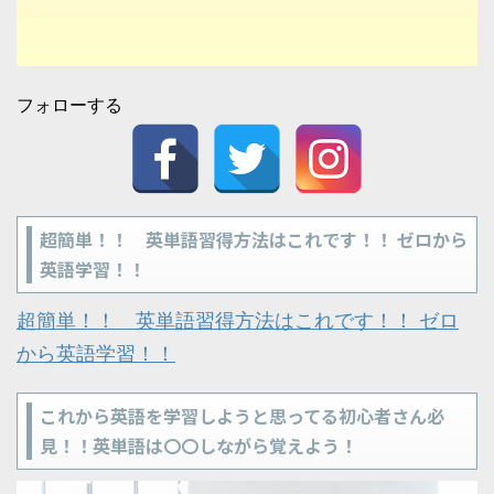
フォローする
超簡単！！ 英単語習得方法はこれです！！ ゼロから
英語学習！！
超簡単！！ 英単語習得方法はこれです！！ ゼロ
から英語学習！！
これから英語を学習しようと思ってる初心者さん必
見！！英単語は〇〇しながら覚えよう！