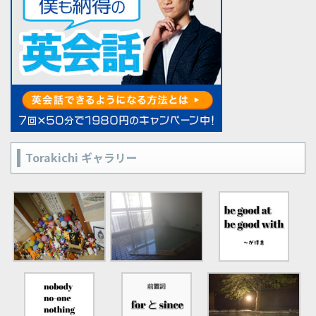
Torakichi ギャラリー