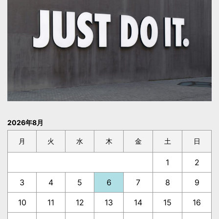
2026年8月
月
火
水
木
金
土
日
1
2
3
4
5
6
7
8
9
10
11
12
13
14
15
16