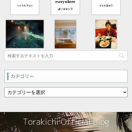
カテゴリー