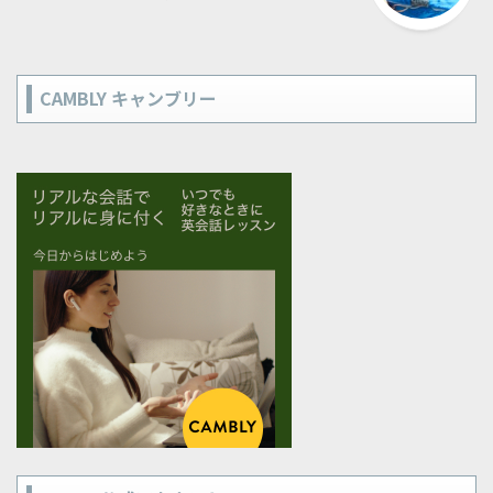
CAMBLY キャンブリー