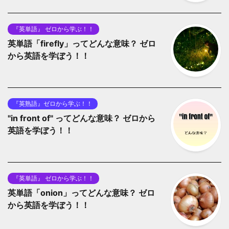
『英単語』 ゼロから学ぶ！！
英単語「firefly」ってどんな意味？ ゼロ
から英語を学ぼう！！
『英熟語』ゼロから学ぶ！！
"in front of" ってどんな意味？ ゼロから
英語を学ぼう！！
『英単語』 ゼロから学ぶ！！
英単語「onion」ってどんな意味？ ゼロ
から英語を学ぼう！！