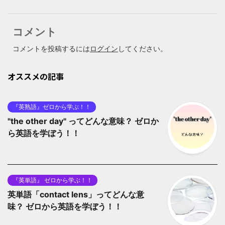
コメント
コメントを投稿するには
ログイン
してください。
オススメの記事
『英熟語』ゼロから学ぶ！！
"the other day" ってどんな意味？ ゼロか
ら英語を学ぼう！！
『英単語』 ゼロから学ぶ！！
英単語「contact lens」ってどんな意
味？ ゼロから英語を学ぼう！！