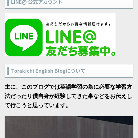
LINE@ 公式アカウント
Torakichi English Blogについて
主に、このブログでは英語学習の為に必要な学習方
法だったり僕自身が経験してきた事などをお伝えし
て行こうと思っています。