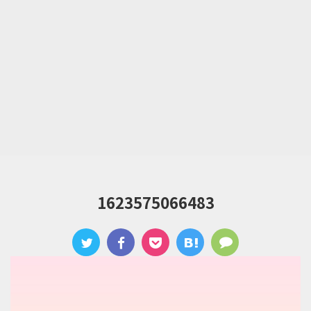
1623575066483