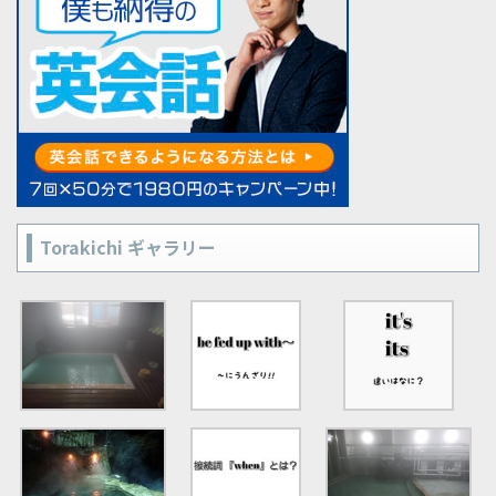
Torakichi ギャラリー