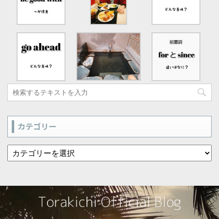
カテゴリー