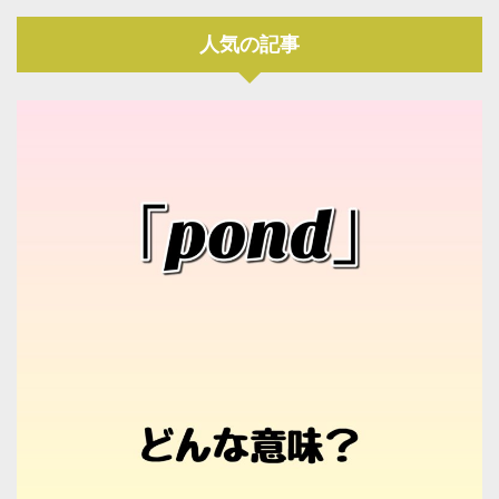
人気の記事