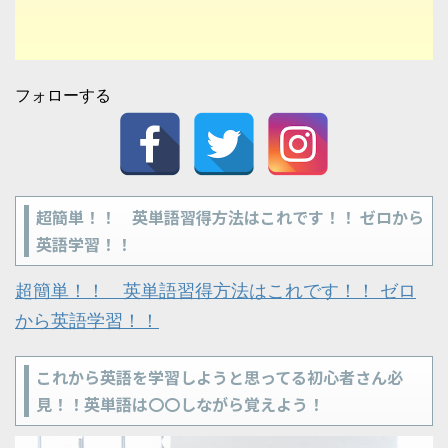
フォローする
超簡単！！ 英単語習得方法はこれです！！ ゼロから
英語学習！！
超簡単！！ 英単語習得方法はこれです！！ ゼロ
から英語学習！！
これから英語を学習しようと思ってる初心者さん必
見！！英単語は〇〇しながら覚えよう！