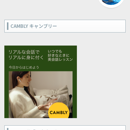
CAMBLY キャンブリー