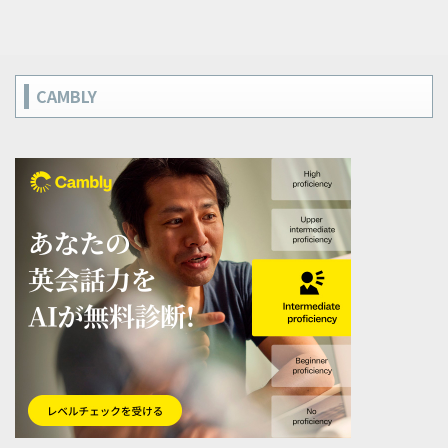
CAMBLY