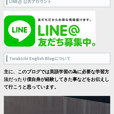
LINE@ 公式アカウント
Torakichi English Blogについて
主に、このブログでは英語学習の為に必要な学習方
法だったり僕自身が経験してきた事などをお伝えし
て行こうと思っています。