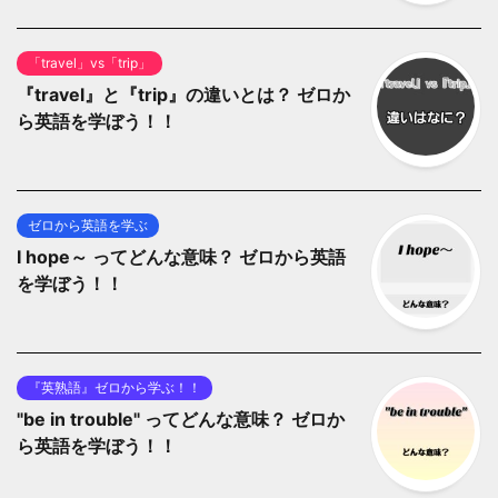
「travel」vs「trip」
『travel』と『trip』の違いとは？ ゼロか
ら英語を学ぼう！！
ゼロから英語を学ぶ
I hope～ ってどんな意味？ ゼロから英語
を学ぼう！！
『英熟語』ゼロから学ぶ！！
"be in trouble" ってどんな意味？ ゼロか
ら英語を学ぼう！！