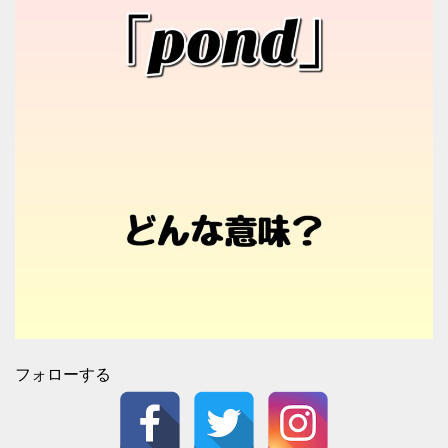
フォローする