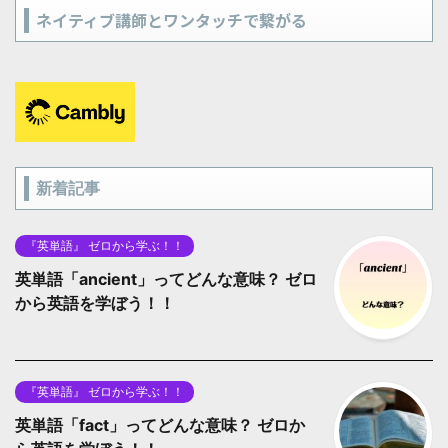
ネイティブ講師とワンタッチで繋がる
新着記事
『英単語』 ゼロから学ぶ！！
英単語「ancient」ってどんな意味？ ゼロ
から英語を学ぼう！！
『英単語』 ゼロから学ぶ！！
英単語「fact」ってどんな意味？ ゼロか