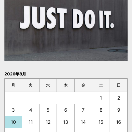
2026年8月
月
火
水
木
金
土
日
1
2
3
4
5
6
7
8
9
10
11
12
13
14
15
16