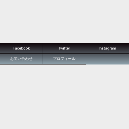
Facebook
Twitter
Instagram
お問い合わせ
プロフィール