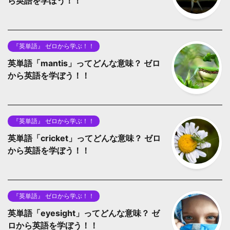
ら英語を学ぼう！！
『英単語』 ゼロから学ぶ！！
英単語「mantis」ってどんな意味？ ゼロ
から英語を学ぼう！！
『英単語』 ゼロから学ぶ！！
英単語「cricket」ってどんな意味？ ゼロ
から英語を学ぼう！！
『英単語』 ゼロから学ぶ！！
英単語「eyesight」ってどんな意味？ ゼ
ロから英語を学ぼう！！