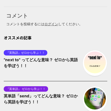
コメント
コメントを投稿するには
ログイン
してください。
オススメの記事
『英熟語』ゼロから学ぶ！！
"next to" ってどんな意味？ ゼロから英語
を学ぼう！！
『英単語』 ゼロから学ぶ！！
英単語「send」ってどんな意味？ ゼロか
ら英語を学ぼう！！