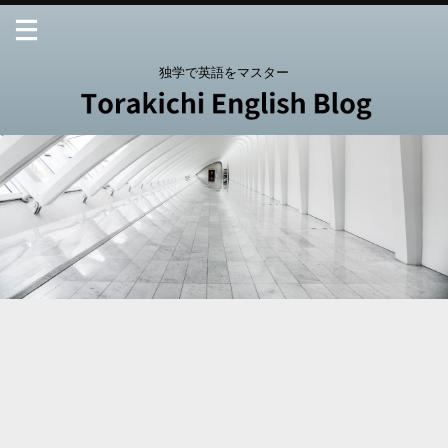
独学で英語をマスター