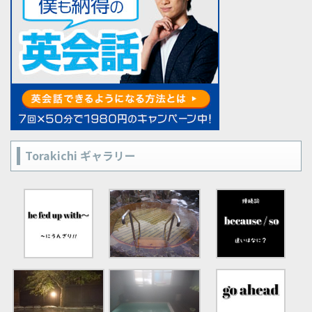
Torakichi ギャラリー