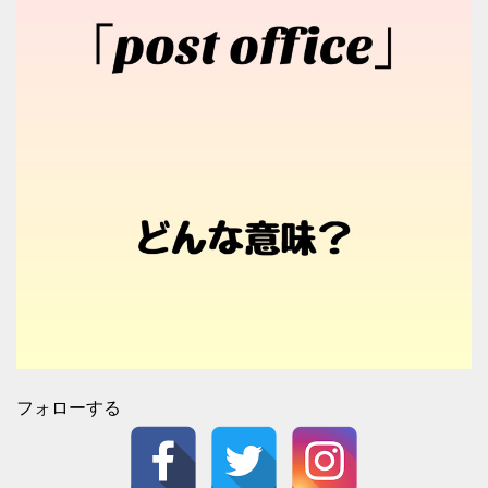
フォローする