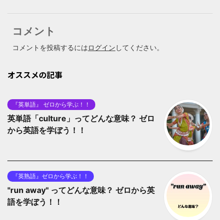
コメント
コメントを投稿するには
ログイン
してください。
オススメの記事
『英単語』 ゼロから学ぶ！！
英単語「culture」ってどんな意味？ ゼロ
から英語を学ぼう！！
『英熟語』ゼロから学ぶ！！
"run away" ってどんな意味？ ゼロから英
語を学ぼう！！