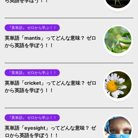
ら英語を学ぼう！！
『英単語』 ゼロから学ぶ！！
英単語「mantis」ってどんな意味？ ゼロ
から英語を学ぼう！！
『英単語』 ゼロから学ぶ！！
英単語「cricket」ってどんな意味？ ゼロ
から英語を学ぼう！！
『英単語』 ゼロから学ぶ！！
英単語「eyesight」ってどんな意味？ ゼ
ロから英語を学ぼう！！