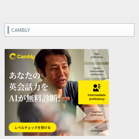
CAMBLY