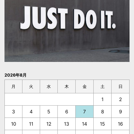
2026年8月
月
火
水
木
金
土
日
1
2
3
4
5
6
7
8
9
10
11
12
13
14
15
16