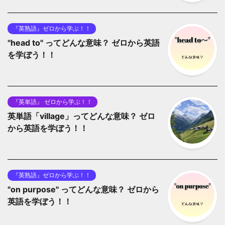
『英熟語』ゼロから学ぶ！！
"head to" ってどんな意味？ ゼロから英語
を学ぼう！！
『英単語』 ゼロから学ぶ！！
英単語「village」ってどんな意味？ ゼロ
から英語を学ぼう！！
『英熟語』ゼロから学ぶ！！
"on purpose" ってどんな意味？ ゼロから
英語を学ぼう！！