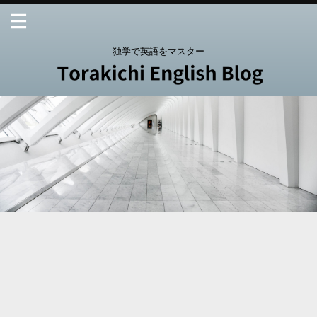
独学で英語をマスター