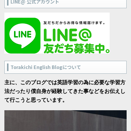
LINE@ 公式アカウント
Torakichi English Blogについて
主に、このブログでは英語学習の為に必要な学習方
法だったり僕自身が経験してきた事などをお伝えし
て行こうと思っています。