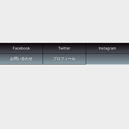
Facebook
Twitter
Instagram
お問い合わせ
プロフィール