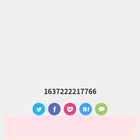
1637222217766