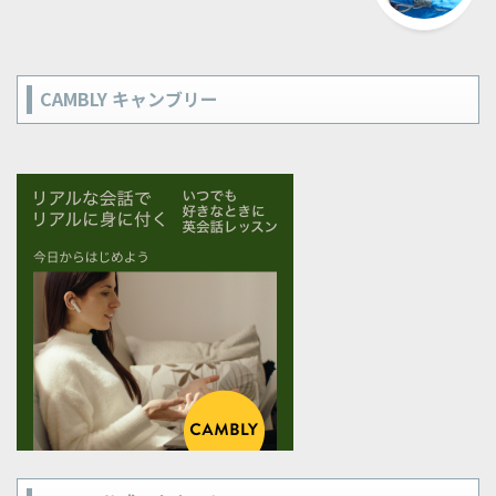
CAMBLY キャンブリー