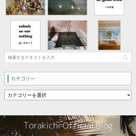
カテゴリー