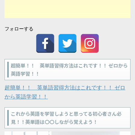
フォローする
超簡単！！ 英単語習得方法はこれです！！ ゼロから
英語学習！！
超簡単！！ 英単語習得方法はこれです！！ ゼロ
から英語学習！！
これから英語を学習しようと思ってる初心者さん必
見！！英単語は〇〇しながら覚えよう！