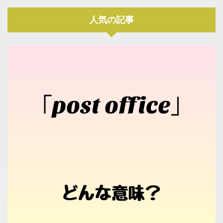
人気の記事