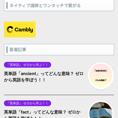
ネイティブ講師とワンタッチで繋がる
新着記事
『英単語』 ゼロから学ぶ！！
英単語「ancient」ってどんな意味？ ゼロ
から英語を学ぼう！！
『英単語』 ゼロから学ぶ！！
英単語「fact」ってどんな意味？ ゼロか