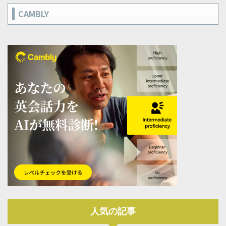
CAMBLY
人気の記事