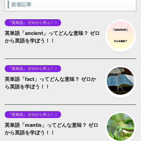
新着記事
『英単語』 ゼロから学ぶ！！
英単語「ancient」ってどんな意味？ ゼロ
から英語を学ぼう！！
『英単語』 ゼロから学ぶ！！
英単語「fact」ってどんな意味？ ゼロか
ら英語を学ぼう！！
『英単語』 ゼロから学ぶ！！
英単語「mantis」ってどんな意味？ ゼロ
から英語を学ぼう！！