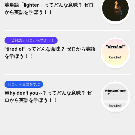
英単語「lighter」ってどんな意味？ ゼロ
から英語を学ぼう！！
『英熟語』ゼロから学ぶ！！
"tired of" ってどんな意味？ ゼロから英語
を学ぼう！！
ゼロから英語を学ぶ
Why don't you～? ってどんな意味？ ゼ
ロから英語を学ぼう！！