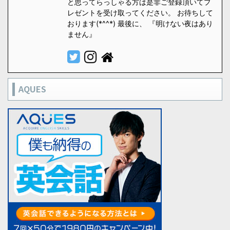
と思ってらっしゃる方は是非ご登録頂いてプ
レゼントを受け取ってください。 お待ちして
おります(*^^*) 最後に、 『明けない夜はあり
ません』
AQUES