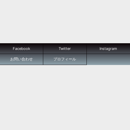
Facebook
Twitter
Instagram
お問い合わせ
プロフィール