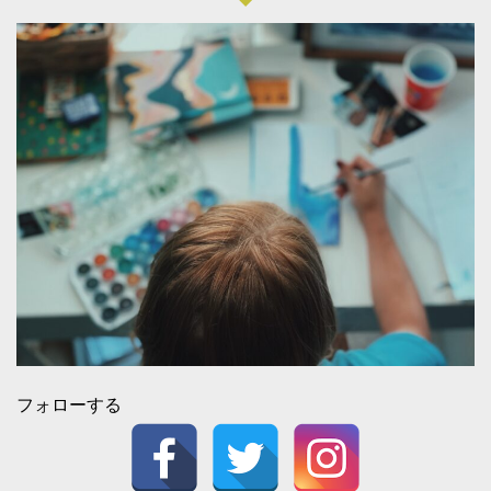
フォローする