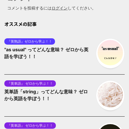
コメントを投稿するには
ログイン
してください。
オススメの記事
『英熟語』ゼロから学ぶ！！
"as usual" ってどんな意味？ ゼロから英
語を学ぼう！！
『英単語』 ゼロから学ぶ！！
英単語「string」ってどんな意味？ ゼロ
から英語を学ぼう！！
『英単語』 ゼロから学ぶ！！