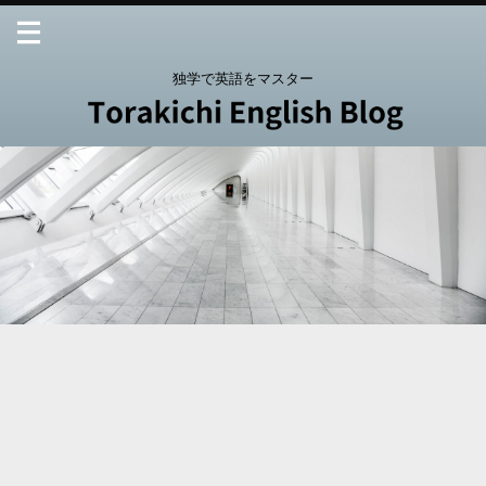
独学で英語をマスター