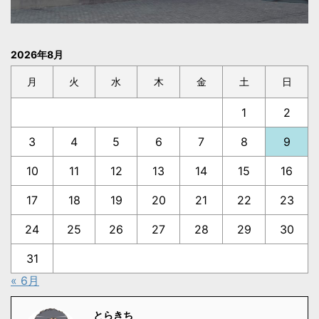
2026年8月
月
火
水
木
金
土
日
1
2
3
4
5
6
7
8
9
10
11
12
13
14
15
16
17
18
19
20
21
22
23
24
25
26
27
28
29
30
31
« 6月
とらきち