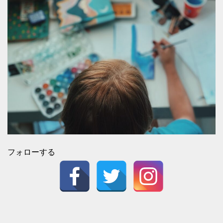
フォローする