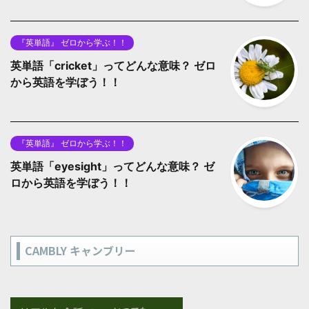
『英単語』 ゼロから学ぶ！！
英単語「cricket」ってどんな意味？ ゼロ
から英語を学ぼう！！
『英単語』 ゼロから学ぶ！！
英単語「eyesight」ってどんな意味？ ゼ
ロから英語を学ぼう！！
CAMBLY キャンブリー