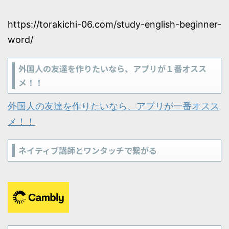
https://torakichi-06.com/study-english-beginner-
word/
外国人の友達を作りたいなら、アプリが１番オスス
メ！！
外国人の友達を作りたいなら、アプリが一番オスス
メ！！
ネイティブ講師とワンタッチで繋がる