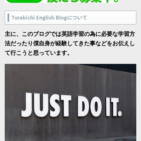
Torakichi English Blogについて
主に、このブログでは英語学習の為に必要な学習方
法だったり僕自身が経験してきた事などをお伝えし
て行こうと思っています。