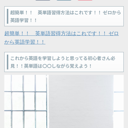
超簡単！！ 英単語習得方法はこれです！！ ゼロから
英語学習！！
超簡単！！ 英単語習得方法はこれです！！ ゼロ
から英語学習！！
これから英語を学習しようと思ってる初心者さん必
見！！英単語は〇〇しながら覚えよう！