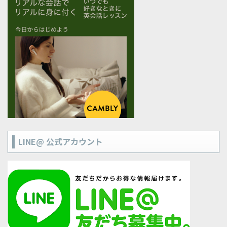
LINE@ 公式アカウント