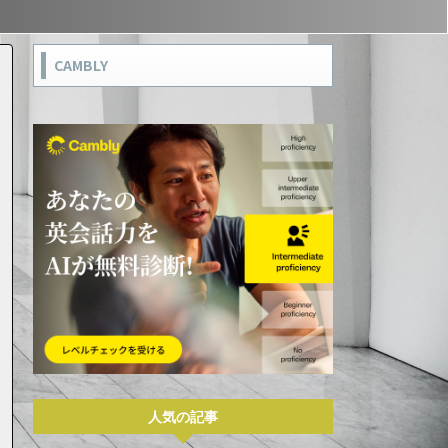
CAMBLY
人気の記事