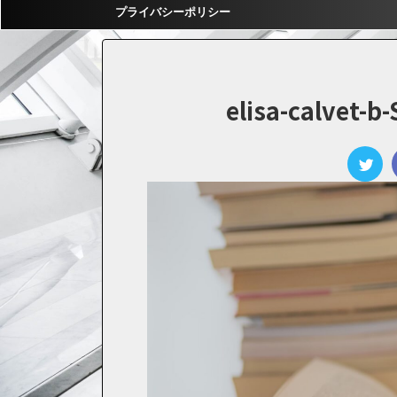
プライバシーポリシー
elisa-calvet-