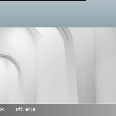
北の
お問い合わせ