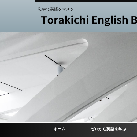
独学で英語をマスター
ホーム
ゼロから英語を学ぶ