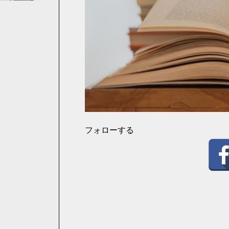
フォローする