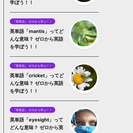
学ぼう！！
『英単語』 ゼロから学ぶ！！
英単語「mantis」ってど
んな意味？ ゼロから英語
を学ぼう！！
『英単語』 ゼロから学ぶ！！
英単語「cricket」ってど
んな意味？ ゼロから英語
を学ぼう！！
『英単語』 ゼロから学ぶ！！
英単語「eyesight」って
どんな意味？ ゼロから英