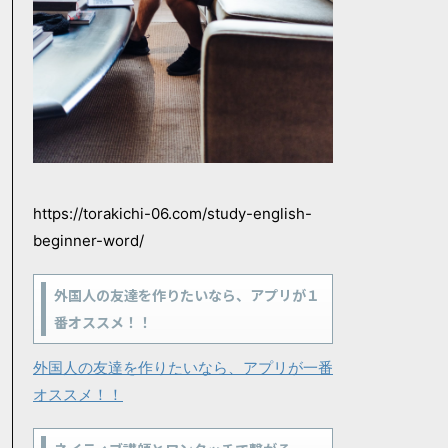
https://torakichi-06.com/study-english-
beginner-word/
外国人の友達を作りたいなら、アプリが１
番オススメ！！
外国人の友達を作りたいなら、アプリが一番
オススメ！！