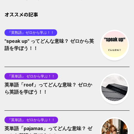
オススメの記事
『英熟語』ゼロから学ぶ！！
"speak up" ってどんな意味？ ゼロから英
語を学ぼう！！
『英単語』 ゼロから学ぶ！！
英単語「roof」ってどんな意味？ ゼロか
ら英語を学ぼう！！
『英単語』 ゼロから学ぶ！！
英単語「pajamas」ってどんな意味？ ゼ