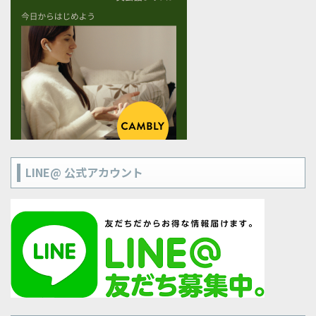
LINE@ 公式アカウント