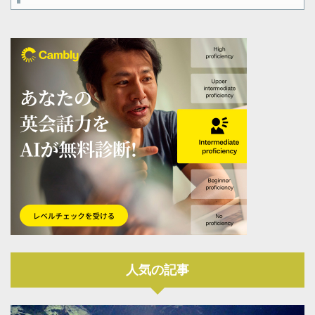
人気の記事