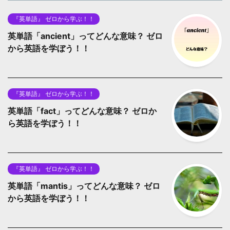
『英単語』 ゼロから学ぶ！！
英単語「ancient」ってどんな意味？ ゼロ
から英語を学ぼう！！
『英単語』 ゼロから学ぶ！！
英単語「fact」ってどんな意味？ ゼロか
ら英語を学ぼう！！
『英単語』 ゼロから学ぶ！！
英単語「mantis」ってどんな意味？ ゼロ
から英語を学ぼう！！