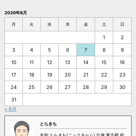
2026年8月
月
火
水
木
金
土
日
1
2
3
4
5
6
7
8
9
10
11
12
13
14
15
16
17
18
19
20
21
22
23
24
25
26
27
28
29
30
31
« 6月
とらきち
名前:とらきち(ニックネーム) 出身:東京都 初