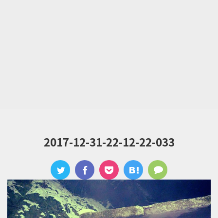
2017-12-31-22-12-22-033