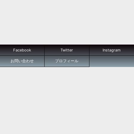
Facebook
Twitter
Instagram
お問い合わせ
プロフィール