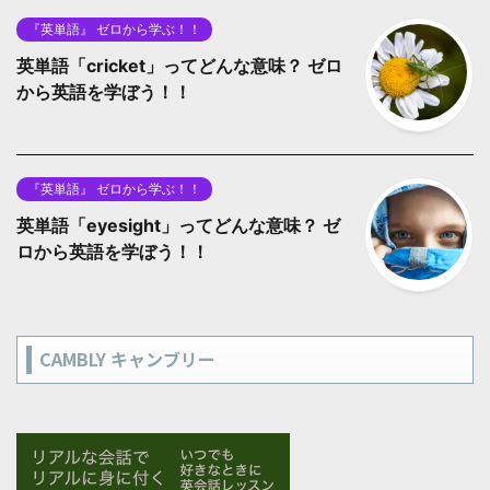
『英単語』 ゼロから学ぶ！！
英単語「cricket」ってどんな意味？ ゼロ
から英語を学ぼう！！
『英単語』 ゼロから学ぶ！！
英単語「eyesight」ってどんな意味？ ゼ
ロから英語を学ぼう！！
CAMBLY キャンブリー