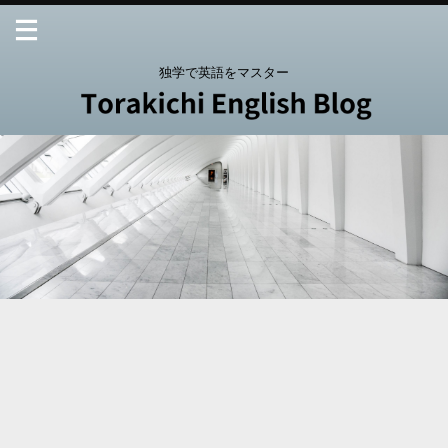
独学で英語をマスター