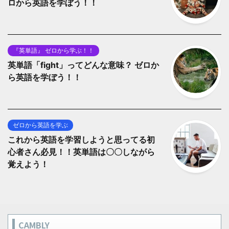
ロから英語を学ぼう！！
『英単語』 ゼロから学ぶ！！
英単語「fight」ってどんな意味？ ゼロか
ら英語を学ぼう！！
ゼロから英語を学ぶ
これから英語を学習しようと思ってる初
心者さん必見！！英単語は〇〇しながら
覚えよう！
CAMBLY