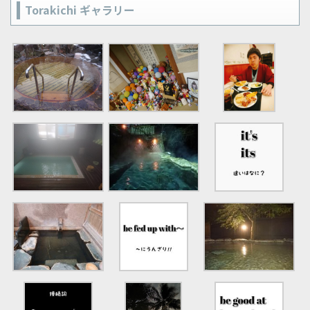
Torakichi ギャラリー