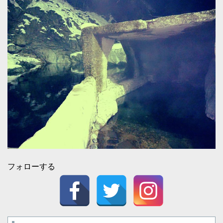
フォローする