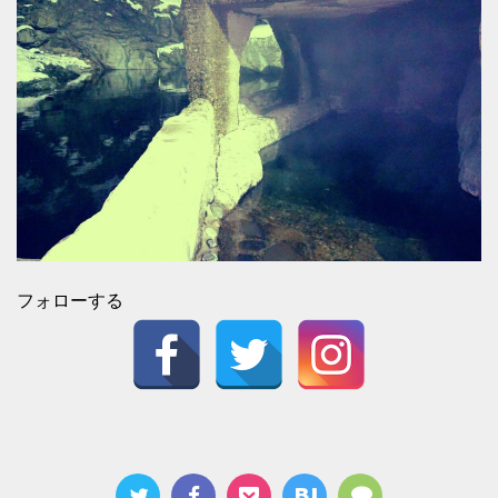
フォローする