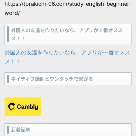
https://torakichi-06.com/study-english-beginner-
word/
外国人の友達を作りたいなら、アプリが１番オスス
メ！！
外国人の友達を作りたいなら、アプリが一番オスス
メ！！
ネイティブ講師とワンタッチで繋がる
新着記事