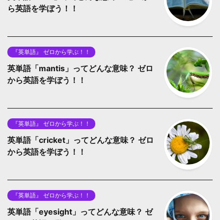
ら英語を学ぼう！！
『英単語』 ゼロから学ぶ！！
英単語「mantis」ってどんな意味？ ゼロ
から英語を学ぼう！！
『英単語』 ゼロから学ぶ！！
英単語「cricket」ってどんな意味？ ゼロ
から英語を学ぼう！！
『英単語』 ゼロから学ぶ！！
英単語「eyesight」ってどんな意味？ ゼ