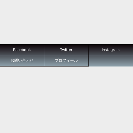
Facebook
Twitter
Instagram
お問い合わせ
プロフィール