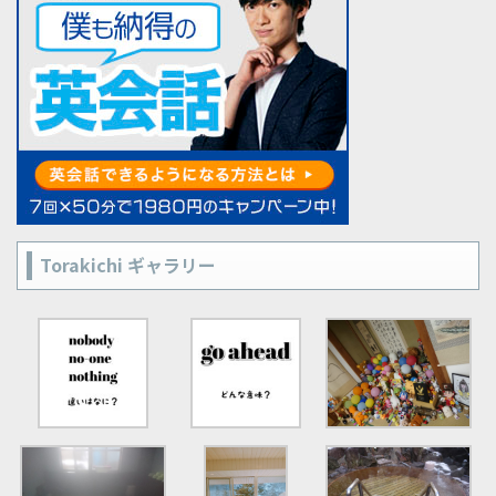
Torakichi ギャラリー