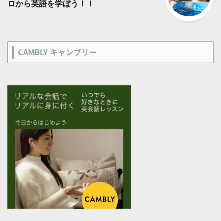
ロから英語を学ぼう！！
CAMBLY キャンブリー