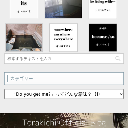
カテゴリー