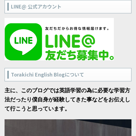
LINE@ 公式アカウント
Torakichi English Blogについて
主に、このブログでは英語学習の為に必要な学習方
法だったり僕自身が経験してきた事などをお伝えし
て行こうと思っています。