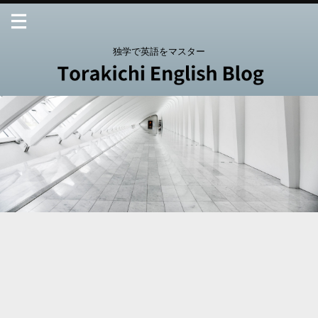
独学で英語をマスター