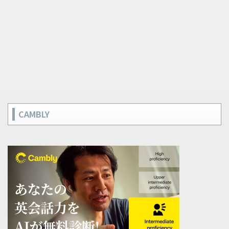
CAMBLY