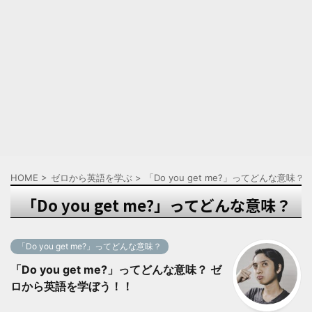
HOME
>
ゼロから英語を学ぶ
>
「Do you get me?」ってどんな意味？
「Do you get me?」ってどんな意味？
「Do you get me?」ってどんな意味？
「Do you get me?」ってどんな意味？ ゼ
ロから英語を学ぼう！！