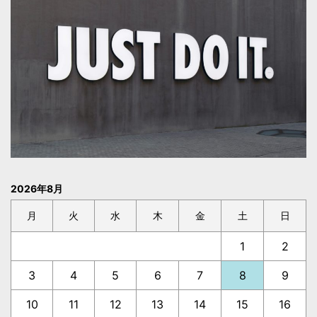
2026年8月
月
火
水
木
金
土
日
1
2
3
4
5
6
7
8
9
10
11
12
13
14
15
16