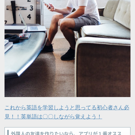
これから英語を学習しようと思ってる初心者さん必
見！！英単語は〇〇しながら覚えよう！
外国人の友達を作りたいなら、アプリが１番オスス