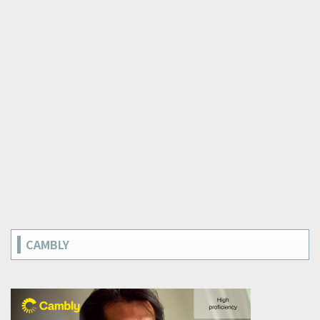
CAMBLY