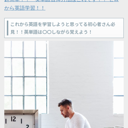
から英語学習！！
これから英語を学習しようと思ってる初心者さん必
見！！英単語は〇〇しながら覚えよう！