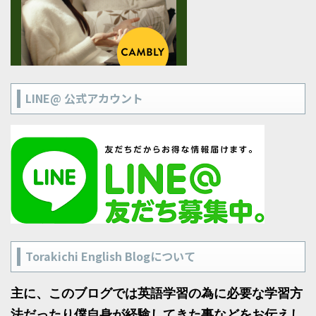
LINE@ 公式アカウント
Torakichi English Blogについて
主に、このブログでは英語学習の為に必要な学習方
法だったり僕自身が経験してきた事などをお伝えし