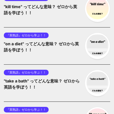
"kill time" ってどんな意味？ ゼロから英
語を学ぼう！！
『英熟語』ゼロから学ぶ！！
"on a diet" ってどんな意味？ ゼロから英
語を学ぼう！！
『英熟語』ゼロから学ぶ！！
"take a bath" ってどんな意味？ ゼロから
英語を学ぼう！！
『英熟語』ゼロから学ぶ！！