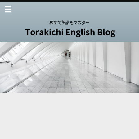
独学で英語をマスター