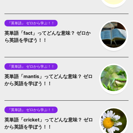
『英単語』 ゼロから学ぶ！！
英単語「fact」ってどんな意味？ ゼロか
ら英語を学ぼう！！
『英単語』 ゼロから学ぶ！！
英単語「mantis」ってどんな意味？ ゼロ
から英語を学ぼう！！
『英単語』 ゼロから学ぶ！！
英単語「cricket」ってどんな意味？ ゼロ
から英語を学ぼう！！