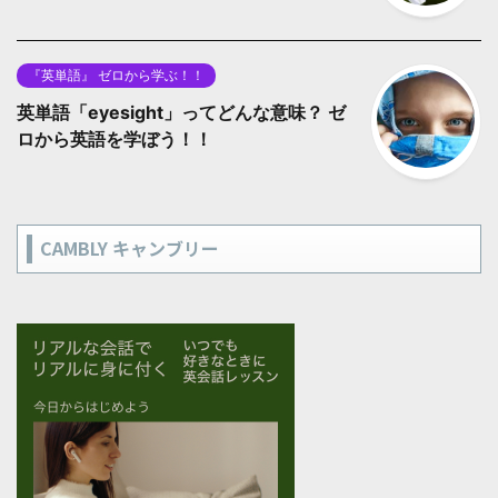
『英単語』 ゼロから学ぶ！！
英単語「eyesight」ってどんな意味？ ゼ
ロから英語を学ぼう！！
CAMBLY キャンブリー