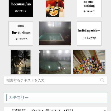
カテゴリー