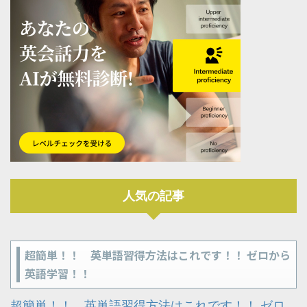
人気の記事
超簡単！！ 英単語習得方法はこれです！！ ゼロから
英語学習！！
超簡単！！ 英単語習得方法はこれです！！ ゼロ