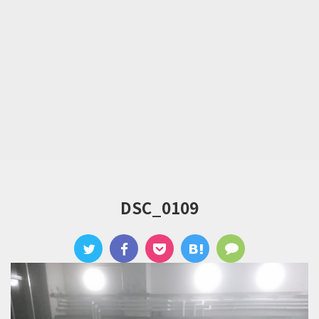
DSC_0109