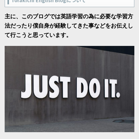
主に、このブログでは英語学習の為に必要な学習方
法だったり僕自身が経験してきた事などをお伝えし
て行こうと思っています。