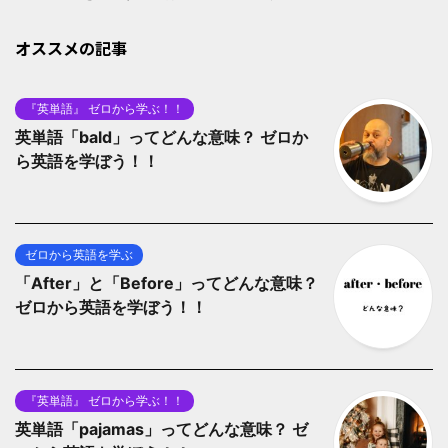
オススメの記事
『英単語』 ゼロから学ぶ！！
英単語「bald」ってどんな意味？ ゼロか
ら英語を学ぼう！！
ゼロから英語を学ぶ
「After」と「Before」ってどんな意味？
ゼロから英語を学ぼう！！
『英単語』 ゼロから学ぶ！！
英単語「pajamas」ってどんな意味？ ゼ