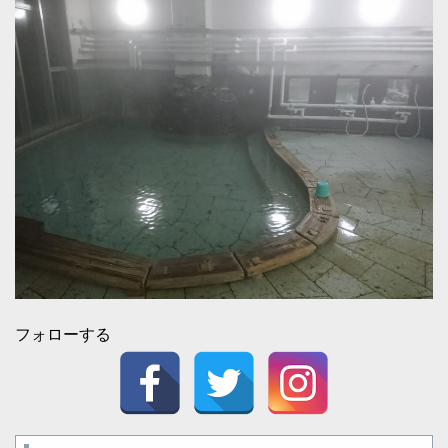
フォローする