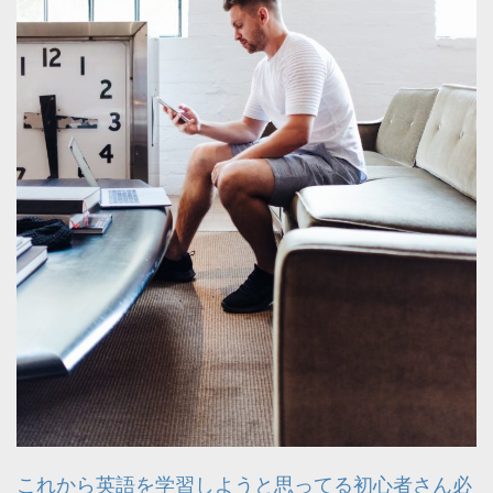
これから英語を学習しようと思ってる初心者さん必