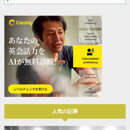
人気の記事