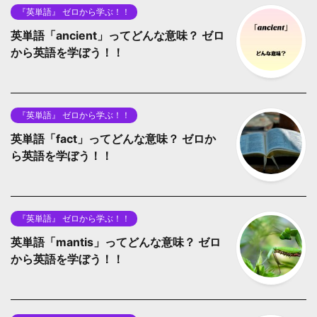
『英単語』 ゼロから学ぶ！！
英単語「ancient」ってどんな意味？ ゼロ
から英語を学ぼう！！
『英単語』 ゼロから学ぶ！！
英単語「fact」ってどんな意味？ ゼロか
ら英語を学ぼう！！
『英単語』 ゼロから学ぶ！！
英単語「mantis」ってどんな意味？ ゼロ
から英語を学ぼう！！