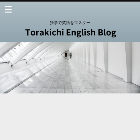
独学で英語をマスター