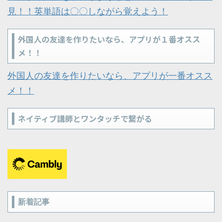
見！！英単語は〇〇しながら覚えよう！
外国人の友達を作りたいなら、アプリが１番オスス
メ！！
外国人の友達を作りたいなら、アプリが一番オスス
メ！！
ネイティブ講師とワンタッチで繋がる
新着記事