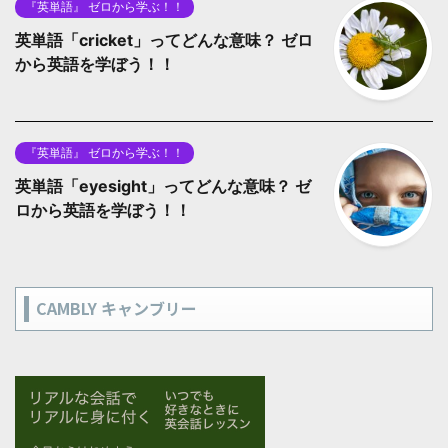
『英単語』 ゼロから学ぶ！！
英単語「cricket」ってどんな意味？ ゼロ
から英語を学ぼう！！
『英単語』 ゼロから学ぶ！！
英単語「eyesight」ってどんな意味？ ゼ
ロから英語を学ぼう！！
CAMBLY キャンブリー