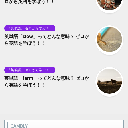
ロから英語を学ぼう！！
『英単語』 ゼロから学ぶ！！
英単語「slow」ってどんな意味？ ゼロか
ら英語を学ぼう！！
『英単語』 ゼロから学ぶ！！
英単語「farm」ってどんな意味？ ゼロか
ら英語を学ぼう！！
CAMBLY