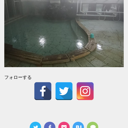
フォローする