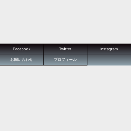
Facebook
Twitter
Instagram
お問い合わせ
プロフィール