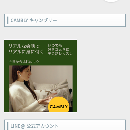
CAMBLY キャンブリー
LINE@ 公式アカウント