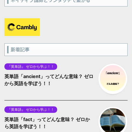
ネイティブ講師とワンタッチで繋がる
新着記事
『英単語』 ゼロから学ぶ！！
英単語「ancient」ってどんな意味？ ゼロ
から英語を学ぼう！！
『英単語』 ゼロから学ぶ！！
英単語「fact」ってどんな意味？ ゼロか
ら英語を学ぼう！！