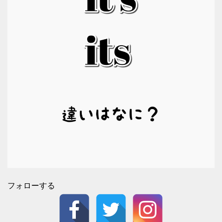
フォローする