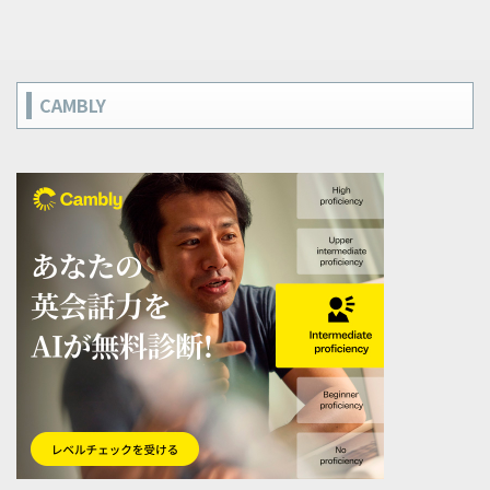
CAMBLY