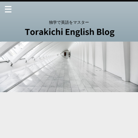
独学で英語をマスター