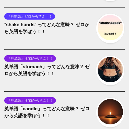
『英熟語』ゼロから学ぶ！！
"shake hands" ってどんな意味？ ゼロか
ら英語を学ぼう！！
『英単語』 ゼロから学ぶ！！
英単語「stomach」ってどんな意味？ ゼ
ロから英語を学ぼう！！
『英単語』 ゼロから学ぶ！！
英単語「candle」ってどんな意味？ ゼロ
から英語を学ぼう！！