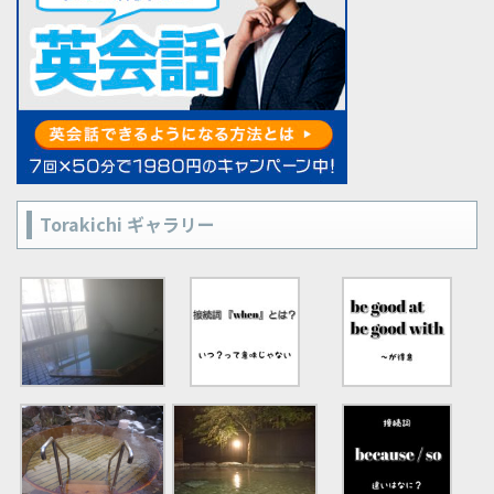
Torakichi ギャラリー