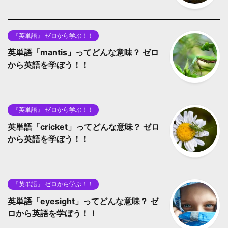
『英単語』 ゼロから学ぶ！！
英単語「mantis」ってどんな意味？ ゼロ
から英語を学ぼう！！
『英単語』 ゼロから学ぶ！！
英単語「cricket」ってどんな意味？ ゼロ
から英語を学ぼう！！
『英単語』 ゼロから学ぶ！！
英単語「eyesight」ってどんな意味？ ゼ
ロから英語を学ぼう！！