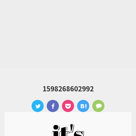
1598268602992