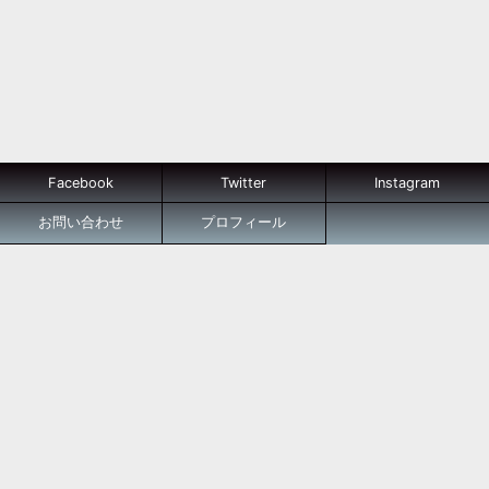
Facebook
Twitter
Instagram
お問い合わせ
プロフィール