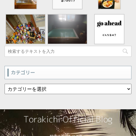
カテゴリー