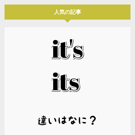
人気の記事