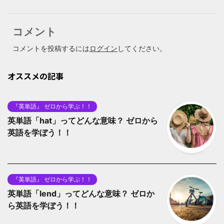
コメント
コメントを投稿するには
ログイン
してください。
オススメの記事
『英単語』 ゼロから学ぶ！！
英単語「hat」ってどんな意味？ ゼロから
英語を学ぼう！！
『英単語』 ゼロから学ぶ！！
英単語「lend」ってどんな意味？ ゼロか
ら英語を学ぼう！！