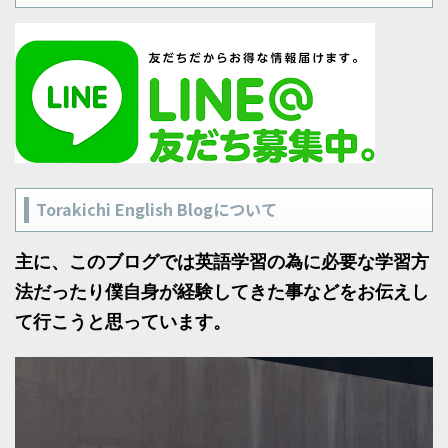
Torakichi English Blogについて
主に、このブログでは英語学習の為に必要な学習方
法だったり僕自身が経験してきた事などをお伝えし
て行こうと思っています。