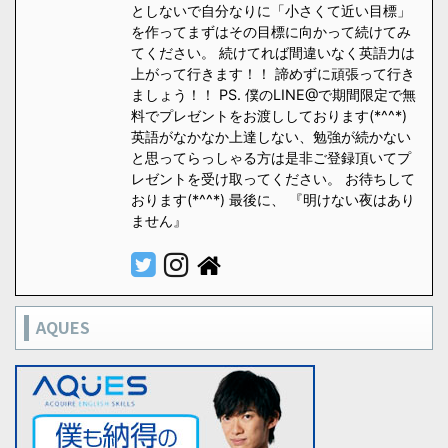
としないで自分なりに「小さくて近い目標」
を作ってまずはその目標に向かって続けてみ
てください。 続けてれば間違いなく英語力は
上がって行きます！！ 諦めずに頑張って行き
ましょう！！ PS. 僕のLINE@で期間限定で無
料でプレゼントをお渡ししております(*^^*)
英語がなかなか上達しない、勉強が続かない
と思ってらっしゃる方は是非ご登録頂いてプ
レゼントを受け取ってください。 お待ちして
おります(*^^*) 最後に、 『明けない夜はあり
ません』
AQUES