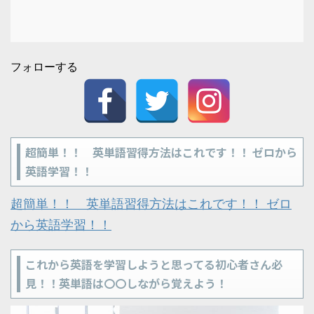
フォローする
超簡単！！ 英単語習得方法はこれです！！ ゼロから
英語学習！！
超簡単！！ 英単語習得方法はこれです！！ ゼロ
から英語学習！！
これから英語を学習しようと思ってる初心者さん必
見！！英単語は〇〇しながら覚えよう！