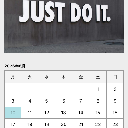
2026年8月
月
火
水
木
金
土
日
1
2
3
4
5
6
7
8
9
10
11
12
13
14
15
16
17
18
19
20
21
22
23