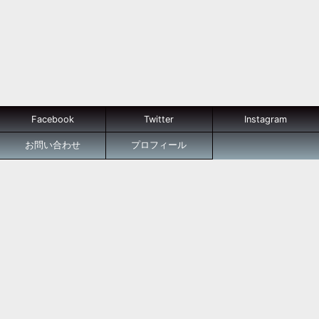
Facebook
Twitter
Instagram
お問い合わせ
プロフィール