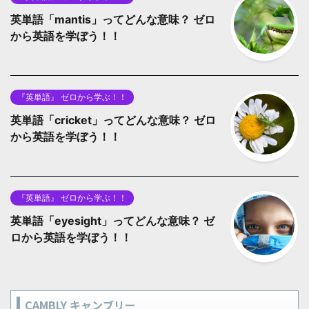
英単語「mantis」ってどんな意味？ ゼロ
から英語を学ぼう！！
『英単語』 ゼロから学ぶ！！
英単語「cricket」ってどんな意味？ ゼロ
から英語を学ぼう！！
『英単語』 ゼロから学ぶ！！
英単語「eyesight」ってどんな意味？ ゼ
ロから英語を学ぼう！！
CAMBLY キャンブリー