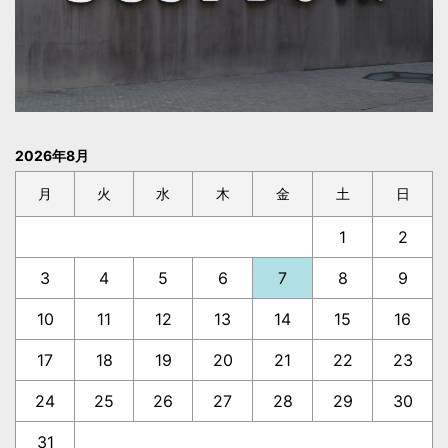
2026年8月
月
火
水
木
金
土
日
1
2
3
4
5
6
7
8
9
10
11
12
13
14
15
16
17
18
19
20
21
22
23
24
25
26
27
28
29
30
31