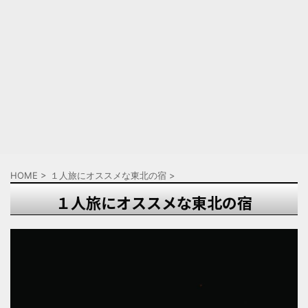
HOME
>
１人旅にオススメな東北の宿
>
１人旅にオススメな東北の宿