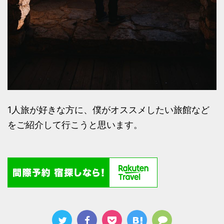
1人旅が好きな方に、僕がオススメしたい旅館など
をご紹介して行こうと思います。