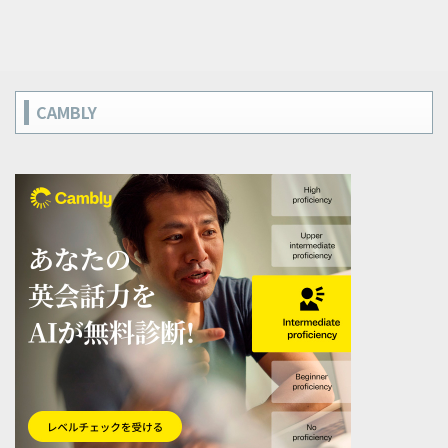
CAMBLY