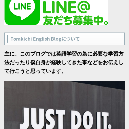
Torakichi English Blogについて
主に、このブログでは英語学習の為に必要な学習方
法だったり僕自身が経験してきた事などをお伝えし
て行こうと思っています。