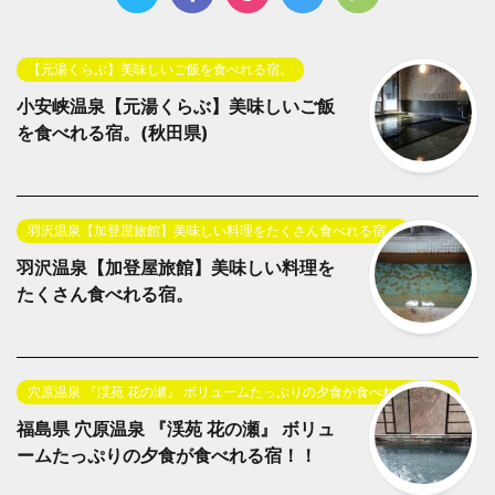
【元湯くらぶ】美味しいご飯を食べれる宿。
小安峡温泉【元湯くらぶ】美味しいご飯
を食べれる宿。(秋田県)
羽沢温泉【加登屋旅館】美味しい料理をたくさん食べれる宿。
羽沢温泉【加登屋旅館】美味しい料理を
たくさん食べれる宿。
穴原温泉 『渓苑 花の瀬』 ボリュームたっぷりの夕食が食べれる宿！！
福島県 穴原温泉 『渓苑 花の瀬』 ボリュ
ームたっぷりの夕食が食べれる宿！！