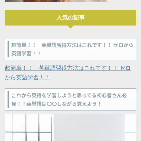
人気の記事
超簡単！！ 英単語習得方法はこれです！！ ゼロから
英語学習！！
超簡単！！ 英単語習得方法はこれです！！ ゼロ
から英語学習！！
これから英語を学習しようと思ってる初心者さん必
見！！英単語は〇〇しながら覚えよう！