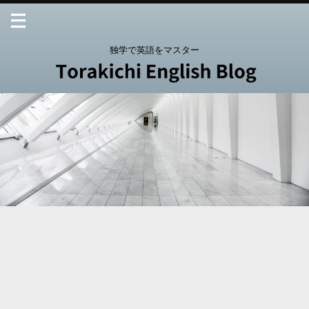
独学で英語をマスター