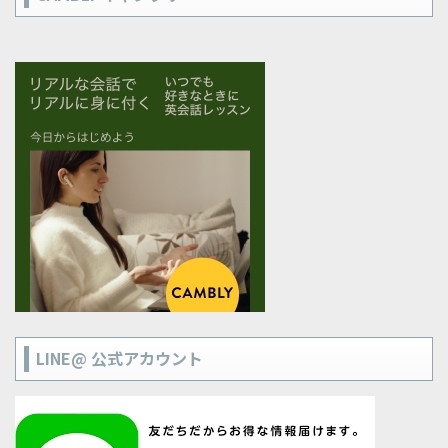
LINE@ 公式アカウント