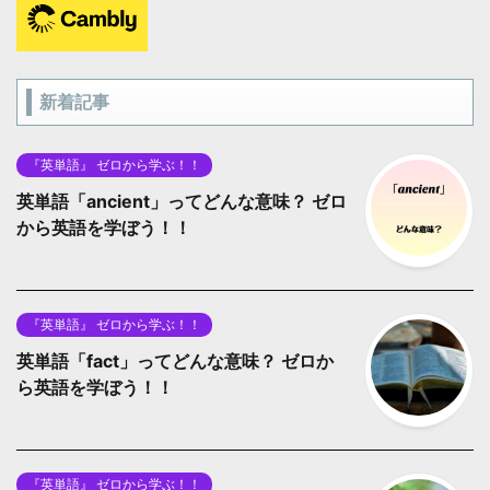
新着記事
『英単語』 ゼロから学ぶ！！
英単語「ancient」ってどんな意味？ ゼロ
から英語を学ぼう！！
『英単語』 ゼロから学ぶ！！
英単語「fact」ってどんな意味？ ゼロか
ら英語を学ぼう！！
『英単語』 ゼロから学ぶ！！