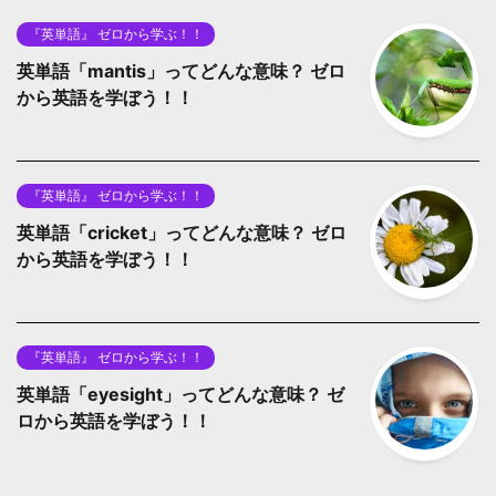
『英単語』 ゼロから学ぶ！！
英単語「mantis」ってどんな意味？ ゼロ
から英語を学ぼう！！
『英単語』 ゼロから学ぶ！！
英単語「cricket」ってどんな意味？ ゼロ
から英語を学ぼう！！
『英単語』 ゼロから学ぶ！！
英単語「eyesight」ってどんな意味？ ゼ
ロから英語を学ぼう！！