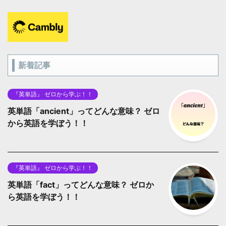
新着記事
『英単語』 ゼロから学ぶ！！
英単語「ancient」ってどんな意味？ ゼロ
から英語を学ぼう！！
『英単語』 ゼロから学ぶ！！
英単語「fact」ってどんな意味？ ゼロか
ら英語を学ぼう！！