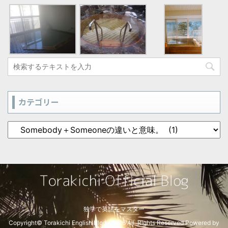
カテゴリー
独学で英語をマスター
Copyright© Torakichi English Blog , 2026 All Rights Reserved Powered by