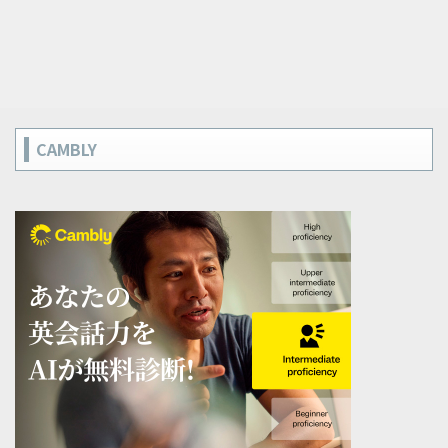
CAMBLY