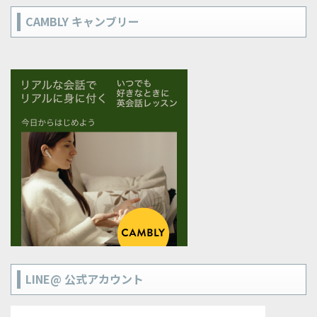
CAMBLY キャンブリー
LINE@ 公式アカウント