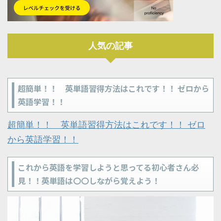
人気の記事
超簡単！！ 英単語習得方法はこれです！！ ゼロから
英語学習！！
超簡単！！ 英単語習得方法はこれです！！ ゼロ
から英語学習！！
これから英語を学習しようと思ってる初心者さん必
見！！英単語は〇〇しながら覚えよう！