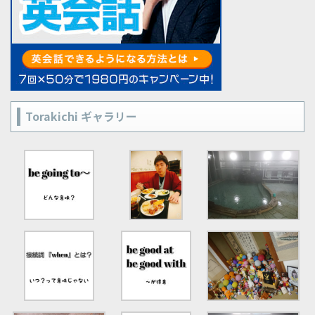
Torakichi ギャラリー