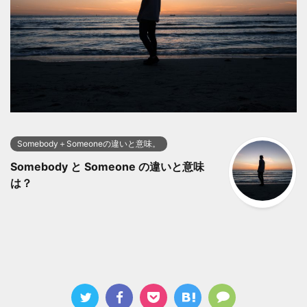
Somebody＋Someoneの違いと意味。
Somebody と Someone の違いと意味
は？