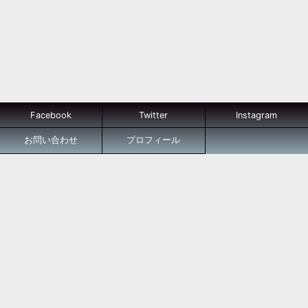
Facebook
Twitter
Instagram
お問い合わせ
プロフィール