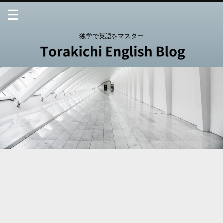
独学で英語をマスター