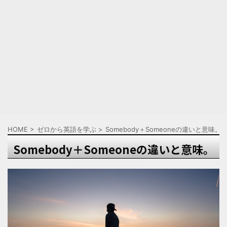
HOME
>
ゼロから英語を学ぶ
>
Somebody＋Someoneの違いと意味。
Somebody＋Someoneの違いと意味。