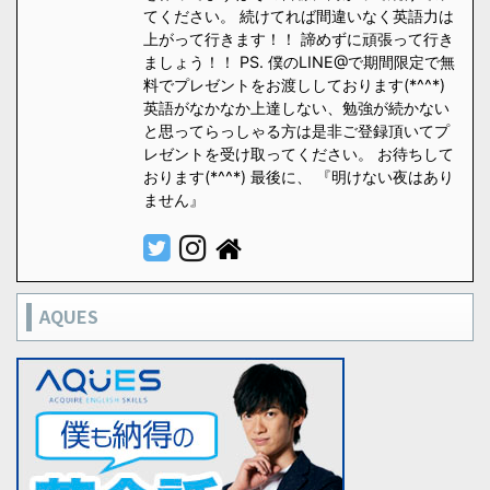
てください。 続けてれば間違いなく英語力は
上がって行きます！！ 諦めずに頑張って行き
ましょう！！ PS. 僕のLINE@で期間限定で無
料でプレゼントをお渡ししております(*^^*)
英語がなかなか上達しない、勉強が続かない
と思ってらっしゃる方は是非ご登録頂いてプ
レゼントを受け取ってください。 お待ちして
おります(*^^*) 最後に、 『明けない夜はあり
ません』
AQUES