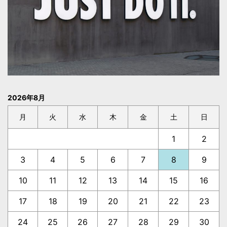
2026年8月
月
火
水
木
金
土
日
1
2
3
4
5
6
7
8
9
10
11
12
13
14
15
16
17
18
19
20
21
22
23
24
25
26
27
28
29
30