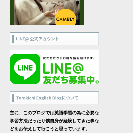
LINE@ 公式アカウント
Torakichi English Blogについて
主に、このブログでは英語学習の為に必要な
学習方法だったり僕自身が経験してきた事な
どをお伝えして行こうと思っています。