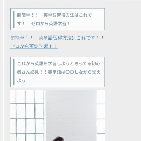
超簡単！！ 英単語習得方法はこれで
す！！ ゼロから英語学習！！
超簡単！！ 英単語習得方法はこれです！！
ゼロから英語学習！！
これから英語を学習しようと思ってる初心
者さん必見！！英単語は〇〇しながら覚え
よう！