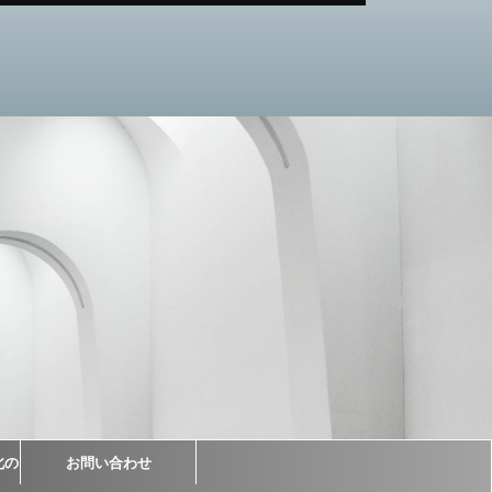
北の
お問い合わせ