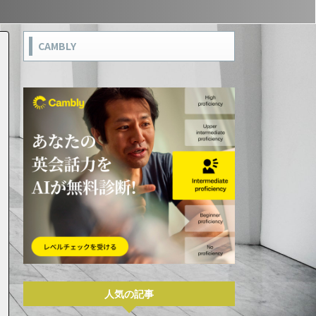
CAMBLY
人気の記事