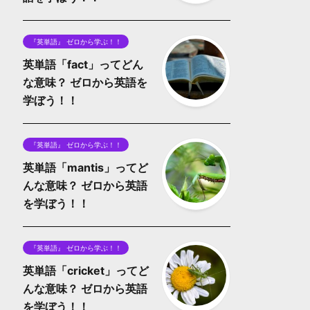
『英単語』 ゼロから学ぶ！！
英単語「fact」ってどん
な意味？ ゼロから英語を
学ぼう！！
『英単語』 ゼロから学ぶ！！
英単語「mantis」ってど
んな意味？ ゼロから英語
を学ぼう！！
『英単語』 ゼロから学ぶ！！
英単語「cricket」ってど
んな意味？ ゼロから英語
を学ぼう！！