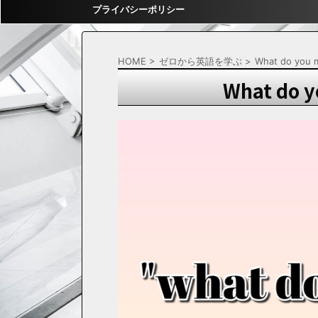
プライバシーポリシー
HOME
>
ゼロから英語を学ぶ
>
What do yo
What do