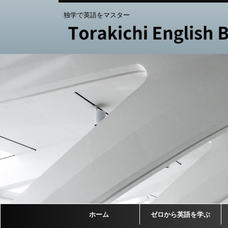
独学で英語をマスター
ホーム
ゼロから英語を学ぶ