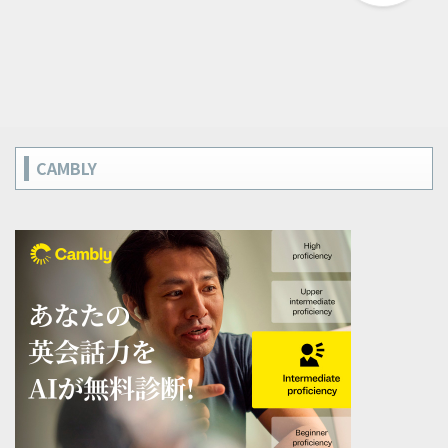
CAMBLY