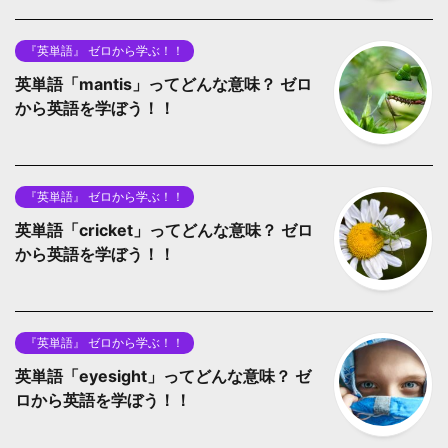
『英単語』 ゼロから学ぶ！！
英単語「mantis」ってどんな意味？ ゼロ
から英語を学ぼう！！
『英単語』 ゼロから学ぶ！！
英単語「cricket」ってどんな意味？ ゼロ
から英語を学ぼう！！
『英単語』 ゼロから学ぶ！！
英単語「eyesight」ってどんな意味？ ゼ
ロから英語を学ぼう！！