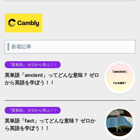
新着記事
『英単語』 ゼロから学ぶ！！
英単語「ancient」ってどんな意味？ ゼロ
から英語を学ぼう！！
『英単語』 ゼロから学ぶ！！
英単語「fact」ってどんな意味？ ゼロか
ら英語を学ぼう！！