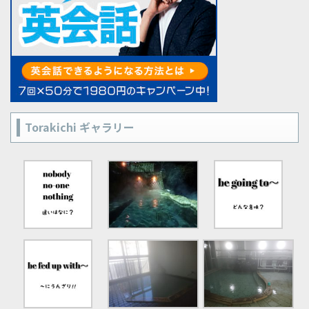
Torakichi ギャラリー