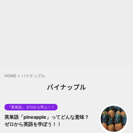
HOME
>
パイナップル
パイナップル
『英単語』 ゼロから学ぶ！！
英単語「pineapple」ってどんな意味？
ゼロから英語を学ぼう！！