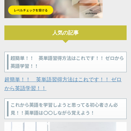
人気の記事
超簡単！！ 英単語習得方法はこれです！！ ゼロから
英語学習！！
超簡単！！ 英単語習得方法はこれです！！ ゼロ
から英語学習！！
これから英語を学習しようと思ってる初心者さん必
見！！英単語は〇〇しながら覚えよう！