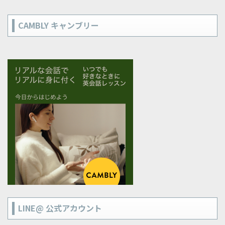
CAMBLY キャンブリー
LINE@ 公式アカウント