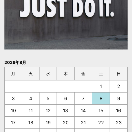
2026年8月
月
火
水
木
金
土
日
1
2
3
4
5
6
7
8
9
10
11
12
13
14
15
16
17
18
19
20
21
22
23