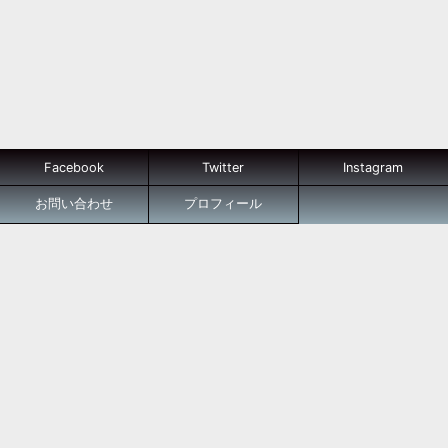
Facebook
Twitter
Instagram
お問い合わせ
プロフィール