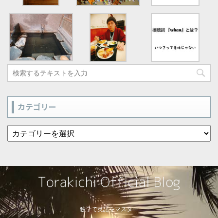
カテゴリー
独学で英語をマスター