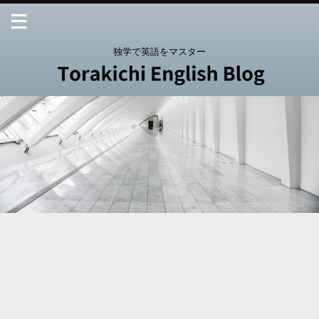
独学で英語をマスター