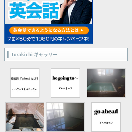
Torakichi ギャラリー