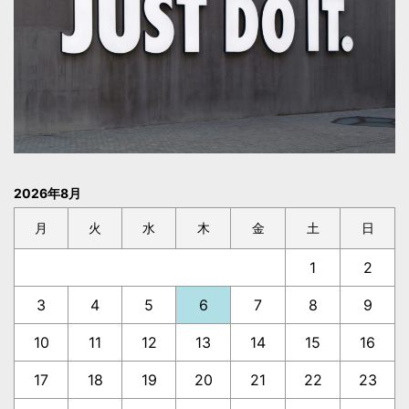
2026年8月
月
火
水
木
金
土
日
1
2
3
4
5
6
7
8
9
10
11
12
13
14
15
16
17
18
19
20
21
22
23