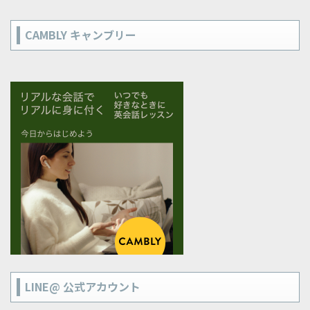
CAMBLY キャンブリー
LINE@ 公式アカウント