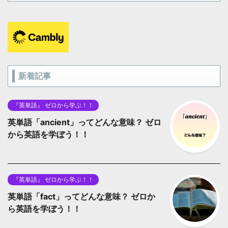
新着記事
『英単語』 ゼロから学ぶ！！
英単語「ancient」ってどんな意味？ ゼロ
から英語を学ぼう！！
『英単語』 ゼロから学ぶ！！
英単語「fact」ってどんな意味？ ゼロか
ら英語を学ぼう！！