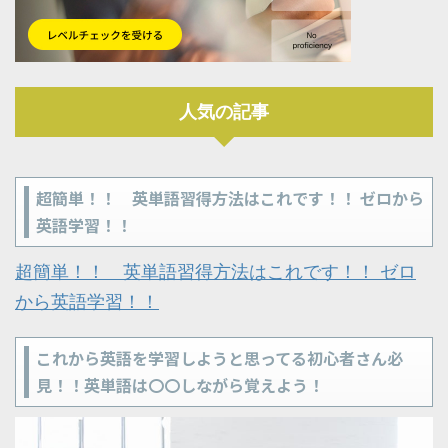
人気の記事
超簡単！！ 英単語習得方法はこれです！！ ゼロから
英語学習！！
超簡単！！ 英単語習得方法はこれです！！ ゼロ
から英語学習！！
これから英語を学習しようと思ってる初心者さん必
見！！英単語は〇〇しながら覚えよう！