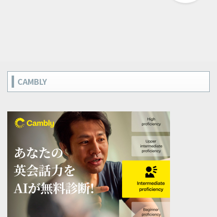
CAMBLY