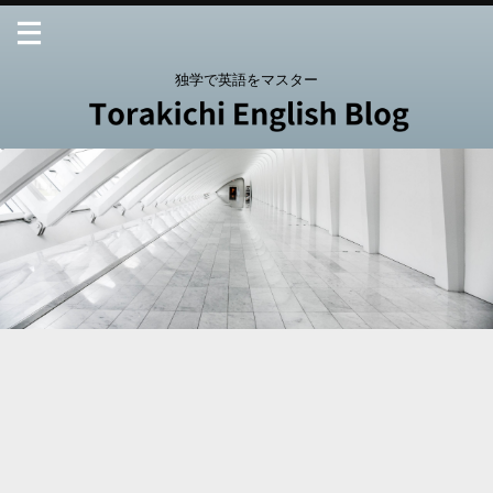
独学で英語をマスター