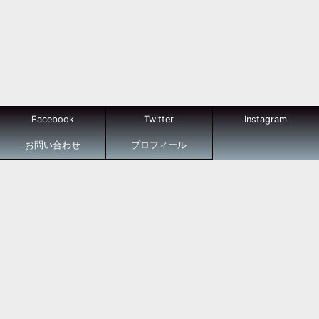
Facebook
Twitter
Instagram
お問い合わせ
プロフィール