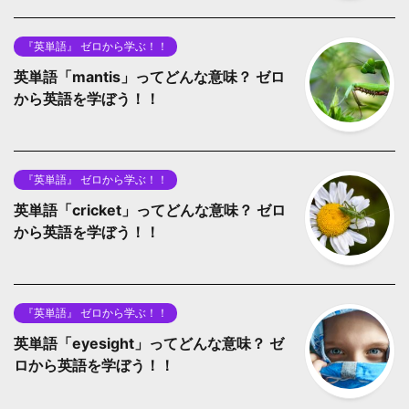
『英単語』 ゼロから学ぶ！！
英単語「mantis」ってどんな意味？ ゼロ
から英語を学ぼう！！
『英単語』 ゼロから学ぶ！！
英単語「cricket」ってどんな意味？ ゼロ
から英語を学ぼう！！
『英単語』 ゼロから学ぶ！！
英単語「eyesight」ってどんな意味？ ゼ
ロから英語を学ぼう！！