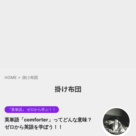
HOME
>
掛け布団
掛け布団
『英単語』 ゼロから学ぶ！！
英単語「comforter」ってどんな意味？
ゼロから英語を学ぼう！！