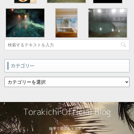
カテゴリー
独学で英語をマスター