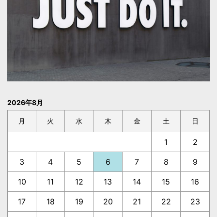
2026年8月
月
火
水
木
金
土
日
1
2
3
4
5
6
7
8
9
10
11
12
13
14
15
16
17
18
19
20
21
22
23