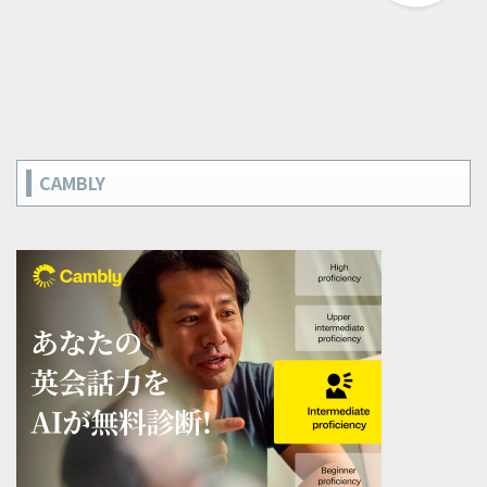
CAMBLY