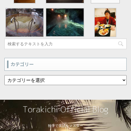
カテゴリー
独学で英語をマスター