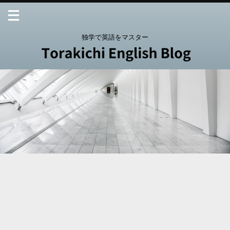
独学で英語をマスター