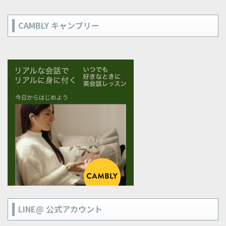
CAMBLY キャンブリー
LINE@ 公式アカウント