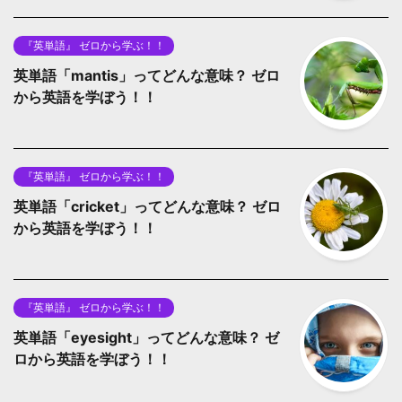
『英単語』 ゼロから学ぶ！！
英単語「mantis」ってどんな意味？ ゼロ
から英語を学ぼう！！
『英単語』 ゼロから学ぶ！！
英単語「cricket」ってどんな意味？ ゼロ
から英語を学ぼう！！
『英単語』 ゼロから学ぶ！！
英単語「eyesight」ってどんな意味？ ゼ
ロから英語を学ぼう！！