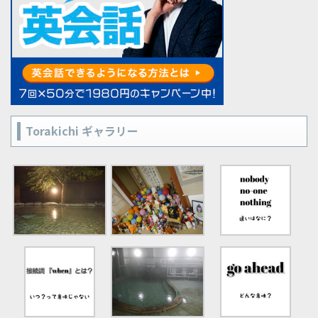
Torakichi ギャラリー