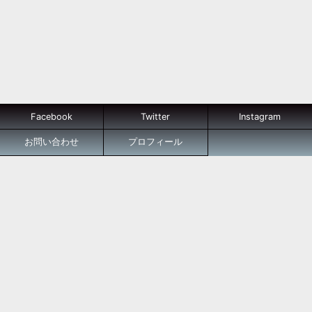
Facebook
Twitter
Instagram
お問い合わせ
プロフィール