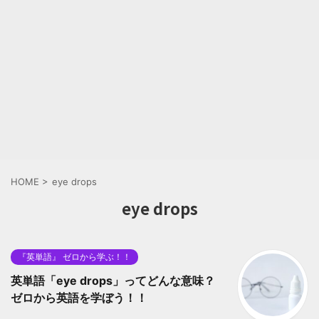
HOME
>
eye drops
eye drops
『英単語』 ゼロから学ぶ！！
英単語「eye drops」ってどんな意味？
ゼロから英語を学ぼう！！