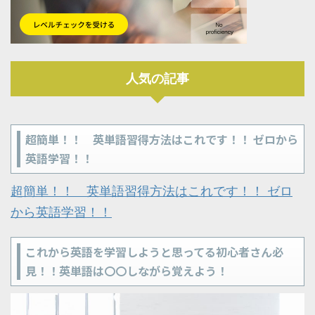
人気の記事
超簡単！！ 英単語習得方法はこれです！！ ゼロから
英語学習！！
超簡単！！ 英単語習得方法はこれです！！ ゼロ
から英語学習！！
これから英語を学習しようと思ってる初心者さん必
見！！英単語は〇〇しながら覚えよう！