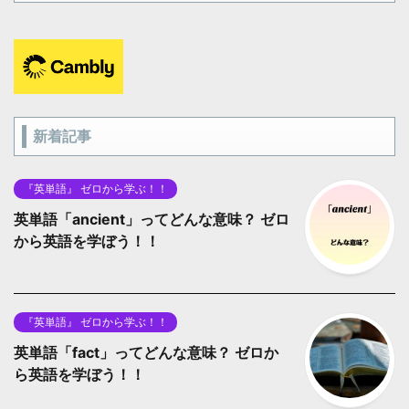
新着記事
『英単語』 ゼロから学ぶ！！
英単語「ancient」ってどんな意味？ ゼロ
から英語を学ぼう！！
『英単語』 ゼロから学ぶ！！
英単語「fact」ってどんな意味？ ゼロか
ら英語を学ぼう！！