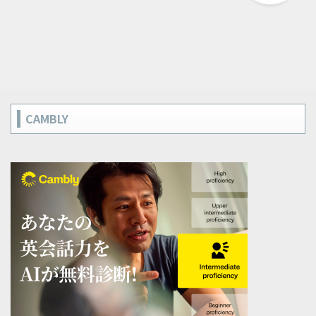
CAMBLY