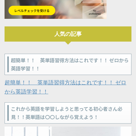
人気の記事
超簡単！！ 英単語習得方法はこれです！！ ゼロから
英語学習！！
超簡単！！ 英単語習得方法はこれです！！ ゼロ
から英語学習！！
これから英語を学習しようと思ってる初心者さん必
見！！英単語は〇〇しながら覚えよう！