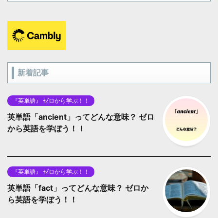
新着記事
『英単語』 ゼロから学ぶ！！
英単語「ancient」ってどんな意味？ ゼロ
から英語を学ぼう！！
『英単語』 ゼロから学ぶ！！
英単語「fact」ってどんな意味？ ゼロか
ら英語を学ぼう！！