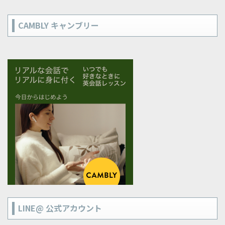
CAMBLY キャンブリー
LINE@ 公式アカウント