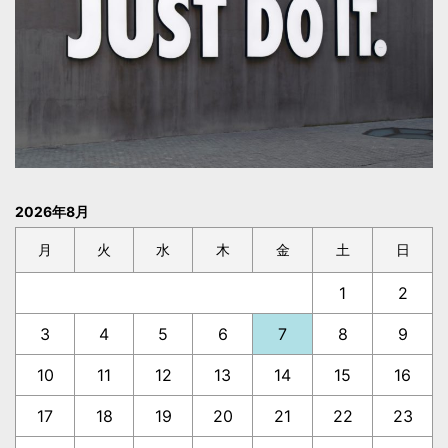
2026年8月
月
火
水
木
金
土
日
1
2
3
4
5
6
7
8
9
10
11
12
13
14
15
16
17
18
19
20
21
22
23