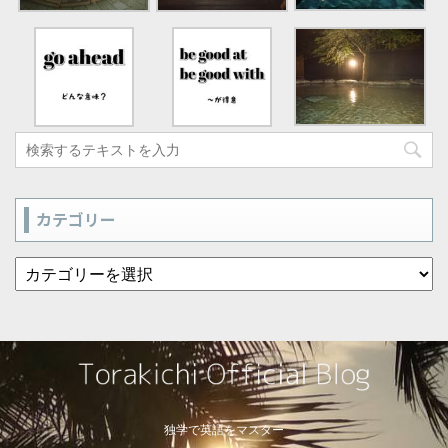
カテゴリー
独学で英語をマスター