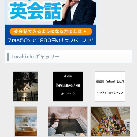
Torakichi ギャラリー