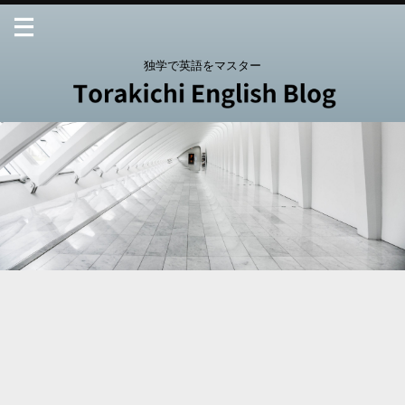
独学で英語をマスター