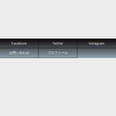
Facebook
Twitter
Instagram
お問い合わせ
プロフィール