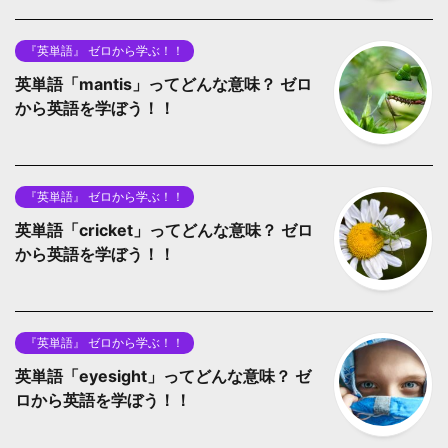
『英単語』 ゼロから学ぶ！！
英単語「mantis」ってどんな意味？ ゼロ
から英語を学ぼう！！
『英単語』 ゼロから学ぶ！！
英単語「cricket」ってどんな意味？ ゼロ
から英語を学ぼう！！
『英単語』 ゼロから学ぶ！！
英単語「eyesight」ってどんな意味？ ゼ
ロから英語を学ぼう！！