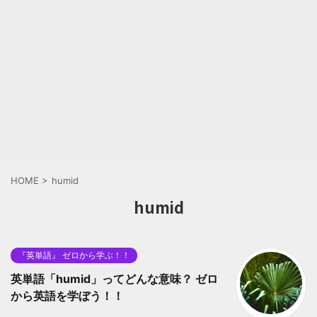
HOME
>
humid
humid
『英単語』 ゼロから学ぶ！！
英単語「humid」ってどんな意味？ ゼロ
から英語を学ぼう！！