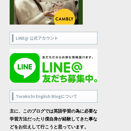
LINE@ 公式アカウント
Torakichi English Blogについて
主に、このブログでは英語学習の為に必要な
学習方法だったり僕自身が経験してきた事な
どをお伝えして行こうと思っています。