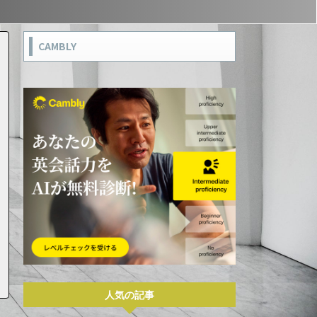
CAMBLY
人気の記事