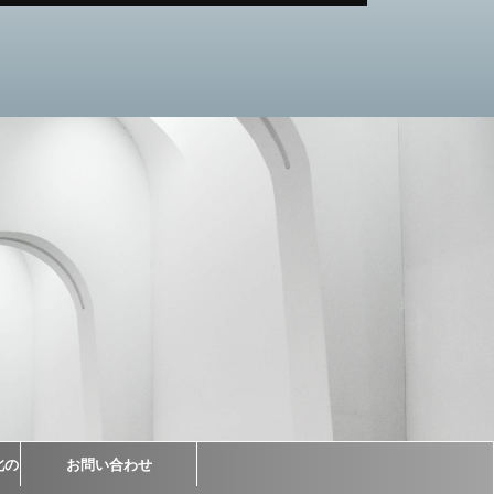
北の
お問い合わせ