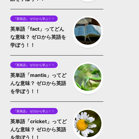
『英単語』 ゼロから学ぶ！！
英単語「fact」ってどん
な意味？ ゼロから英語を
学ぼう！！
『英単語』 ゼロから学ぶ！！
英単語「mantis」ってど
んな意味？ ゼロから英語
を学ぼう！！
『英単語』 ゼロから学ぶ！！
英単語「cricket」ってど
んな意味？ ゼロから英語
を学ぼう！！