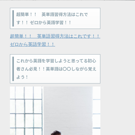
超簡単！！ 英単語習得方法はこれで
す！！ ゼロから英語学習！！
超簡単！！ 英単語習得方法はこれです！！
ゼロから英語学習！！
これから英語を学習しようと思ってる初心
者さん必見！！英単語は〇〇しながら覚え
よう！