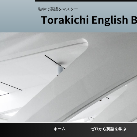
独学で英語をマスター
ホーム
ゼロから英語を学ぶ