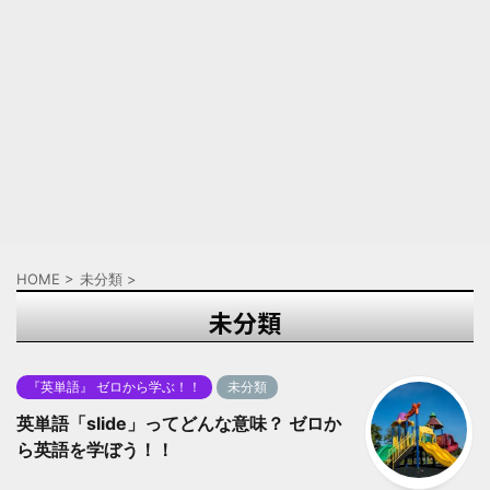
HOME
>
未分類
>
未分類
『英単語』 ゼロから学ぶ！！
未分類
英単語「slide」ってどんな意味？ ゼロか
ら英語を学ぼう！！