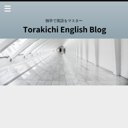
独学で英語をマスター