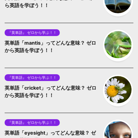
ら英語を学ぼう！！
『英単語』 ゼロから学ぶ！！
英単語「mantis」ってどんな意味？ ゼロ
から英語を学ぼう！！
『英単語』 ゼロから学ぶ！！
英単語「cricket」ってどんな意味？ ゼロ
から英語を学ぼう！！
『英単語』 ゼロから学ぶ！！
英単語「eyesight」ってどんな意味？ ゼ