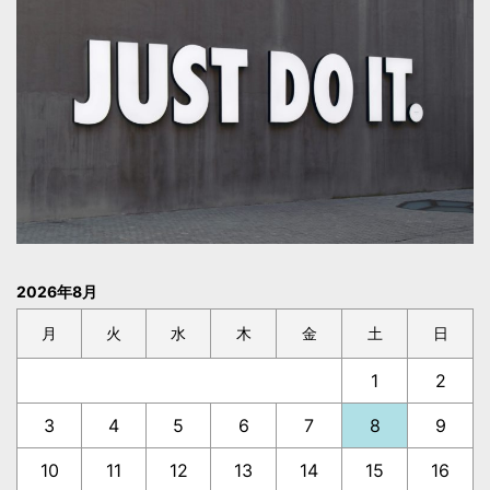
2026年8月
月
火
水
木
金
土
日
1
2
3
4
5
6
7
8
9
10
11
12
13
14
15
16