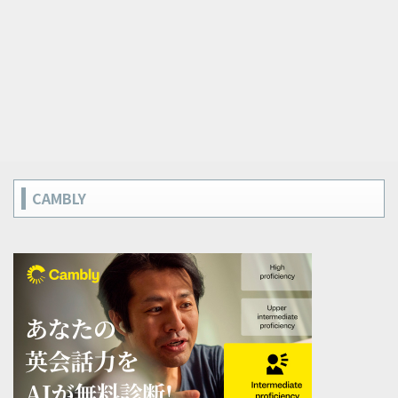
CAMBLY