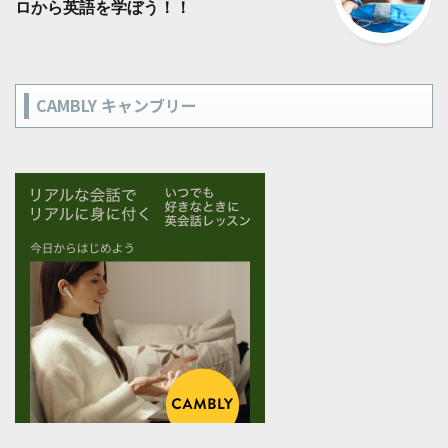
ロから英語を学ぼう！！
CAMBLY キャンブリー