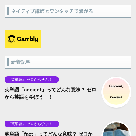
ネイティブ講師とワンタッチで繋がる
新着記事
『英単語』 ゼロから学ぶ！！
英単語「ancient」ってどんな意味？ ゼロ
から英語を学ぼう！！
『英単語』 ゼロから学ぶ！！
英単語「fact」ってどんな意味？ ゼロか