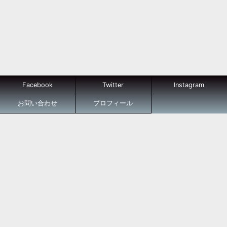
Facebook
Twitter
Instagram
お問い合わせ
プロフィール