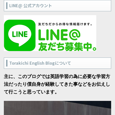
LINE@ 公式アカウント
Torakichi English Blogについて
主に、このブログでは英語学習の為に必要な学習方
法だったり僕自身が経験してきた事などをお伝えし
て行こうと思っています。