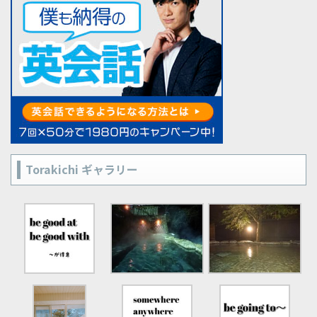
Torakichi ギャラリー