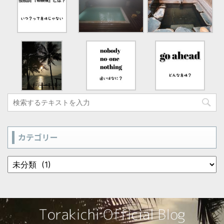
カテゴリー