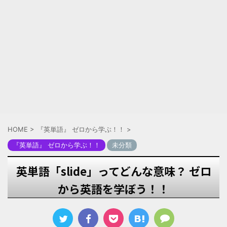
HOME
>
『英単語』 ゼロから学ぶ！！
>
『英単語』 ゼロから学ぶ！！
未分類
英単語「slide」ってどんな意味？ ゼロ
から英語を学ぼう！！