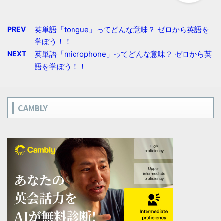
PREV
英単語「tongue」ってどんな意味？ ゼロから英語を
学ぼう！！
NEXT
英単語「microphone」ってどんな意味？ ゼロから英
語を学ぼう！！
CAMBLY