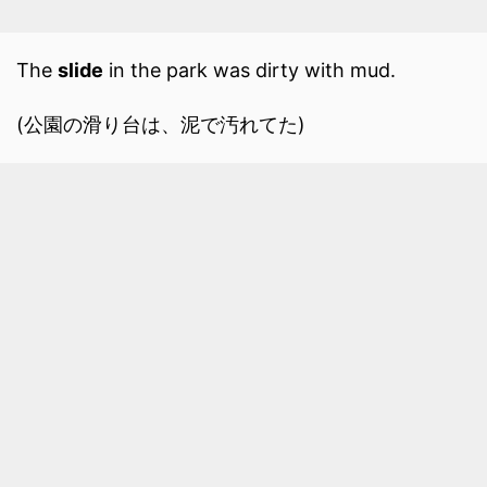
The
slide
in the park was dirty with mud.
(公園の滑り台は、泥で汚れてた)