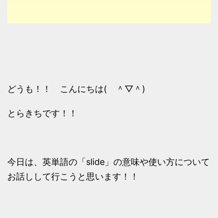
どうも！！ こんにちは( ＾▽＾)
とらきちです！！
今日は、英単語の「slide」の意味や使い方について
お話しして行こうと思います！！