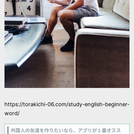
https://torakichi-06.com/study-english-beginner-
word/
外国人の友達を作りたいなら、アプリが１番オスス