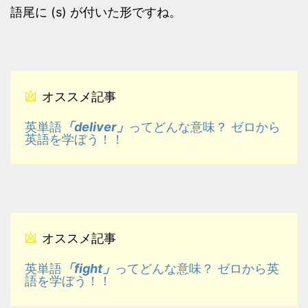
語尾に (s) が付いた形ですね。
オススメ記事
「deliver」
英単語
ってどんな意味？ ゼロから
英語を学ぼう！！
オススメ記事
「fight」
英単語
ってどんな意味？ ゼロから英
語を学ぼう！！