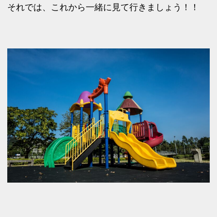
それでは、これから一緒に見て行きましょう！！