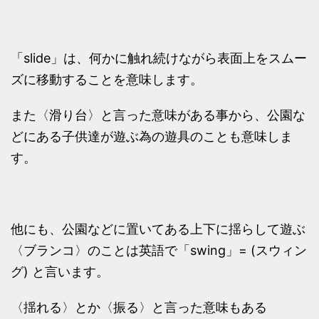
「slide」は、何かに触れ続けながら表面上をスムー
ズに移動することを意味します。
また〈滑り台〉と言った意味がある事から、公園な
どにある子供達が遊ぶ為の遊具のことも意味しま
す。
他にも、公園などに置いてある上下に揺らして遊ぶ
〈ブランコ〉のことは英語で「swing」= (スウィン
グ) と言います。
〈揺れる〉とか〈振る〉と言った意味もある