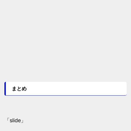
まとめ
「slide」