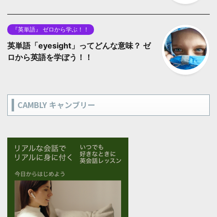
『英単語』 ゼロから学ぶ！！
英単語「eyesight」ってどんな意味？ ゼ
ロから英語を学ぼう！！
CAMBLY キャンブリー