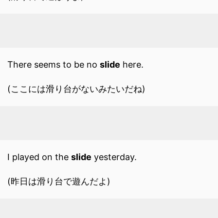
There seems to be no
slide
here.
(ここには滑り台がないみたいだね)
I played on the
slide
yesterday.
(昨日は滑り台で遊んだよ)