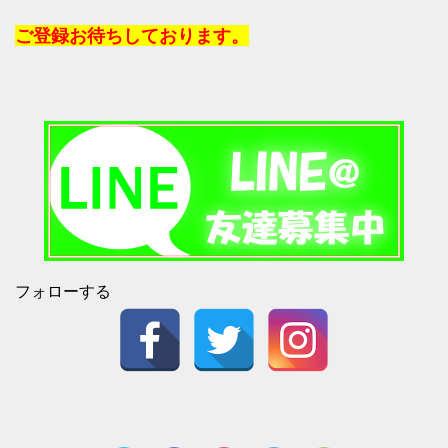
ご登録お待ちしております。
フォローする