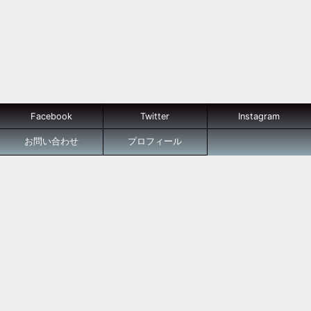
Facebook
Twitter
Instagram
お問い合わせ
プロフィール