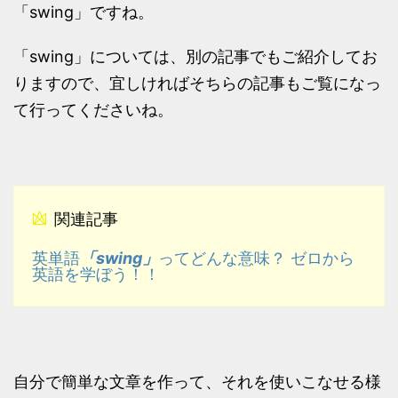
「swing」ですね。
「swing」については、別の記事でもご紹介してお
りますので、宜しければそちらの記事もご覧になっ
て行ってくださいね。
関連記事
「swing」
英単語
ってどんな意味？ ゼロから
英語を学ぼう！！
自分で簡単な文章を作って、それを使いこなせる様