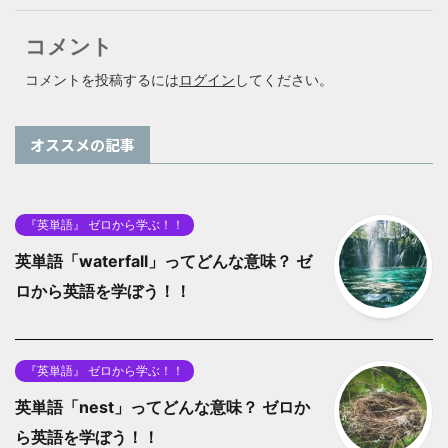
コメント
コメントを投稿するには
ログイン
してください。
オススメの記事
『英単語』 ゼロから学ぶ！！
英単語「waterfall」ってどんな意味？ ゼ
ロから英語を学ぼう！！
『英単語』 ゼロから学ぶ！！
英単語「nest」ってどんな意味？ ゼロか
ら英語を学ぼう！！