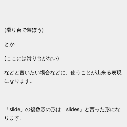
(滑り台で遊ぼう)
とか
(ここには滑り台がない)
などと言いたい場合などに、使うことが出来る表現
になります。
「slide」の複数形の形は「slides」と言った形にな
ります。