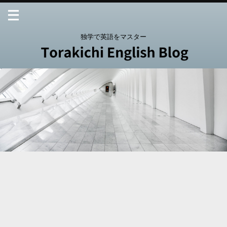
独学で英語をマスター