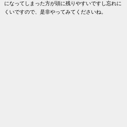
になってしまった方が頭に残りやすいですし忘れに
くいですので、是非やってみてくださいね。