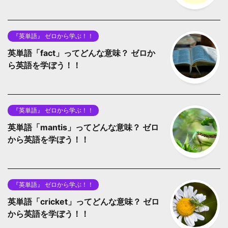
『英単語』 ゼロから学ぶ！！
英単語「fact」ってどんな意味？ ゼロか
ら英語を学ぼう！！
『英単語』 ゼロから学ぶ！！
英単語「mantis」ってどんな意味？ ゼロ
から英語を学ぼう！！
『英単語』 ゼロから学ぶ！！
英単語「cricket」ってどんな意味？ ゼロ
から英語を学ぼう！！