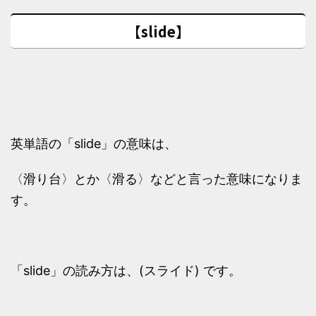
【slide】
英単語の「slide」の意味は、
〈滑り台〉とか〈滑る〉などと言った意味になりま
す。
「slide」の読み方は、(スライド) です。