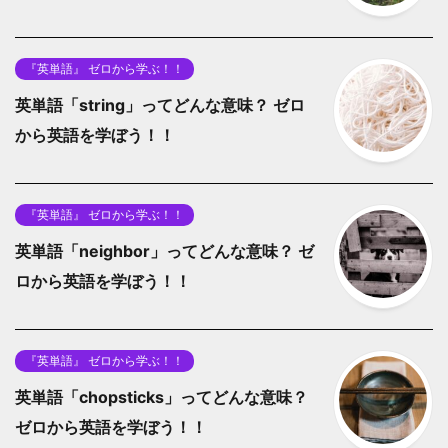
『英単語』 ゼロから学ぶ！！
英単語「string」ってどんな意味？ ゼロ
から英語を学ぼう！！
『英単語』 ゼロから学ぶ！！
英単語「neighbor」ってどんな意味？ ゼ
ロから英語を学ぼう！！
『英単語』 ゼロから学ぶ！！
英単語「chopsticks」ってどんな意味？
ゼロから英語を学ぼう！！