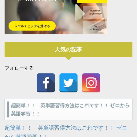
人気の記事
フォローする
超簡単！！ 英単語習得方法はこれです！！ ゼロから
英語学習！！
超簡単！！ 英単語習得方法はこれです！！ ゼロ
から英語学習！！