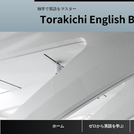
独学で英語をマスター
ホーム
ゼロから英語を学ぶ