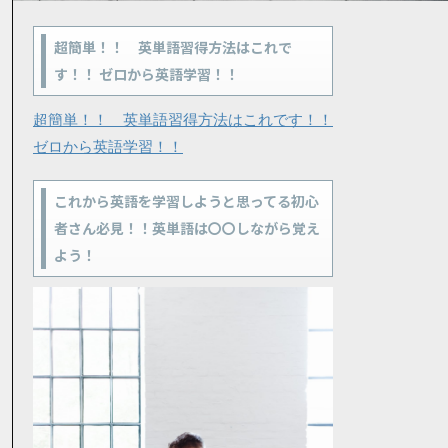
超簡単！！ 英単語習得方法はこれで
す！！ ゼロから英語学習！！
超簡単！！ 英単語習得方法はこれです！！
ゼロから英語学習！！
これから英語を学習しようと思ってる初心
者さん必見！！英単語は〇〇しながら覚え
よう！