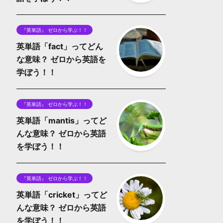
『英単語』 ゼロから学ぶ！！
英単語「fact」ってどん
な意味？ ゼロから英語を
学ぼう！！
『英単語』 ゼロから学ぶ！！
英単語「mantis」ってど
んな意味？ ゼロから英語
を学ぼう！！
『英単語』 ゼロから学ぶ！！
英単語「cricket」ってど
んな意味？ ゼロから英語
を学ぼう！！