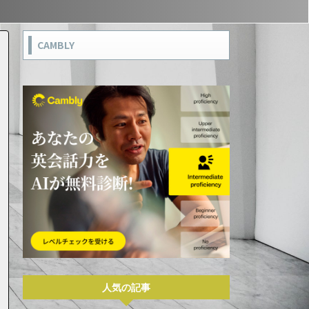
CAMBLY
人気の記事