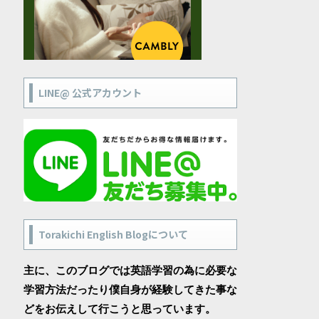
LINE@ 公式アカウント
Torakichi English Blogについて
主に、このブログでは英語学習の為に必要な
学習方法だったり僕自身が経験してきた事な
どをお伝えして行こうと思っています。