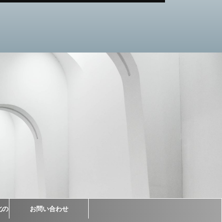
北の
お問い合わせ