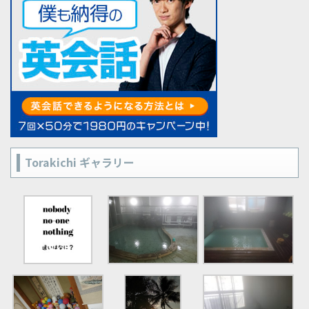
Torakichi ギャラリー