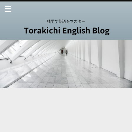
独学で英語をマスター