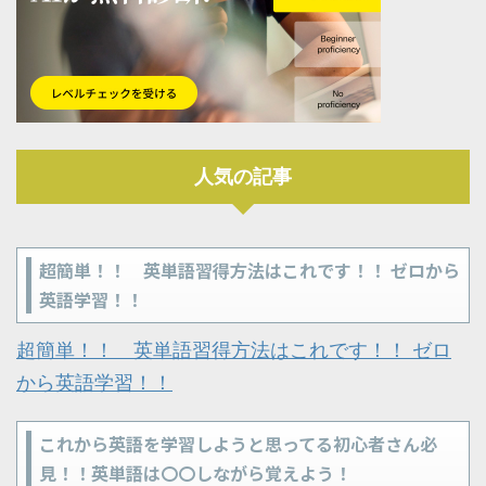
人気の記事
超簡単！！ 英単語習得方法はこれです！！ ゼロから
英語学習！！
超簡単！！ 英単語習得方法はこれです！！ ゼロ
から英語学習！！
これから英語を学習しようと思ってる初心者さん必
見！！英単語は〇〇しながら覚えよう！