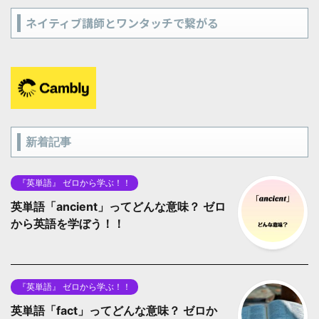
ネイティブ講師とワンタッチで繋がる
新着記事
『英単語』 ゼロから学ぶ！！
英単語「ancient」ってどんな意味？ ゼロ
から英語を学ぼう！！
『英単語』 ゼロから学ぶ！！
英単語「fact」ってどんな意味？ ゼロか