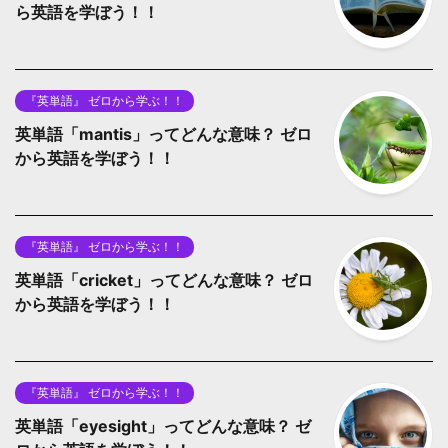
ら英語を学ぼう！！
『英単語』 ゼロから学ぶ！！
英単語「mantis」ってどんな意味？ ゼロ
から英語を学ぼう！！
『英単語』 ゼロから学ぶ！！
英単語「cricket」ってどんな意味？ ゼロ
から英語を学ぼう！！
『英単語』 ゼロから学ぶ！！
英単語「eyesight」ってどんな意味？ ゼ