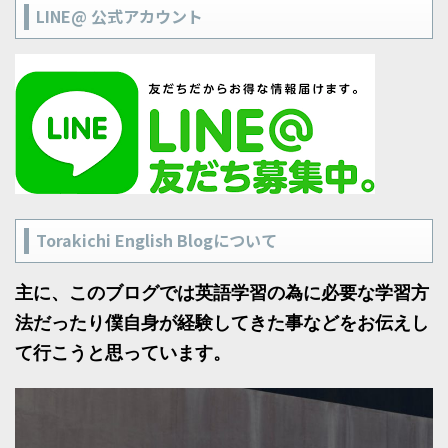
LINE@ 公式アカウント
Torakichi English Blogについて
主に、このブログでは英語学習の為に必要な学習方
法だったり僕自身が経験してきた事などをお伝えし
て行こうと思っています。