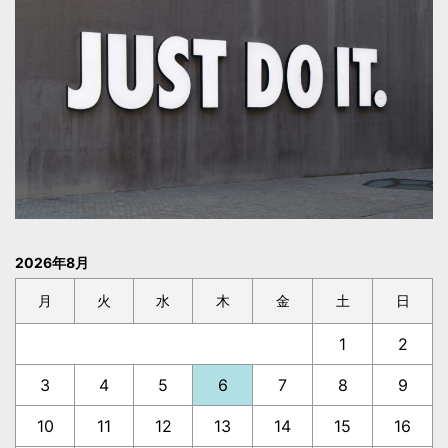
2026年8月
月
火
水
木
金
土
日
1
2
3
4
5
6
7
8
9
10
11
12
13
14
15
16