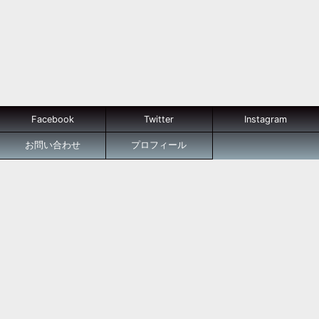
Facebook
Twitter
Instagram
お問い合わせ
プロフィール