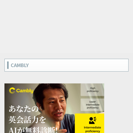
CAMBLY