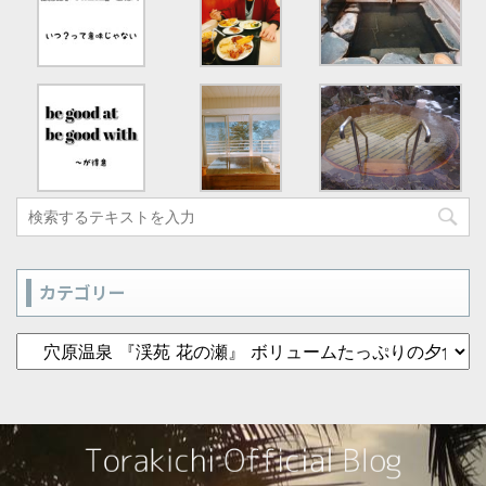
カテゴリー