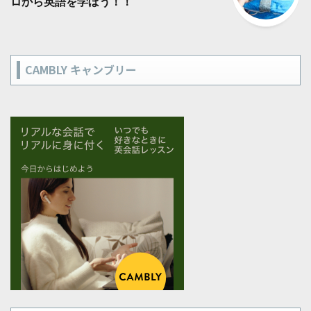
ロから英語を学ぼう！！
CAMBLY キャンブリー