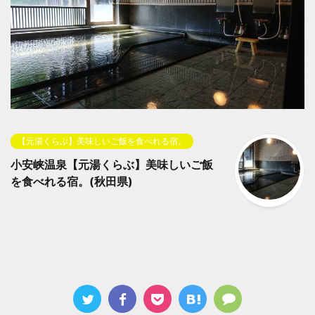
【元湯くらぶ】美味しいご飯を食べれる宿。
小安峡温泉【元湯くらぶ】美味しいご飯
を食べれる宿。(秋田県)