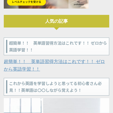
人気の記事
超簡単！！ 英単語習得方法はこれです！！ ゼロから
英語学習！！
超簡単！！ 英単語習得方法はこれです！！ ゼロ
から英語学習！！
これから英語を学習しようと思ってる初心者さん必
見！！英単語は〇〇しながら覚えよう！