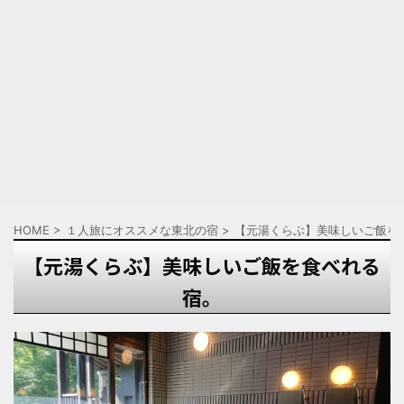
HOME
>
１人旅にオススメな東北の宿
>
【元湯くらぶ】美味しいご飯を
【元湯くらぶ】美味しいご飯を食べれる
宿。