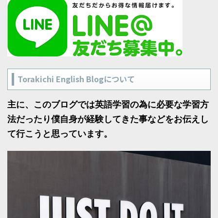
Torakichi English Blogについて
主に、このブログでは英語学習の為に必要な学習方
法だったり僕自身が経験してきた事などをお伝えし
て行こうと思っています。