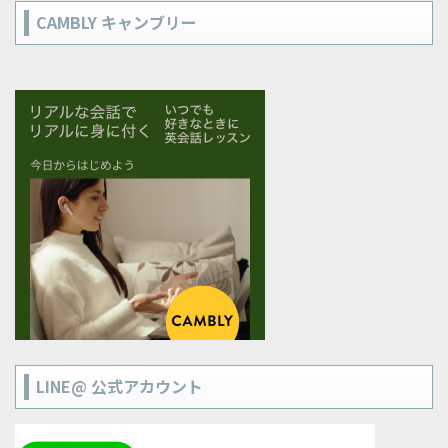
CAMBLY キャンブリー
LINE@ 公式アカウント