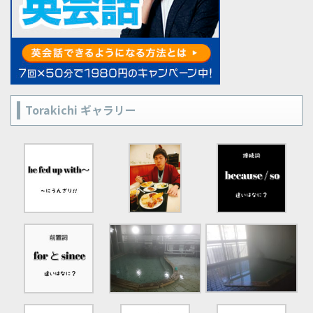
Torakichi ギャラリー