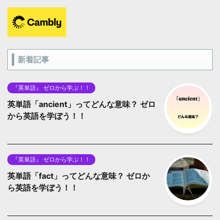
新着記事
『英単語』 ゼロから学ぶ！！
英単語「ancient」ってどんな意味？ ゼロ
から英語を学ぼう！！
『英単語』 ゼロから学ぶ！！
英単語「fact」ってどんな意味？ ゼロか
ら英語を学ぼう！！