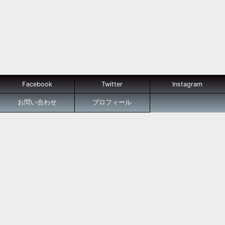
Facebook
Twitter
Instagram
お問い合わせ
プロフィール