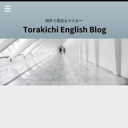
独学で英語をマスター