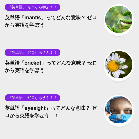
『英単語』 ゼロから学ぶ！！
英単語「mantis」ってどんな意味？ ゼロ
から英語を学ぼう！！
『英単語』 ゼロから学ぶ！！
英単語「cricket」ってどんな意味？ ゼロ
から英語を学ぼう！！
『英単語』 ゼロから学ぶ！！
英単語「eyesight」ってどんな意味？ ゼ
ロから英語を学ぼう！！