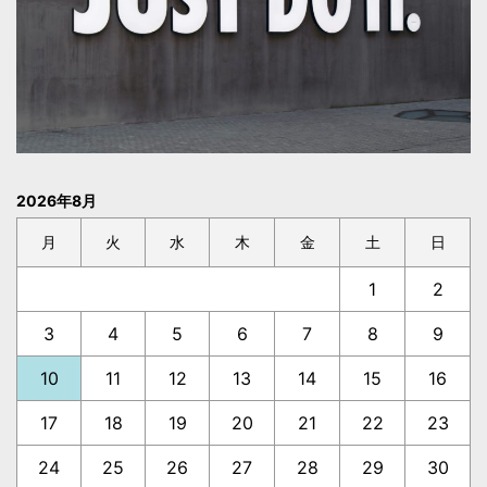
2026年8月
月
火
水
木
金
土
日
1
2
3
4
5
6
7
8
9
10
11
12
13
14
15
16
17
18
19
20
21
22
23
24
25
26
27
28
29
30