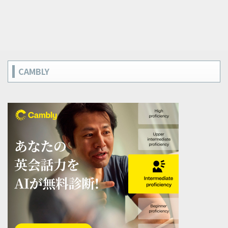
CAMBLY