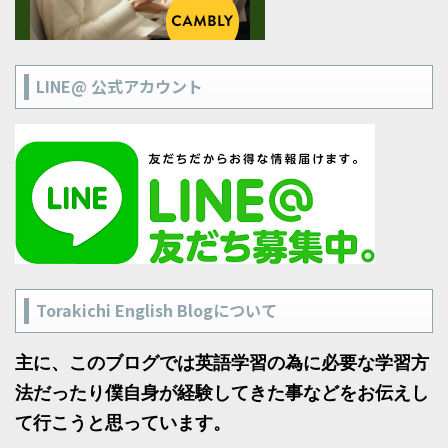
LINE@ 公式アカウント
Torakichi English Blogについて
主に、このブログでは英語学習の為に必要な学習方
法だったり僕自身が経験してきた事などをお伝えし
て行こうと思っています。