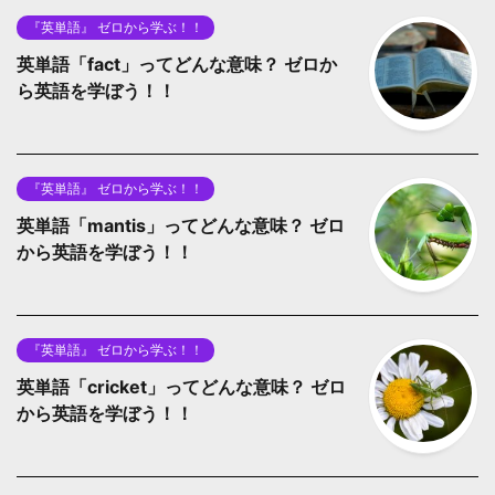
『英単語』 ゼロから学ぶ！！
英単語「fact」ってどんな意味？ ゼロか
ら英語を学ぼう！！
『英単語』 ゼロから学ぶ！！
英単語「mantis」ってどんな意味？ ゼロ
から英語を学ぼう！！
『英単語』 ゼロから学ぶ！！
英単語「cricket」ってどんな意味？ ゼロ
から英語を学ぼう！！