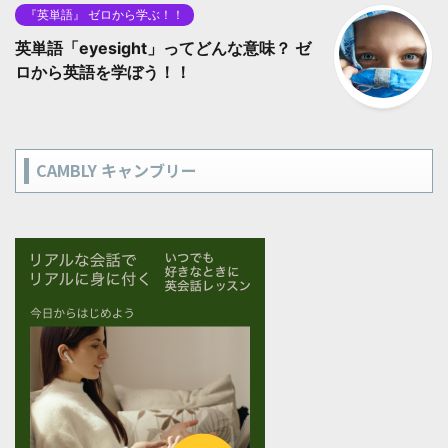
『英単語』 ゼロから学ぶ！！
英単語「eyesight」ってどんな意味？ ゼ
ロから英語を学ぼう！！
CAMBLY キャンブリー