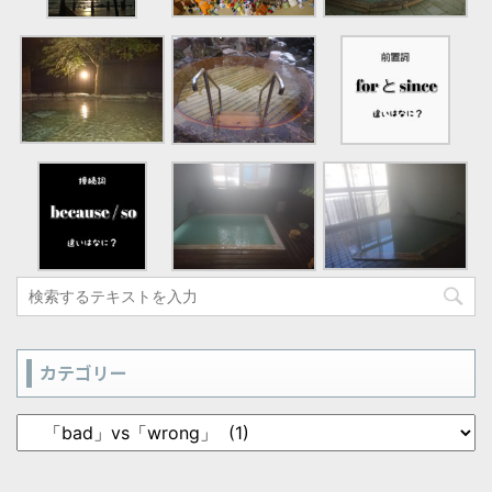
カテゴリー