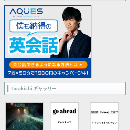
Torakichi ギャラリー