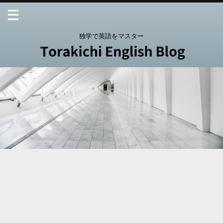
独学で英語をマスター