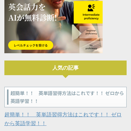
人気の記事
超簡単！！ 英単語習得方法はこれです！！ ゼロから
英語学習！！
超簡単！！ 英単語習得方法はこれです！！ ゼロ
から英語学習！！