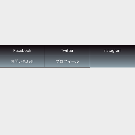
Facebook
Twitter
Instagram
お問い合わせ
プロフィール