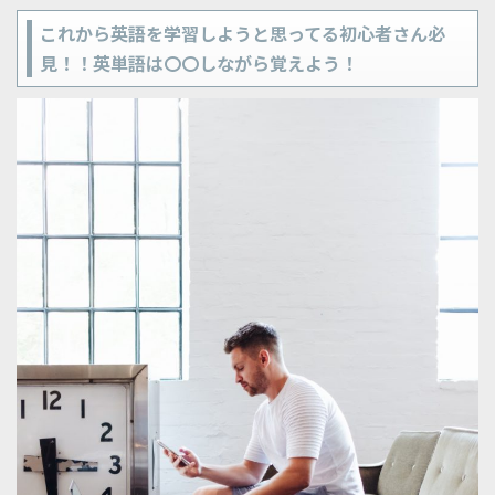
これから英語を学習しようと思ってる初心者さん必
見！！英単語は〇〇しながら覚えよう！