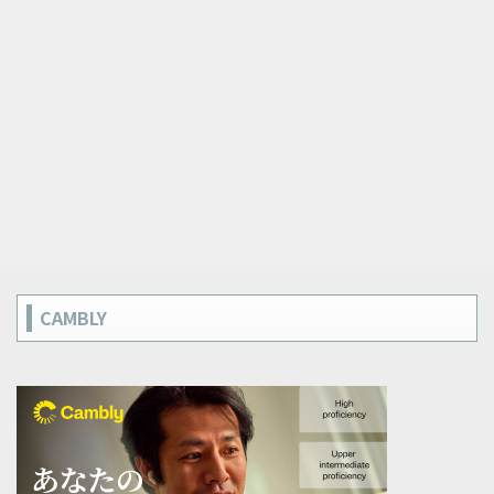
CAMBLY