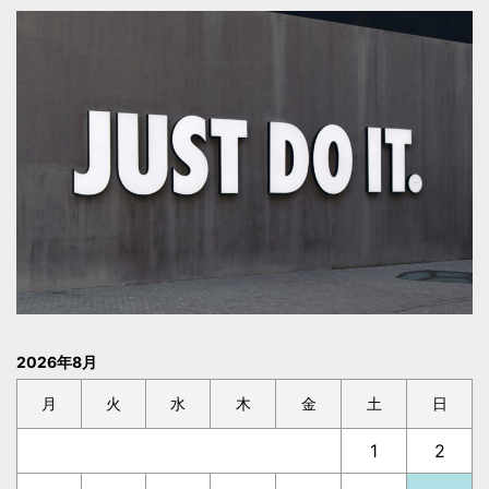
2026年8月
月
火
水
木
金
土
日
1
2