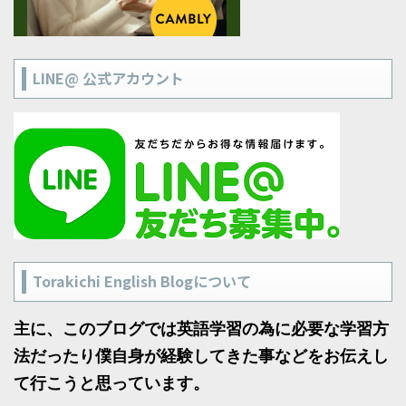
LINE@ 公式アカウント
Torakichi English Blogについて
主に、このブログでは英語学習の為に必要な学習方
法だったり僕自身が経験してきた事などをお伝えし
て行こうと思っています。