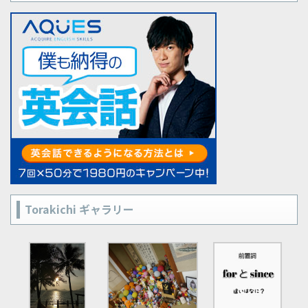
Torakichi ギャラリー