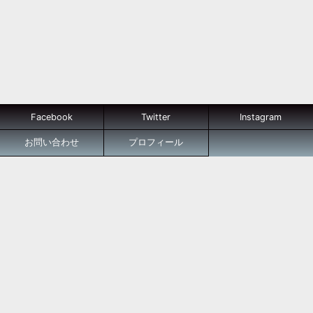
Facebook
Twitter
Instagram
お問い合わせ
プロフィール