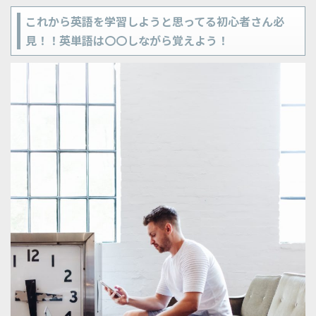
これから英語を学習しようと思ってる初心者さん必
見！！英単語は〇〇しながら覚えよう！