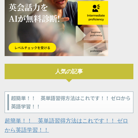
人気の記事
超簡単！！ 英単語習得方法はこれです！！ ゼロから
英語学習！！
超簡単！！ 英単語習得方法はこれです！！ ゼロ
から英語学習！！