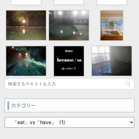
カテゴリー