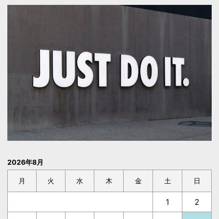
2026年8月
月
火
水
木
金
土
日
1
2