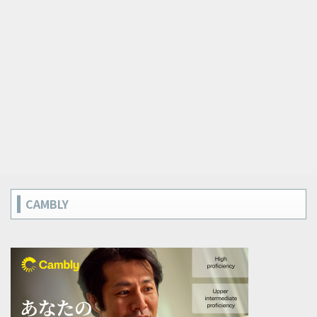
CAMBLY