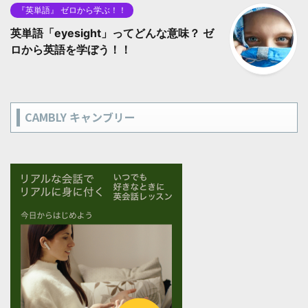
『英単語』 ゼロから学ぶ！！
英単語「eyesight」ってどんな意味？ ゼ
ロから英語を学ぼう！！
CAMBLY キャンブリー