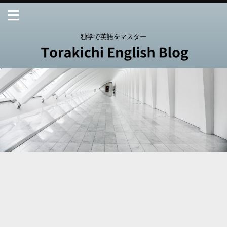
独学で英語をマスター