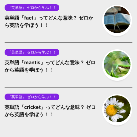
『英単語』 ゼロから学ぶ！！
英単語「fact」ってどんな意味？ ゼロか
ら英語を学ぼう！！
『英単語』 ゼロから学ぶ！！
英単語「mantis」ってどんな意味？ ゼロ
から英語を学ぼう！！
『英単語』 ゼロから学ぶ！！
英単語「cricket」ってどんな意味？ ゼロ
から英語を学ぼう！！