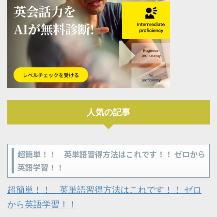
人気の記事
超簡単！！ 英単語習得方法はこれです！！ ゼロから
英語学習！！
超簡単！！ 英単語習得方法はこれです！！ ゼロ
から英語学習！！