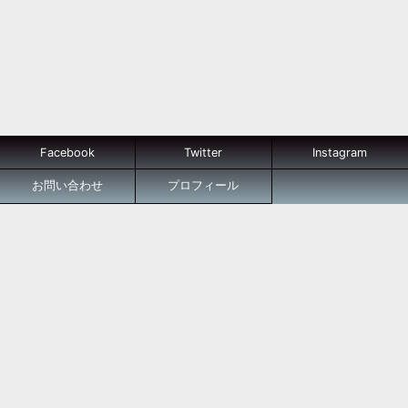
Facebook
Twitter
Instagram
お問い合わせ
プロフィール