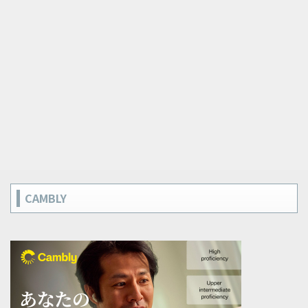
CAMBLY