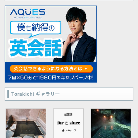
Torakichi ギャラリー