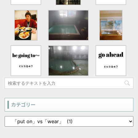
カテゴリー