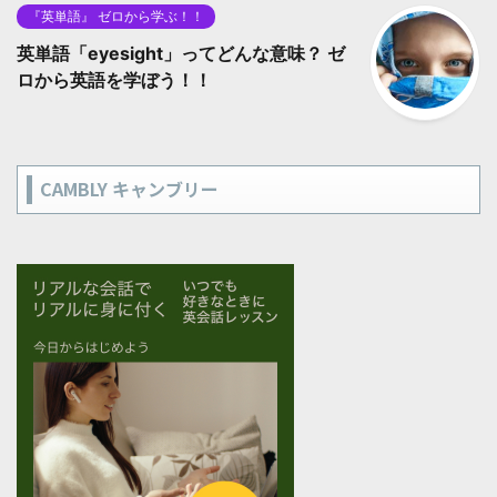
『英単語』 ゼロから学ぶ！！
英単語「eyesight」ってどんな意味？ ゼ
ロから英語を学ぼう！！
CAMBLY キャンブリー