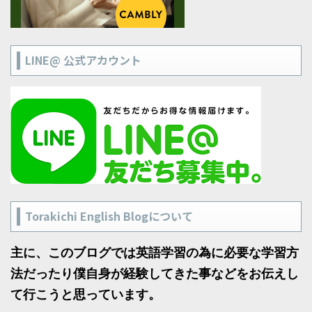
LINE@ 公式アカウント
Torakichi English Blogについて
主に、このブログでは英語学習の為に必要な学習方
法だったり僕自身が経験してきた事などをお伝えし
て行こうと思っています。