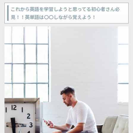
これから英語を学習しようと思ってる初心者さん必
見！！英単語は〇〇しながら覚えよう！