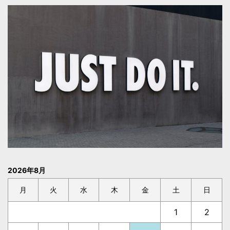
2026年8月
月
火
水
木
金
土
日
1
2