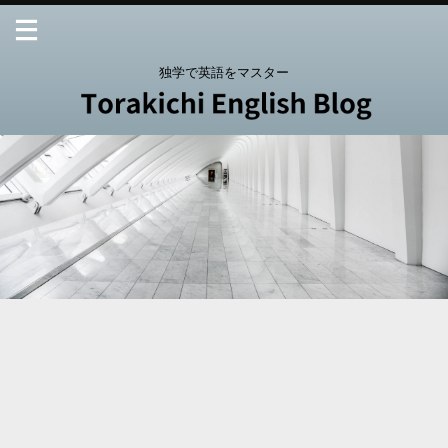
独学で英語をマスター