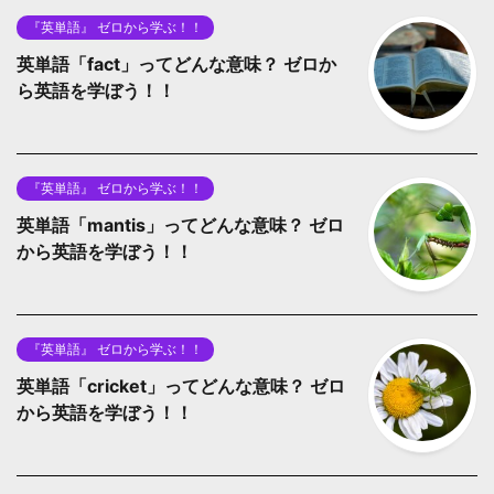
『英単語』 ゼロから学ぶ！！
英単語「fact」ってどんな意味？ ゼロか
ら英語を学ぼう！！
『英単語』 ゼロから学ぶ！！
英単語「mantis」ってどんな意味？ ゼロ
から英語を学ぼう！！
『英単語』 ゼロから学ぶ！！
英単語「cricket」ってどんな意味？ ゼロ
から英語を学ぼう！！