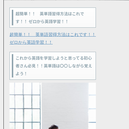
超簡単！！ 英単語習得方法はこれで
す！！ ゼロから英語学習！！
超簡単！！ 英単語習得方法はこれです！！
ゼロから英語学習！！
これから英語を学習しようと思ってる初心
者さん必見！！英単語は〇〇しながら覚え
よう！