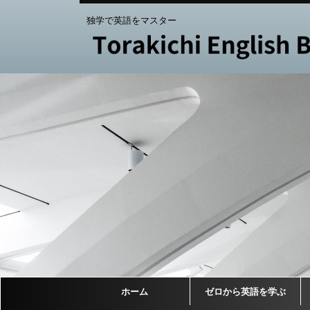
独学で英語をマスター
ホーム
ゼロから英語を学ぶ