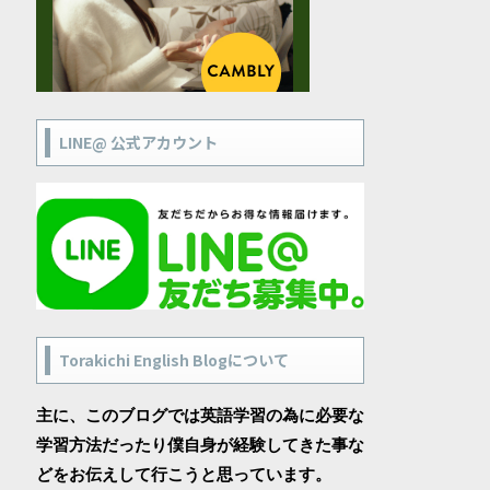
LINE@ 公式アカウント
Torakichi English Blogについて
主に、このブログでは英語学習の為に必要な
学習方法だったり僕自身が経験してきた事な
どをお伝えして行こうと思っています。