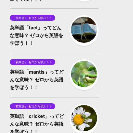
『英単語』 ゼロから学ぶ！！
英単語「fact」ってどん
な意味？ ゼロから英語を
学ぼう！！
『英単語』 ゼロから学ぶ！！
英単語「mantis」ってど
んな意味？ ゼロから英語
を学ぼう！！
『英単語』 ゼロから学ぶ！！
英単語「cricket」ってど
んな意味？ ゼロから英語
を学ぼう！！