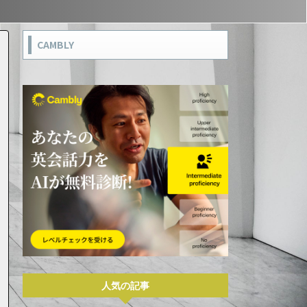
CAMBLY
人気の記事