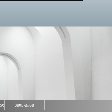
北の
お問い合わせ