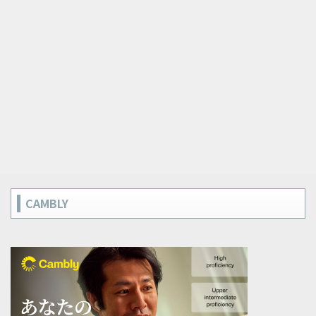
CAMBLY