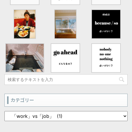
カテゴリー