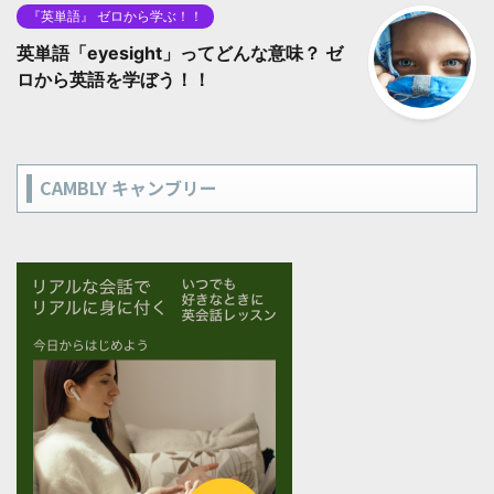
『英単語』 ゼロから学ぶ！！
英単語「eyesight」ってどんな意味？ ゼ
ロから英語を学ぼう！！
CAMBLY キャンブリー