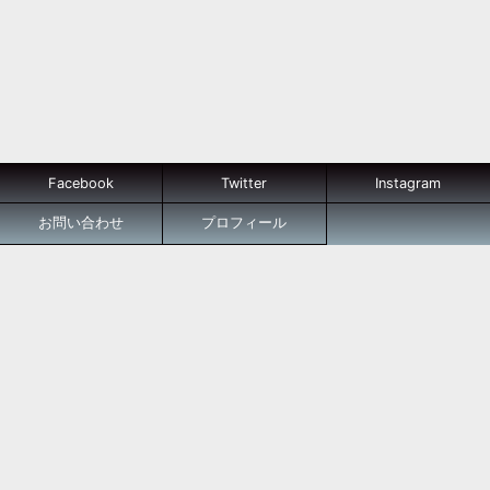
Facebook
Twitter
Instagram
お問い合わせ
プロフィール