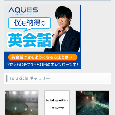
Torakichi ギャラリー