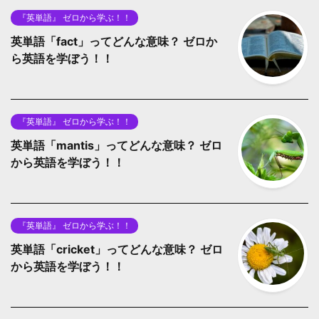
『英単語』 ゼロから学ぶ！！
英単語「fact」ってどんな意味？ ゼロか
ら英語を学ぼう！！
『英単語』 ゼロから学ぶ！！
英単語「mantis」ってどんな意味？ ゼロ
から英語を学ぼう！！
『英単語』 ゼロから学ぶ！！
英単語「cricket」ってどんな意味？ ゼロ
から英語を学ぼう！！