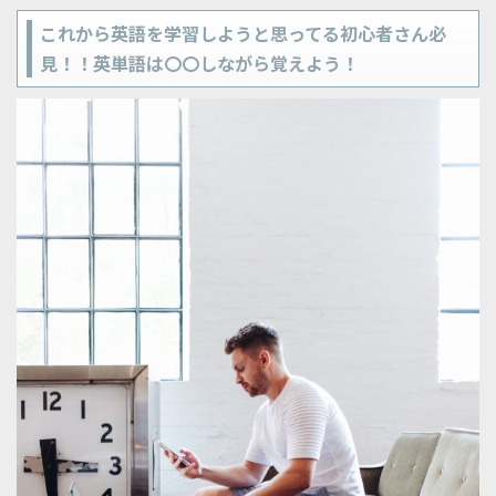
これから英語を学習しようと思ってる初心者さん必
見！！英単語は〇〇しながら覚えよう！