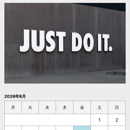
2026年8月
月
火
水
木
金
土
日
1
2