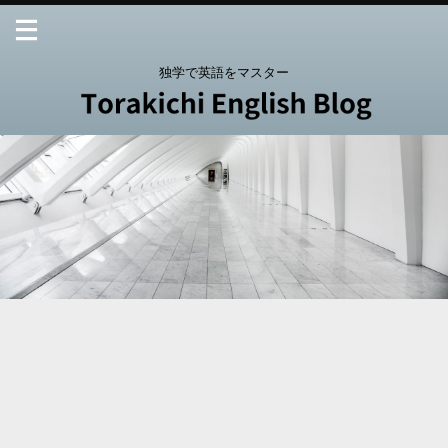
独学で英語をマスター