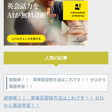
人気の記事
超簡単！！ 英単語習得方法はこれです！！ ゼロから
英語学習！！
超簡単！！ 英単語習得方法はこれです！！ ゼロ
から英語学習！！