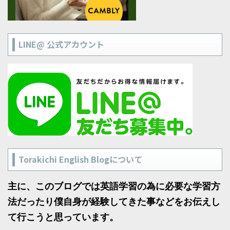
LINE@ 公式アカウント
Torakichi English Blogについて
主に、このブログでは英語学習の為に必要な学習方
法だったり僕自身が経験してきた事などをお伝えし
て行こうと思っています。