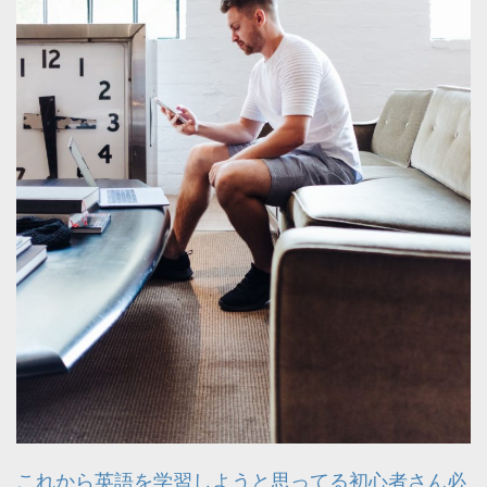
これから英語を学習しようと思ってる初心者さん必