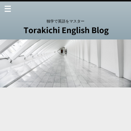
独学で英語をマスター