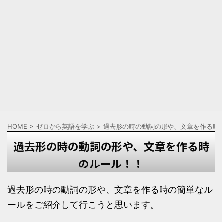
HOME
>
ゼロから英語を学ぶ
>
過去形の時の動詞の形や、文章を作る時
過去形の時の動詞の形や、文章を作る時
のルール！！
過去形の時の動詞の形や、文章を作る時の簡単なル
ールをご紹介して行こうと思います。