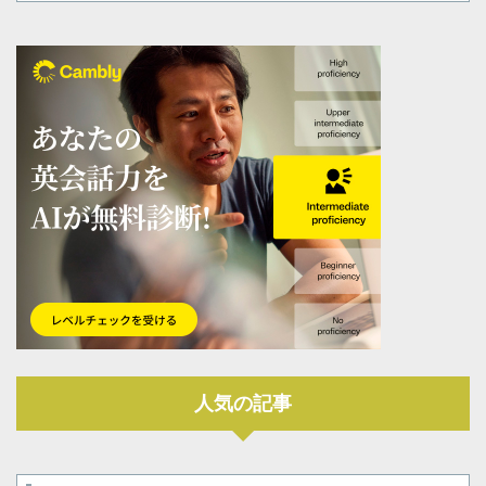
人気の記事