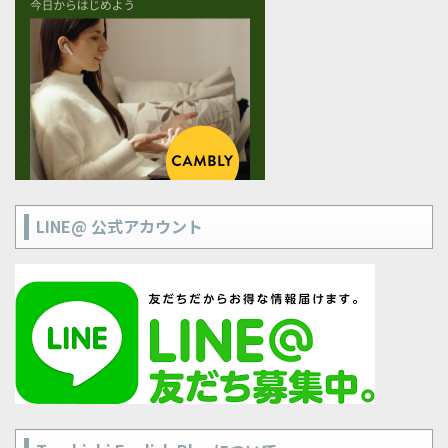
LINE@ 公式アカウント