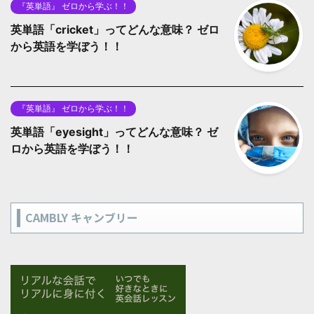
『英単語』 ゼロから学ぶ！！
英単語「cricket」ってどんな意味？ ゼロ
から英語を学ぼう！！
『英単語』 ゼロから学ぶ！！
英単語「eyesight」ってどんな意味？ ゼ
ロから英語を学ぼう！！
CAMBLY キャンブリー