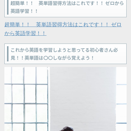
超簡単！！ 英単語習得方法はこれです！！ ゼロから
英語学習！！
超簡単！！ 英単語習得方法はこれです！！ ゼロ
から英語学習！！
これから英語を学習しようと思ってる初心者さん必
見！！英単語は〇〇しながら覚えよう！