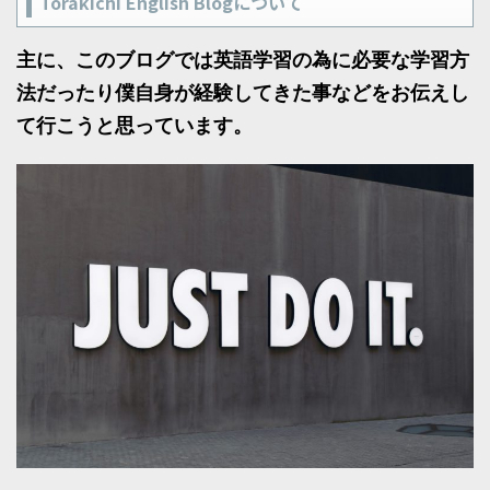
Torakichi English Blogについて
主に、このブログでは英語学習の為に必要な学習方
法だったり僕自身が経験してきた事などをお伝えし
て行こうと思っています。