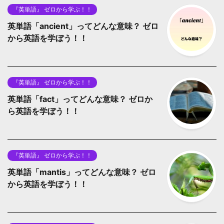
『英単語』 ゼロから学ぶ！！
英単語「ancient」ってどんな意味？ ゼロ
から英語を学ぼう！！
『英単語』 ゼロから学ぶ！！
英単語「fact」ってどんな意味？ ゼロか
ら英語を学ぼう！！
『英単語』 ゼロから学ぶ！！
英単語「mantis」ってどんな意味？ ゼロ
から英語を学ぼう！！