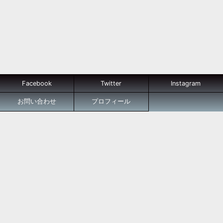
Facebook
Twitter
Instagram
お問い合わせ
プロフィール