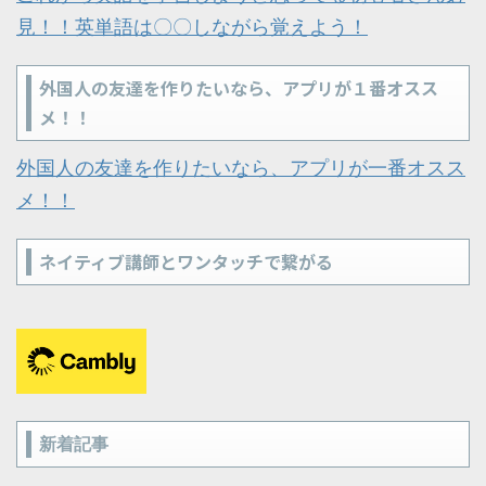
見！！英単語は〇〇しながら覚えよう！
外国人の友達を作りたいなら、アプリが１番オスス
メ！！
外国人の友達を作りたいなら、アプリが一番オスス
メ！！
ネイティブ講師とワンタッチで繋がる
新着記事