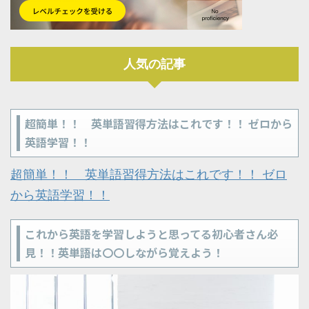
人気の記事
超簡単！！ 英単語習得方法はこれです！！ ゼロから
英語学習！！
超簡単！！ 英単語習得方法はこれです！！ ゼロ
から英語学習！！
これから英語を学習しようと思ってる初心者さん必
見！！英単語は〇〇しながら覚えよう！