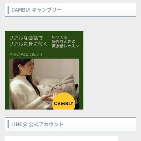
CAMBLY キャンブリー
LINE@ 公式アカウント