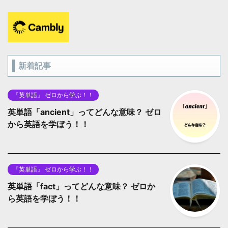
新着記事
『英単語』 ゼロから学ぶ！！
英単語「ancient」ってどんな意味？ ゼロ
から英語を学ぼう！！
『英単語』 ゼロから学ぶ！！
英単語「fact」ってどんな意味？ ゼロか
ら英語を学ぼう！！