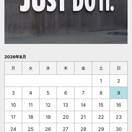
2026年8月
月
火
水
木
金
土
日
1
2
3
4
5
6
7
8
9
10
11
12
13
14
15
16
17
18
19
20
21
22
23
24
25
26
27
28
29
30