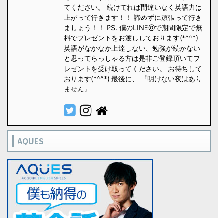
てください。 続けてれば間違いなく英語力は
上がって行きます！！ 諦めずに頑張って行き
ましょう！！ PS. 僕のLINE@で期間限定で無
料でプレゼントをお渡ししております(*^^*)
英語がなかなか上達しない、勉強が続かない
と思ってらっしゃる方は是非ご登録頂いてプ
レゼントを受け取ってください。 お待ちして
おります(*^^*) 最後に、 『明けない夜はあり
ません』
AQUES