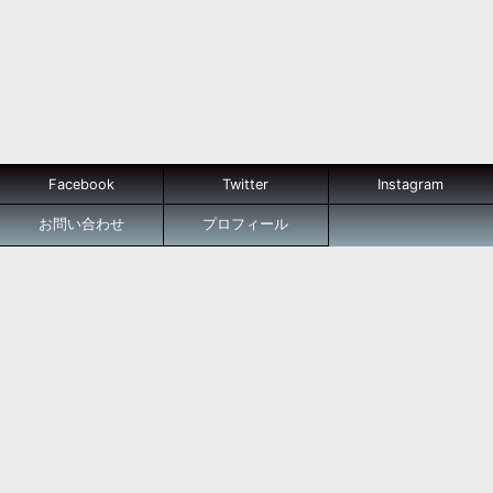
Facebook
Twitter
Instagram
お問い合わせ
プロフィール