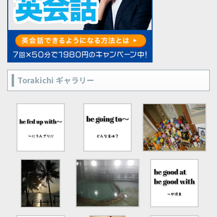
Torakichi ギャラリー