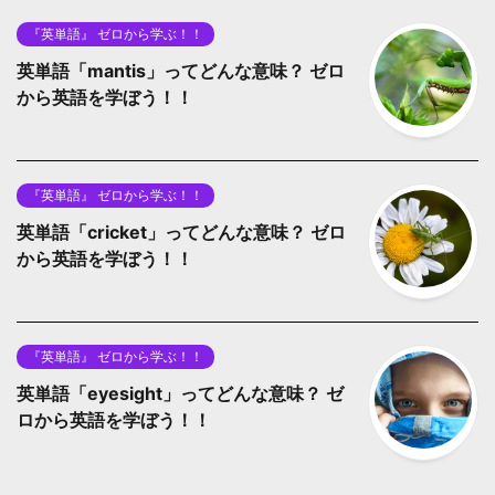
『英単語』 ゼロから学ぶ！！
英単語「mantis」ってどんな意味？ ゼロ
から英語を学ぼう！！
『英単語』 ゼロから学ぶ！！
英単語「cricket」ってどんな意味？ ゼロ
から英語を学ぼう！！
『英単語』 ゼロから学ぶ！！
英単語「eyesight」ってどんな意味？ ゼ
ロから英語を学ぼう！！