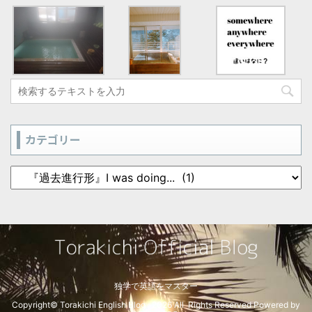
カテゴリー
独学で英語をマスター
Copyright© Torakichi English Blog , 2026 All Rights Reserved Powered by