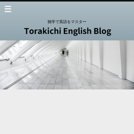
独学で英語をマスター