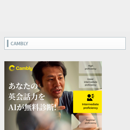
CAMBLY