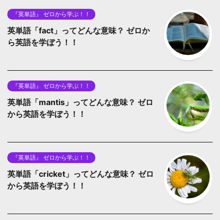
『英単語』 ゼロから学ぶ！！
英単語「fact」ってどんな意味？ ゼロか
ら英語を学ぼう！！
『英単語』 ゼロから学ぶ！！
英単語「mantis」ってどんな意味？ ゼロ
から英語を学ぼう！！
『英単語』 ゼロから学ぶ！！
英単語「cricket」ってどんな意味？ ゼロ
から英語を学ぼう！！