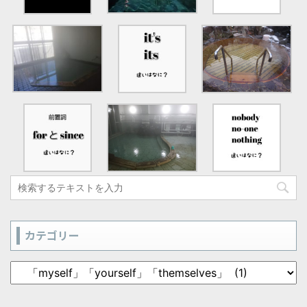
カテゴリー