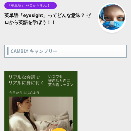
『英単語』 ゼロから学ぶ！！
英単語「eyesight」ってどんな意味？ ゼ
ロから英語を学ぼう！！
CAMBLY キャンブリー