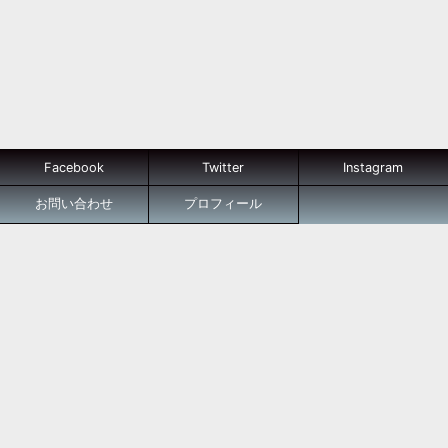
Facebook
Twitter
Instagram
お問い合わせ
プロフィール