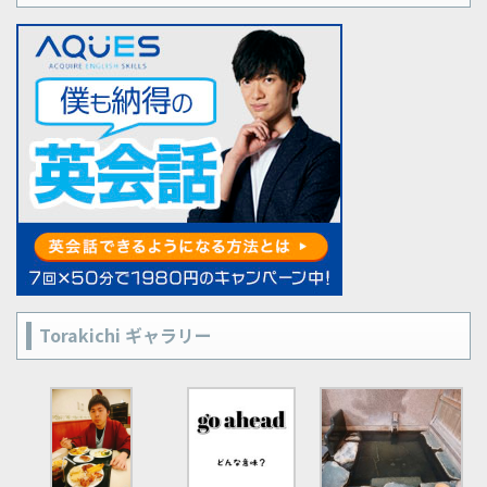
Torakichi ギャラリー