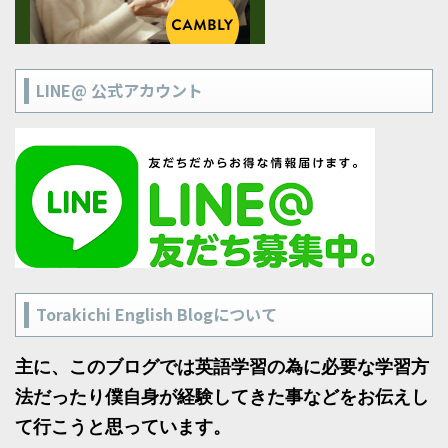
LINE@ 公式アカウント
Torakichi English Blogについて
主に、このブログでは英語学習の為に必要な学習方
法だったり僕自身が経験してきた事などをお伝えし
て行こうと思っています。