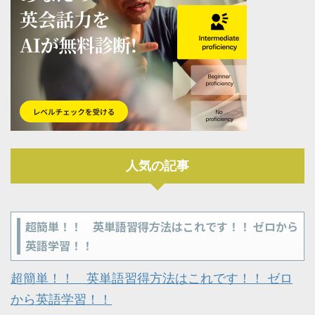
人気の記事
超簡単！！ 英単語習得方法はこれです！！ ゼロから
英語学習！！
超簡単！！ 英単語習得方法はこれです！！ ゼロ
から英語学習！！