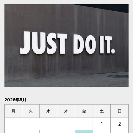
2026年8月
月
火
水
木
金
土
日
1
2