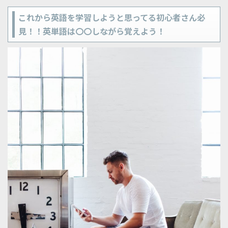
これから英語を学習しようと思ってる初心者さん必
見！！英単語は〇〇しながら覚えよう！