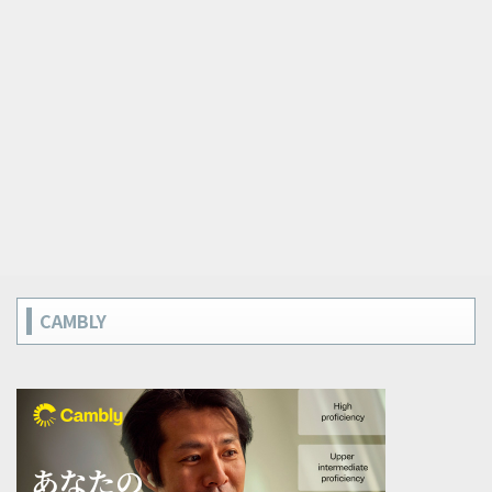
CAMBLY