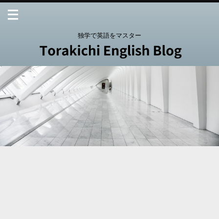
独学で英語をマスター