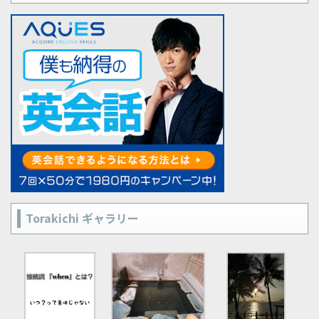
Torakichi ギャラリー