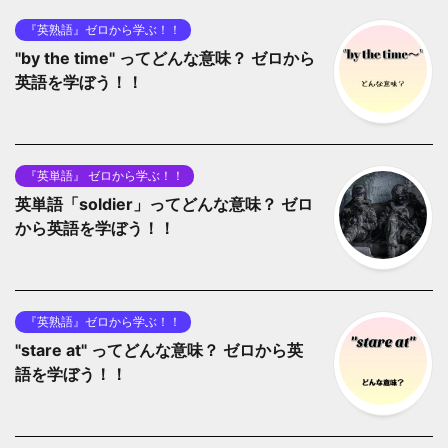
『英熟語』ゼロから学ぶ！！
"by the time" ってどんな意味？ ゼロから
英語を学ぼう！！
『英単語』 ゼロから学ぶ！！
英単語「soldier」ってどんな意味？ ゼロ
から英語を学ぼう！！
『英熟語』ゼロから学ぶ！！
"stare at" ってどんな意味？ ゼロから英
語を学ぼう！！