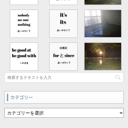
カテゴリー