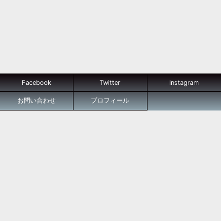
Facebook
Twitter
Instagram
お問い合わせ
プロフィール