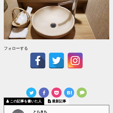
フォローする
この記事を書いた人
最新記事
とらきち