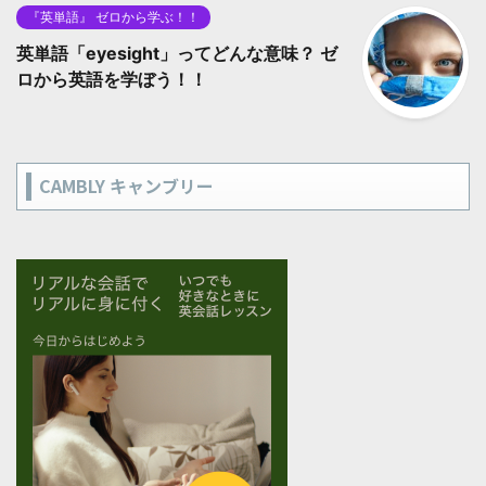
『英単語』 ゼロから学ぶ！！
英単語「eyesight」ってどんな意味？ ゼ
ロから英語を学ぼう！！
CAMBLY キャンブリー