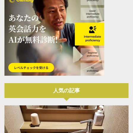
人気の記事