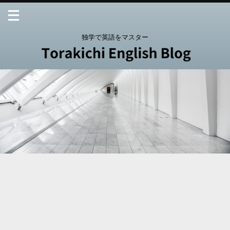
独学で英語をマスター