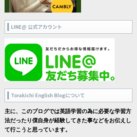
LINE@ 公式アカウント
Torakichi English Blogについて
主に、このブログでは英語学習の為に必要な学習方
法だったり僕自身が経験してきた事などをお伝えし
て行こうと思っています。