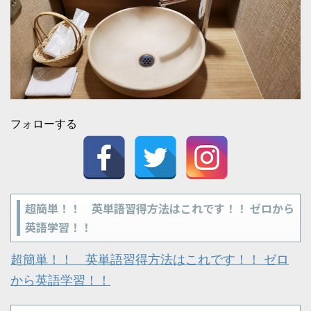
フォローする
超簡単！！ 英単語習得方法はこれです！！ ゼロから
英語学習！！
超簡単！！ 英単語習得方法はこれです！！ ゼロ
から英語学習！！