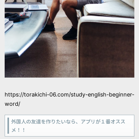
https://torakichi-06.com/study-english-beginner-
word/
外国人の友達を作りたいなら、アプリが１番オスス
メ！！