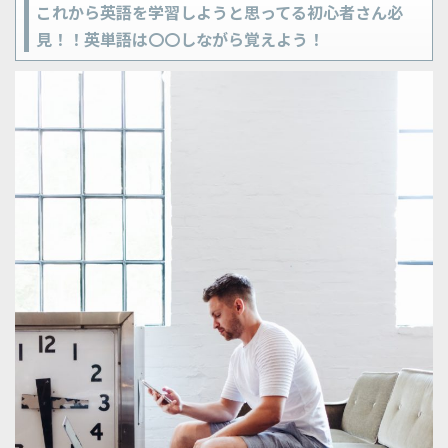
これから英語を学習しようと思ってる初心者さん必
見！！英単語は〇〇しながら覚えよう！