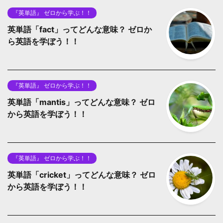
『英単語』 ゼロから学ぶ！！
英単語「fact」ってどんな意味？ ゼロか
ら英語を学ぼう！！
『英単語』 ゼロから学ぶ！！
英単語「mantis」ってどんな意味？ ゼロ
から英語を学ぼう！！
『英単語』 ゼロから学ぶ！！
英単語「cricket」ってどんな意味？ ゼロ
から英語を学ぼう！！