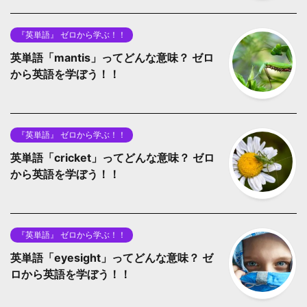
『英単語』 ゼロから学ぶ！！
英単語「mantis」ってどんな意味？ ゼロ
から英語を学ぼう！！
『英単語』 ゼロから学ぶ！！
英単語「cricket」ってどんな意味？ ゼロ
から英語を学ぼう！！
『英単語』 ゼロから学ぶ！！
英単語「eyesight」ってどんな意味？ ゼ
ロから英語を学ぼう！！