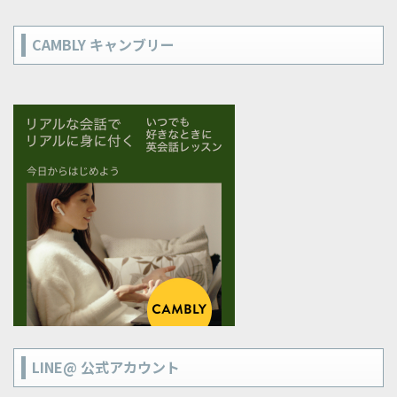
CAMBLY キャンブリー
LINE@ 公式アカウント