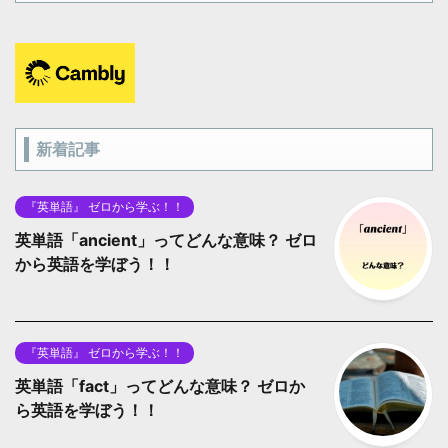
新着記事
『英単語』 ゼロから学ぶ！！
英単語「ancient」ってどんな意味？ ゼロ
から英語を学ぼう！！
『英単語』 ゼロから学ぶ！！
英単語「fact」ってどんな意味？ ゼロか
ら英語を学ぼう！！