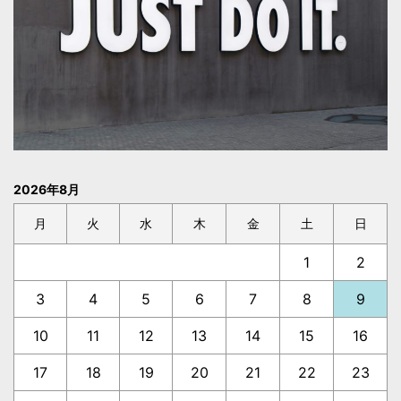
2026年8月
月
火
水
木
金
土
日
1
2
3
4
5
6
7
8
9
10
11
12
13
14
15
16
17
18
19
20
21
22
23