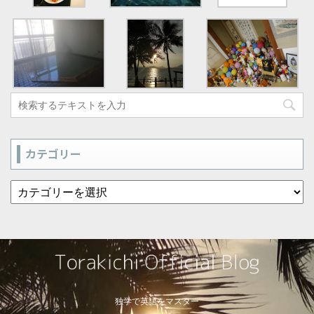
カテゴリー
独学で英語をマスター