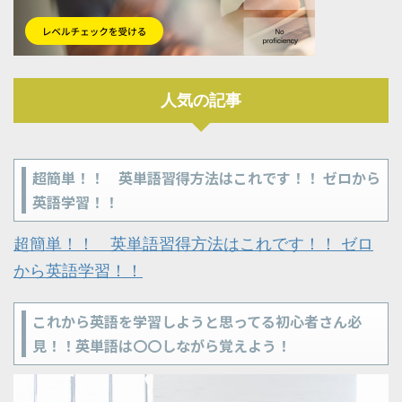
人気の記事
超簡単！！ 英単語習得方法はこれです！！ ゼロから
英語学習！！
超簡単！！ 英単語習得方法はこれです！！ ゼロ
から英語学習！！
これから英語を学習しようと思ってる初心者さん必
見！！英単語は〇〇しながら覚えよう！