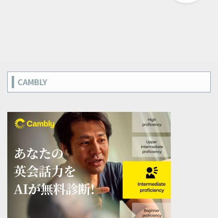
CAMBLY