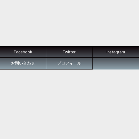
Facebook
Twitter
Instagram
お問い合わせ
プロフィール