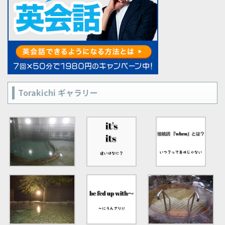
Torakichi ギャラリー