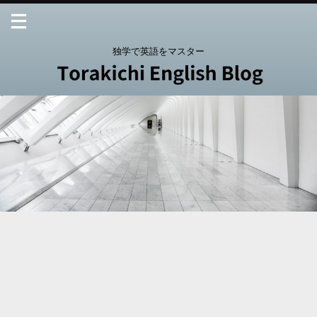
独学で英語をマスター