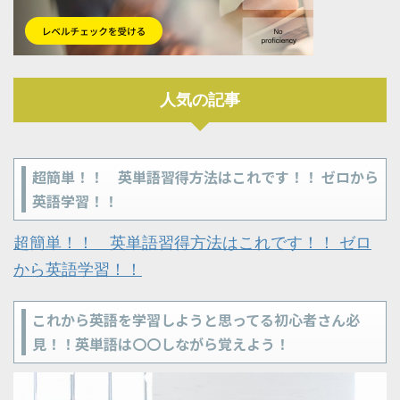
人気の記事
超簡単！！ 英単語習得方法はこれです！！ ゼロから
英語学習！！
超簡単！！ 英単語習得方法はこれです！！ ゼロ
から英語学習！！
これから英語を学習しようと思ってる初心者さん必
見！！英単語は〇〇しながら覚えよう！