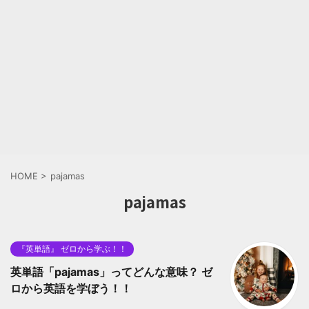
HOME
>
pajamas
pajamas
『英単語』 ゼロから学ぶ！！
英単語「pajamas」ってどんな意味？ ゼ
ロから英語を学ぼう！！