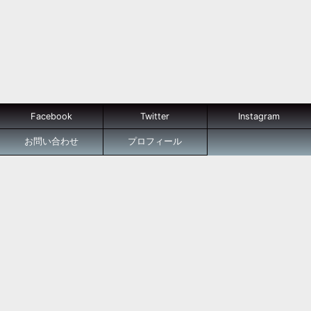
Facebook
Twitter
Instagram
お問い合わせ
プロフィール