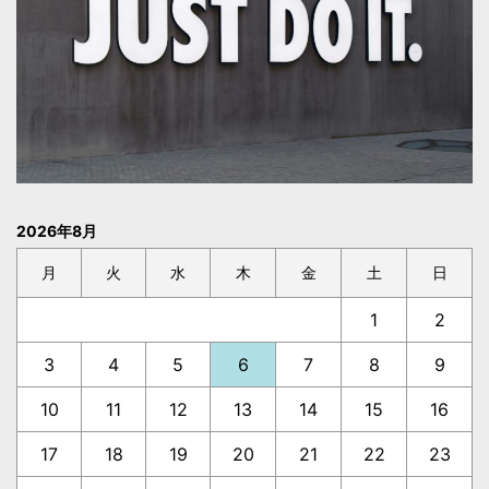
2026年8月
月
火
水
木
金
土
日
1
2
3
4
5
6
7
8
9
10
11
12
13
14
15
16
17
18
19
20
21
22
23