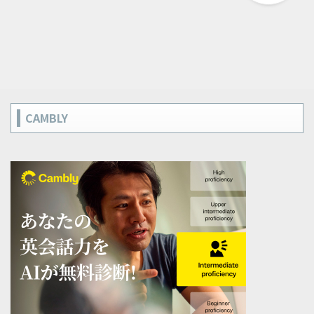
CAMBLY