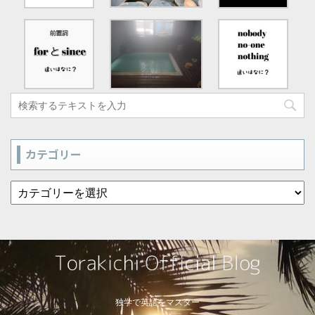
カテゴリー
独学で英語をマスター