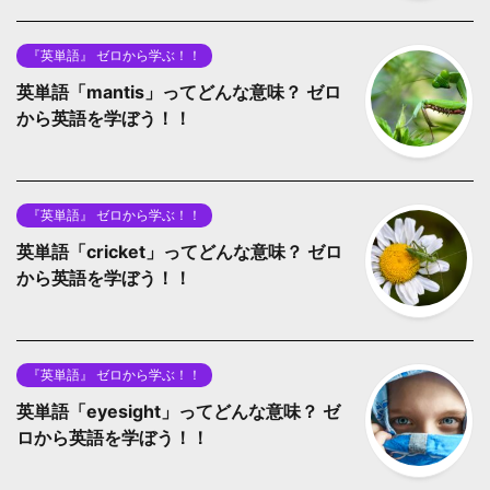
『英単語』 ゼロから学ぶ！！
英単語「mantis」ってどんな意味？ ゼロ
から英語を学ぼう！！
『英単語』 ゼロから学ぶ！！
英単語「cricket」ってどんな意味？ ゼロ
から英語を学ぼう！！
『英単語』 ゼロから学ぶ！！
英単語「eyesight」ってどんな意味？ ゼ
ロから英語を学ぼう！！