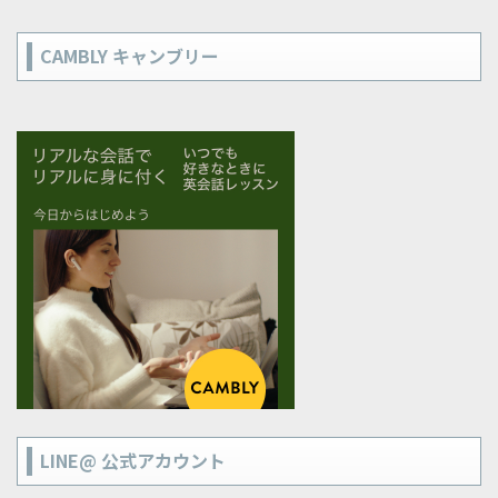
CAMBLY キャンブリー
LINE@ 公式アカウント