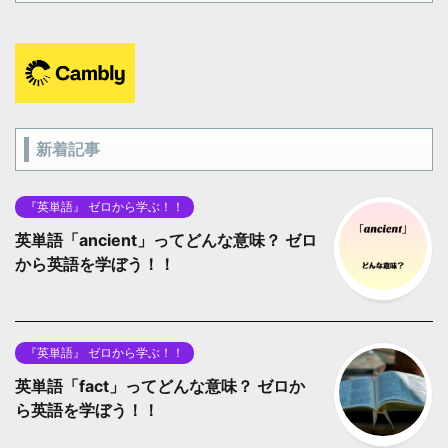
新着記事
『英単語』 ゼロから学ぶ！！
英単語「ancient」ってどんな意味？ ゼロ
から英語を学ぼう！！
『英単語』 ゼロから学ぶ！！
英単語「fact」ってどんな意味？ ゼロか
ら英語を学ぼう！！