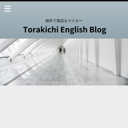
独学で英語をマスター