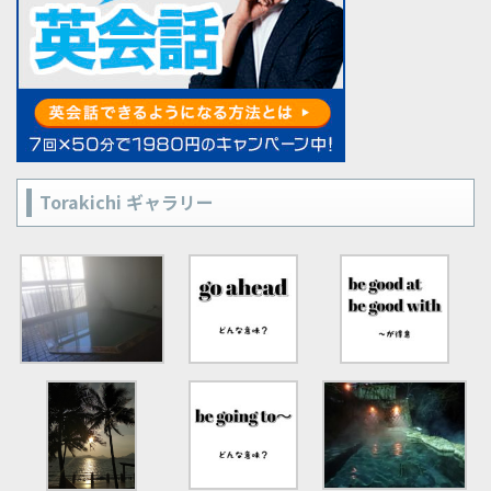
Torakichi ギャラリー