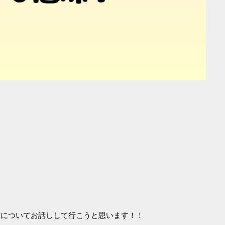
方についてお話しして行こうと思います！！