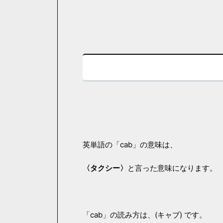
英単語の「cab」の意味は、
〈タクシー〉
と言った意味になります。
「cab」の読み方は、(キャブ) です。