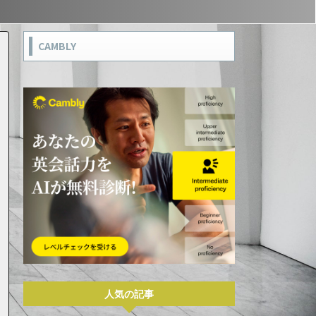
CAMBLY
人気の記事