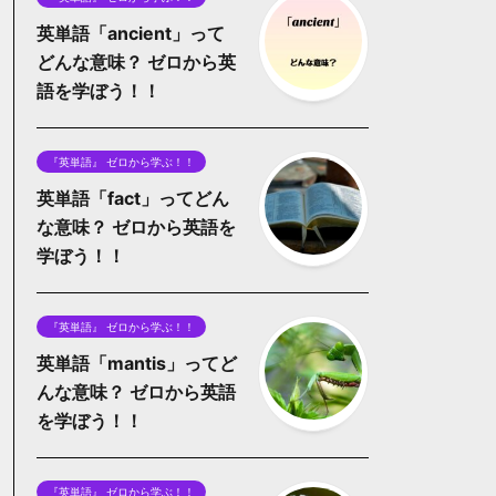
英単語「ancient」って
どんな意味？ ゼロから英
語を学ぼう！！
『英単語』 ゼロから学ぶ！！
英単語「fact」ってどん
な意味？ ゼロから英語を
学ぼう！！
『英単語』 ゼロから学ぶ！！
英単語「mantis」ってど
んな意味？ ゼロから英語
を学ぼう！！
『英単語』 ゼロから学ぶ！！