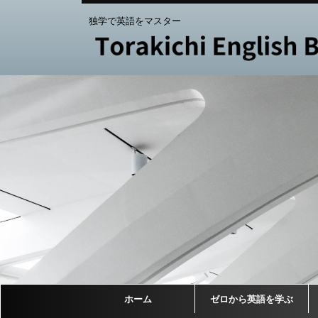
独学で英語をマスター
ホーム
ゼロから英語を学ぶ