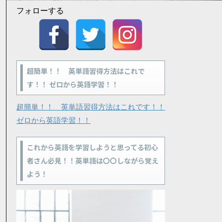
フォローする
超簡単！！ 英単語習得方法はこれで
す！！ ゼロから英語学習！！
超簡単！！ 英単語習得方法はこれです！！
ゼロから英語学習！！
これから英語を学習しようと思ってる初心
者さん必見！！英単語は〇〇しながら覚え
よう！