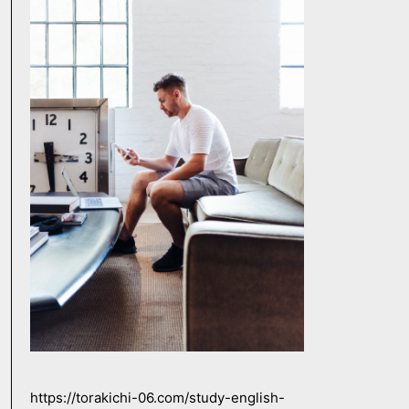
https://torakichi-06.com/study-english-