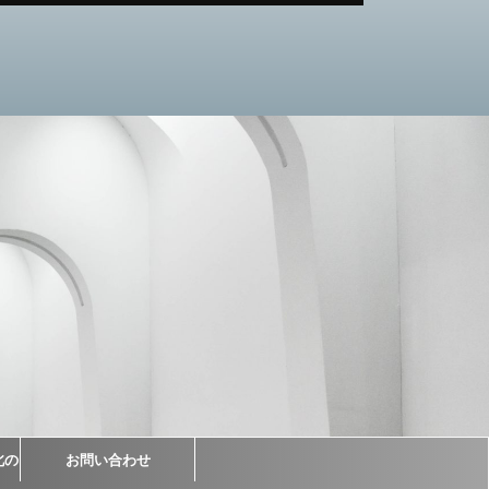
北の
お問い合わせ