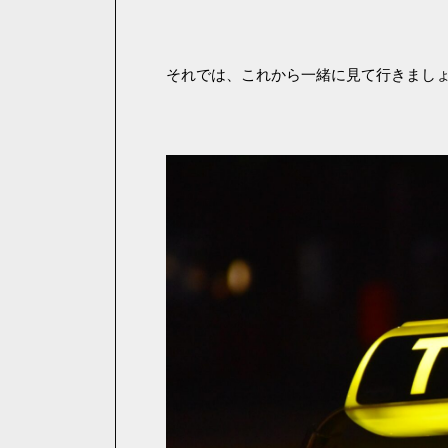
それでは、これから一緒に見て行きまし