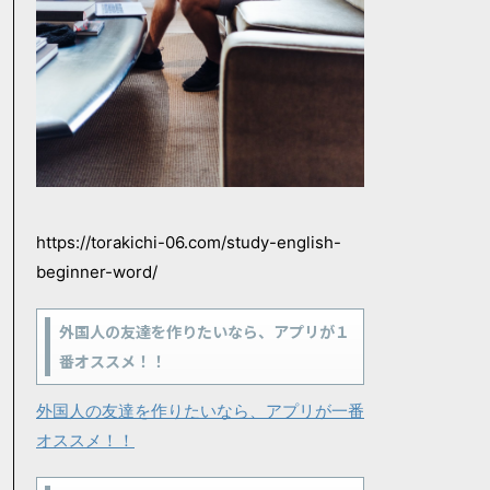
https://torakichi-06.com/study-english-
beginner-word/
外国人の友達を作りたいなら、アプリが１
番オススメ！！
外国人の友達を作りたいなら、アプリが一番
オススメ！！