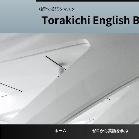
独学で英語をマスター
ホーム
ゼロから英語を学ぶ