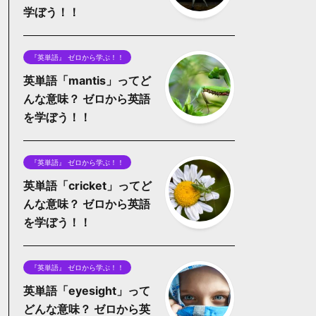
学ぼう！！
『英単語』 ゼロから学ぶ！！
英単語「mantis」ってど
んな意味？ ゼロから英語
を学ぼう！！
『英単語』 ゼロから学ぶ！！
英単語「cricket」ってど
んな意味？ ゼロから英語
を学ぼう！！
『英単語』 ゼロから学ぶ！！
英単語「eyesight」って
どんな意味？ ゼロから英