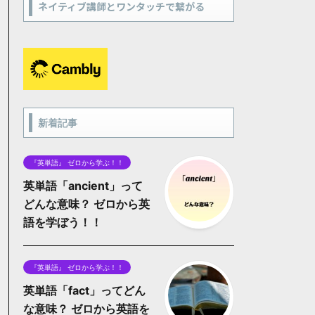
ネイティブ講師とワンタッチで繋がる
新着記事
『英単語』 ゼロから学ぶ！！
英単語「ancient」って
どんな意味？ ゼロから英
語を学ぼう！！
『英単語』 ゼロから学ぶ！！
英単語「fact」ってどん
な意味？ ゼロから英語を