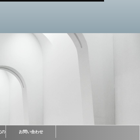
北の
お問い合わせ