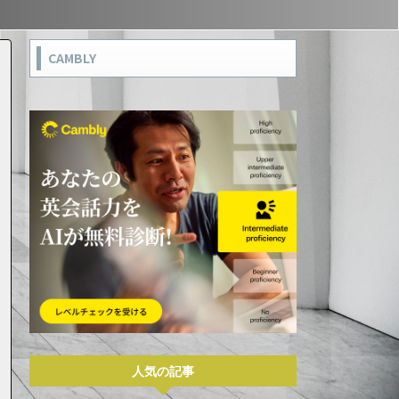
CAMBLY
人気の記事