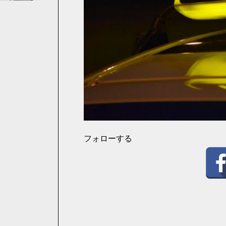
フォローする