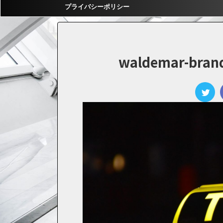
プライバシーポリシー
waldemar-bran