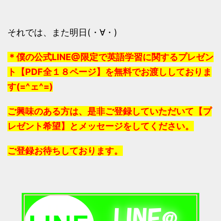
それでは、また明日(・∀・)
＊僕の公式LINE@限定で英語学習に関するプレゼン
ト【PDF全１８ページ】を無料でお渡ししておりま
す(=^ェ^=)
ご興味のある方は、是非ご登録していただいて【プ
レゼント希望】とメッセージをしてください。
ご登録お待ちしております。