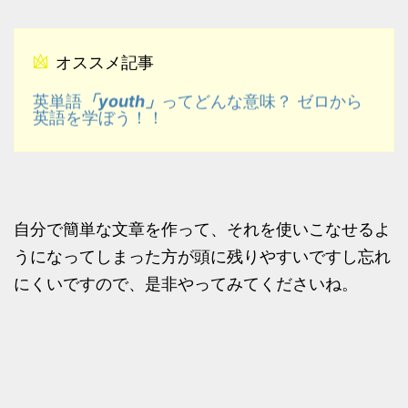
オススメ記事
「youth」
英単語
ってどんな意味？ ゼロから
英語を学ぼう！！
自分で簡単な文章を作って、それを使いこなせるよ
うになってしまった方が頭に残りやすいですし忘れ
にくいですので、是非やってみてくださいね。