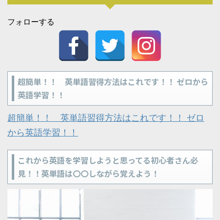
フォローする
超簡単！！ 英単語習得方法はこれです！！ ゼロから
英語学習！！
超簡単！！ 英単語習得方法はこれです！！ ゼロ
から英語学習！！
これから英語を学習しようと思ってる初心者さん必
見！！英単語は〇〇しながら覚えよう！