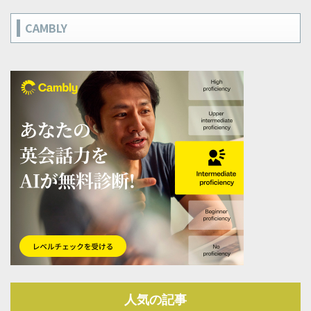
CAMBLY
人気の記事