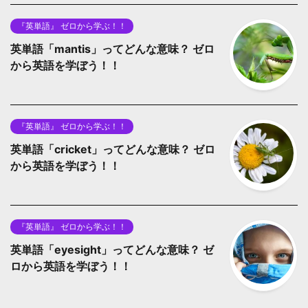
『英単語』 ゼロから学ぶ！！
英単語「mantis」ってどんな意味？ ゼロ
から英語を学ぼう！！
『英単語』 ゼロから学ぶ！！
英単語「cricket」ってどんな意味？ ゼロ
から英語を学ぼう！！
『英単語』 ゼロから学ぶ！！
英単語「eyesight」ってどんな意味？ ゼ
ロから英語を学ぼう！！