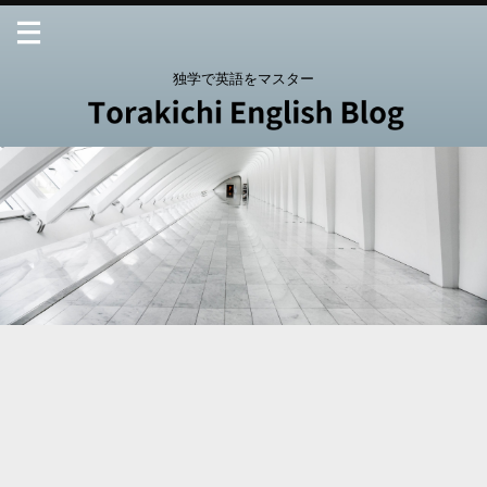
独学で英語をマスター