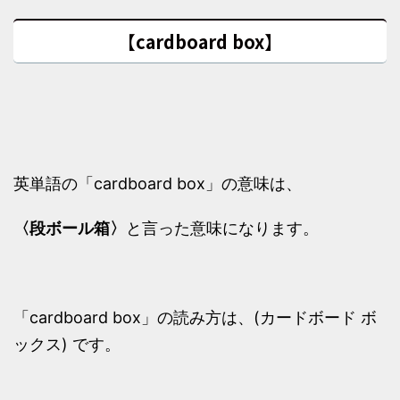
【cardboard box】
英単語の「cardboard box」の意味は、
〈段ボール箱〉
と言った意味になります。
「cardboard box」の読み方は、(カードボード ボ
ックス) です。