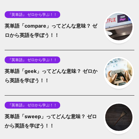
『英単語』 ゼロから学ぶ！！
英単語「compare」ってどんな意味？ ゼ
ロから英語を学ぼう！！
『英単語』 ゼロから学ぶ！！
英単語「geek」ってどんな意味？ ゼロか
ら英語を学ぼう！！
『英単語』 ゼロから学ぶ！！
英単語「sweep」ってどんな意味？ ゼロ
から英語を学ぼう！！