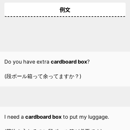
例文
Do you have extra
cardboard box
?
(段ボール箱って余ってますか？)
I need a
cardboard box
to put my luggage.