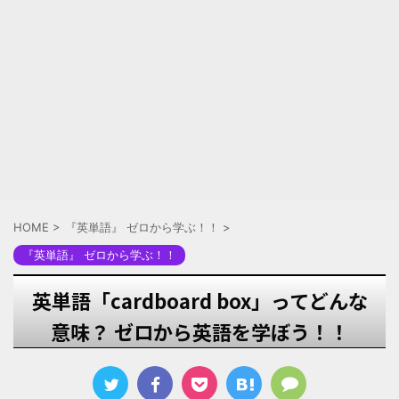
HOME
>
『英単語』 ゼロから学ぶ！！
>
『英単語』 ゼロから学ぶ！！
英単語「cardboard box」ってどんな
意味？ ゼロから英語を学ぼう！！