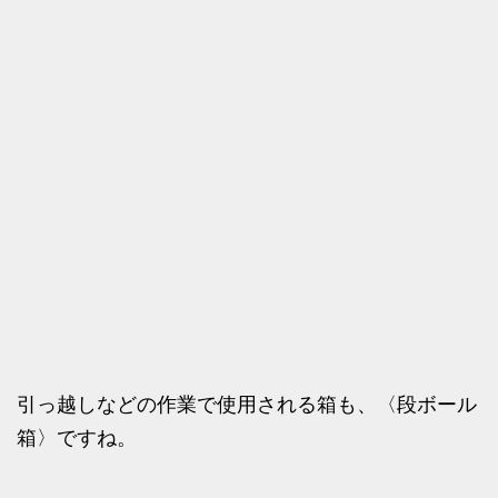
引っ越しなどの作業で使用される箱も、〈段ボール
箱〉ですね。