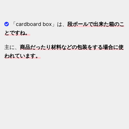
「cardboard box」は、
段ボールで出来た箱のこ
とですね。
主に、
商品だったり材料などの包装をする場合に使
われています。