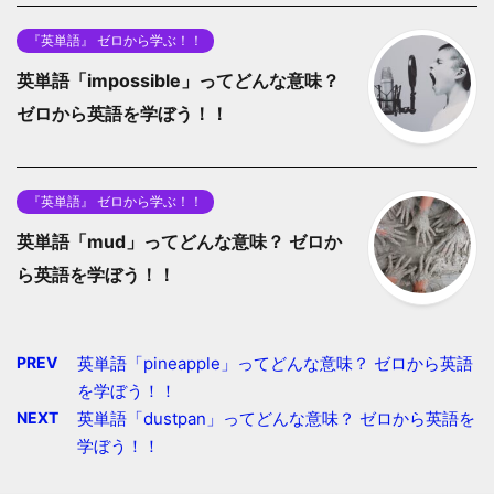
『英単語』 ゼロから学ぶ！！
英単語「impossible」ってどんな意味？
ゼロから英語を学ぼう！！
『英単語』 ゼロから学ぶ！！
英単語「mud」ってどんな意味？ ゼロか
ら英語を学ぼう！！
PREV
英単語「pineapple」ってどんな意味？ ゼロから英語
を学ぼう！！
NEXT
英単語「dustpan」ってどんな意味？ ゼロから英語を
学ぼう！！