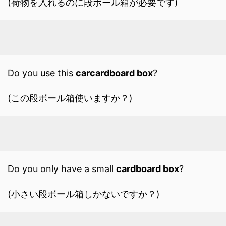
(荷物を入れるのに段ボール箱が必要です)
Do you use this
carcardboard box
?
(この段ボール箱使いますか？)
Do you only have a small
cardboard box
?
(小さい段ボール箱しかないですか？)