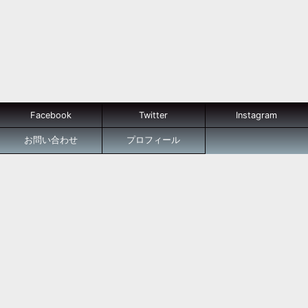
Facebook
Twitter
Instagram
お問い合わせ
プロフィール