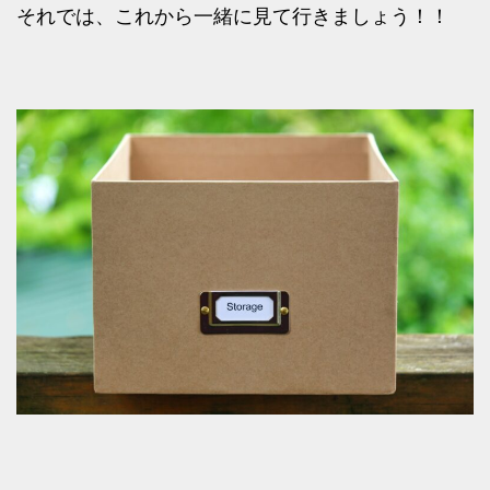
それでは、これから一緒に見て行きましょう！！