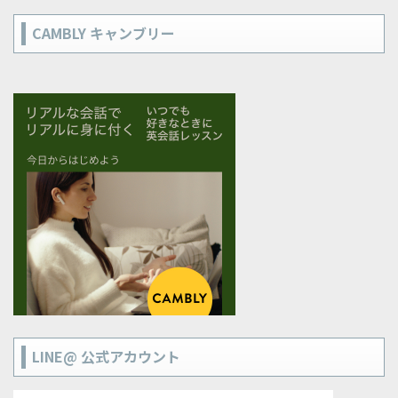
CAMBLY キャンブリー
LINE@ 公式アカウント