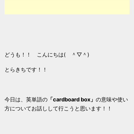
どうも！！ こんにちは( ＾▽＾)
とらきちです！！
今日は、英単語の
「cardboard box」
の意味や使い
方についてお話しして行こうと思います！！