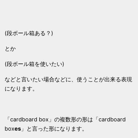
(段ボール箱ある？)
とか
(段ボール箱を使いたい)
などと言いたい場合などに、使うことが出来る表現
になります。
「cardboard box」の複数形の形は「cardboard
box
es
」と言った形になります。