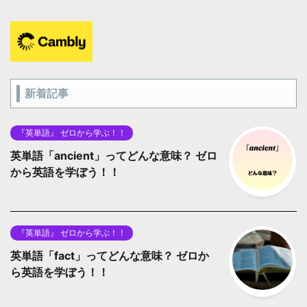
新着記事
『英単語』 ゼロから学ぶ！！
英単語「ancient」ってどんな意味？ ゼロ
から英語を学ぼう！！
『英単語』 ゼロから学ぶ！！
英単語「fact」ってどんな意味？ ゼロか
ら英語を学ぼう！！