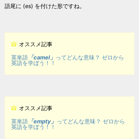
語尾に (es) を付けた形ですね。
オススメ記事
「camel」
英単語
ってどんな意味？ ゼロから
英語を学ぼう！！
オススメ記事
「empty」
英単語
ってどんな意味？ ゼロから
英語を学ぼう！！