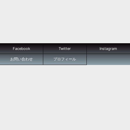
Facebook
Twitter
Instagram
お問い合わせ
プロフィール