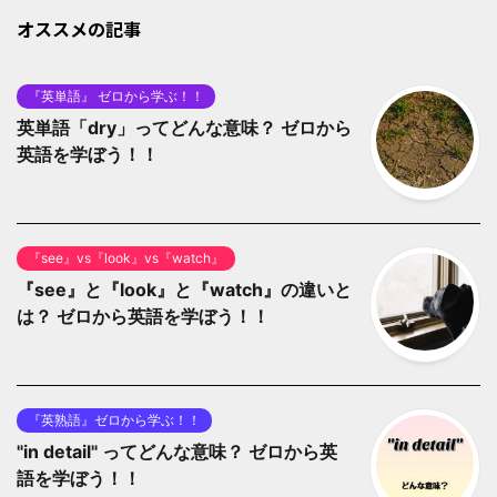
オススメの記事
『英単語』 ゼロから学ぶ！！
英単語「dry」ってどんな意味？ ゼロから
英語を学ぼう！！
『see』vs『look』vs『watch』
『see』と『look』と『watch』の違いと
は？ ゼロから英語を学ぼう！！
『英熟語』ゼロから学ぶ！！
"in detail" ってどんな意味？ ゼロから英
語を学ぼう！！