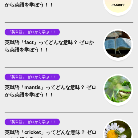
から英語を学ぼう！！
『英単語』 ゼロから学ぶ！！
英単語「fact」ってどんな意味？ ゼロか
ら英語を学ぼう！！
『英単語』 ゼロから学ぶ！！
英単語「mantis」ってどんな意味？ ゼロ
から英語を学ぼう！！
『英単語』 ゼロから学ぶ！！
英単語「cricket」ってどんな意味？ ゼロ