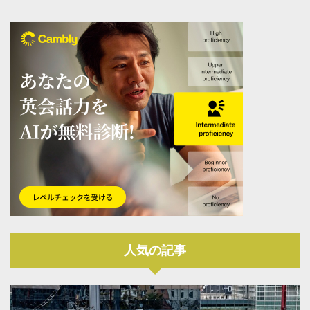
人気の記事