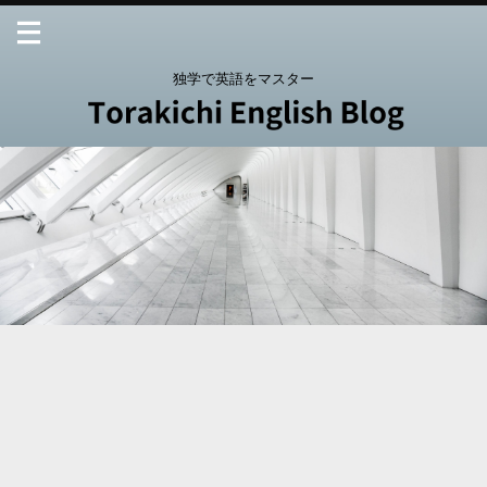
独学で英語をマスター