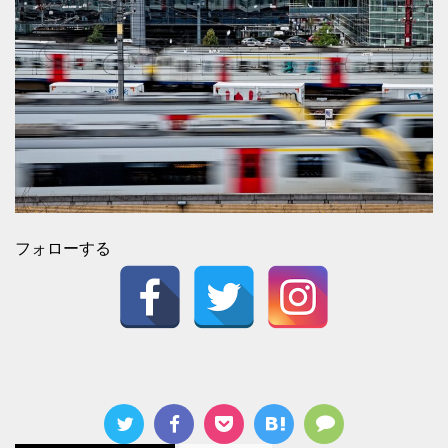
フォローする