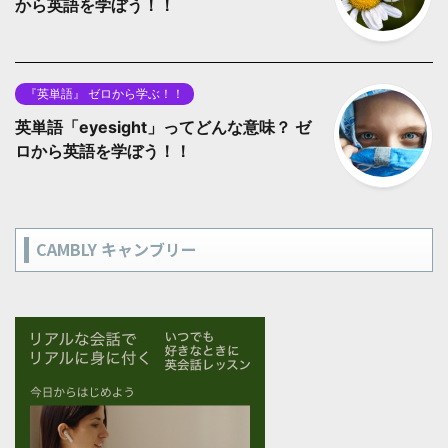
から英語を学ぼう！！
『英単語』 ゼロから学ぶ！！
英単語「eyesight」ってどんな意味？ ゼ
ロから英語を学ぼう！！
CAMBLY キャンブリー