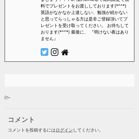
料でプレゼントをお渡ししております(*^^*)
英語がなかなか上達しない、勉強が続かない
と思ってらっしゃる方は是非ご登録頂いてプ
レゼントを受け取ってください。 お待ちして
おります(*^^*) 最後に、 『明けない夜はあり
ません』
-
コメント
コメントを投稿するには
ログイン
してください。