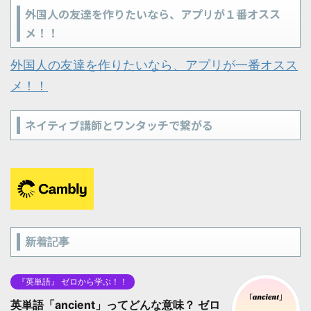
外国人の友達を作りたいなら、アプリが１番オスス
メ！！
外国人の友達を作りたいなら、アプリが一番オスス
メ！！
ネイティブ講師とワンタッチで繋がる
新着記事
『英単語』 ゼロから学ぶ！！
英単語「ancient」ってどんな意味？ ゼロ