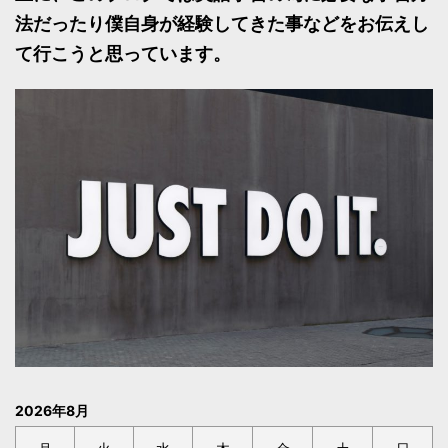
法だったり僕自身が経験してきた事などをお伝えし
て行こうと思っています。
2026年8月