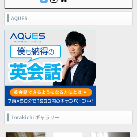
AQUES
Torakichi ギャラリー