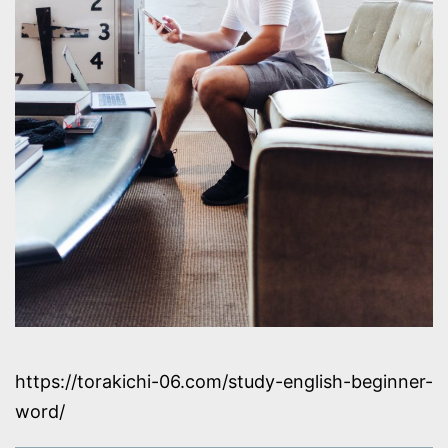
https://torakichi-06.com/study-english-beginner-
word/