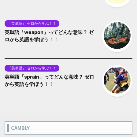
『英単語』 ゼロから学ぶ！！
英単語「weapon」ってどんな意味？ ゼ
ロから英語を学ぼう！！
『英単語』 ゼロから学ぶ！！
英単語「sprain」ってどんな意味？ ゼロ
から英語を学ぼう！！
CAMBLY