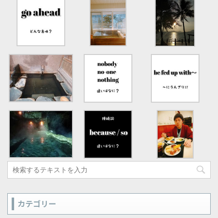
カテゴリー