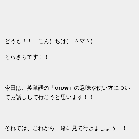
どうも！！ こんにちは( ＾▽＾)
とらきちです！！
今日は、英単語の
「crow」
の意味や使い方につい
てお話しして行こうと思います！！
それでは、これから一緒に見て行きましょう！！