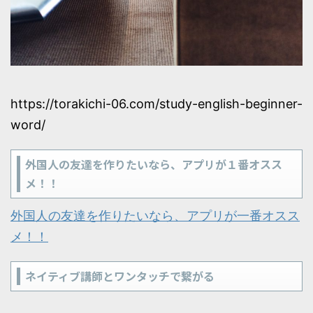
https://torakichi-06.com/study-english-beginner-
word/
外国人の友達を作りたいなら、アプリが１番オスス
メ！！
外国人の友達を作りたいなら、アプリが一番オスス
メ！！
ネイティブ講師とワンタッチで繋がる