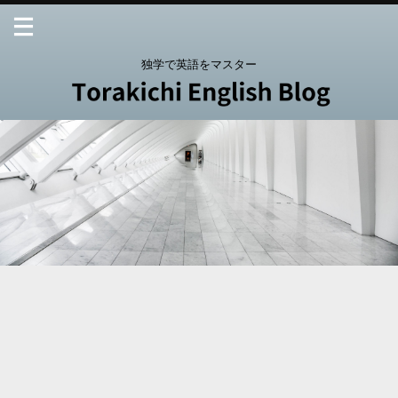
独学で英語をマスター