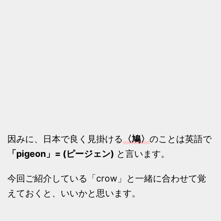
因みに、日本で良く見掛ける
〈鳩〉
のことは英語で
「pigeon」= (ピージェン)
と言います。
今回ご紹介している「crow」と一緒に合わせて覚
えておくと、いいかと思います。