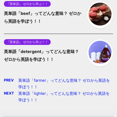
『英単語』 ゼロから学ぶ！！
英単語「beef」ってどんな意味？ ゼロか
ら英語を学ぼう！！
『英単語』 ゼロから学ぶ！！
英単語「detergent」ってどんな意味？
ゼロから英語を学ぼう！！
PREV
英単語「farmer」ってどんな意味？ ゼロから英語を
学ぼう！！
NEXT
英単語「lighter」ってどんな意味？ ゼロから英語を
学ぼう！！