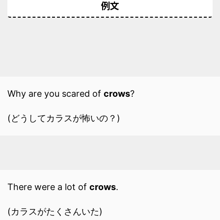
例文
Why are you scared of
crows
?
(どうしてカラスが怖いの？)
There were a lot of
crows
.
(カラスがたくさんいた)