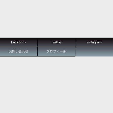
Facebook
Twitter
Instagram
お問い合わせ
プロフィール