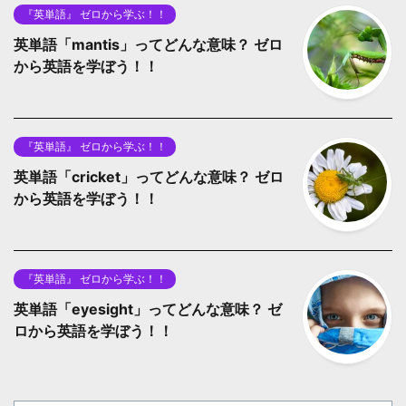
『英単語』 ゼロから学ぶ！！
英単語「mantis」ってどんな意味？ ゼロ
から英語を学ぼう！！
『英単語』 ゼロから学ぶ！！
英単語「cricket」ってどんな意味？ ゼロ
から英語を学ぼう！！
『英単語』 ゼロから学ぶ！！
英単語「eyesight」ってどんな意味？ ゼ
ロから英語を学ぼう！！