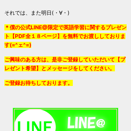
それでは、また明日(・∀・)
＊僕の公式LINE@限定で英語学習に関するプレゼン
ト【PDF全１８ページ】を無料でお渡ししておりま
す(=^ェ^=)
ご興味のある方は、是非ご登録していただいて【プ
レゼント希望】とメッセージをしてください。
ご登録お待ちしております。