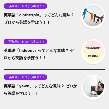
『英単語』 ゼロから学ぶ！！
英単語「clothespin」ってどんな意味？
ゼロから英語を学ぼう！！
『英単語』 ゼロから学ぶ！！
英単語「hideout」ってどんな意味？ ゼ
ロから英語を学ぼう！！
『英単語』 ゼロから学ぶ！！
英単語「yawn」ってどんな意味？ ゼロか
ら英語を学ぼう！！