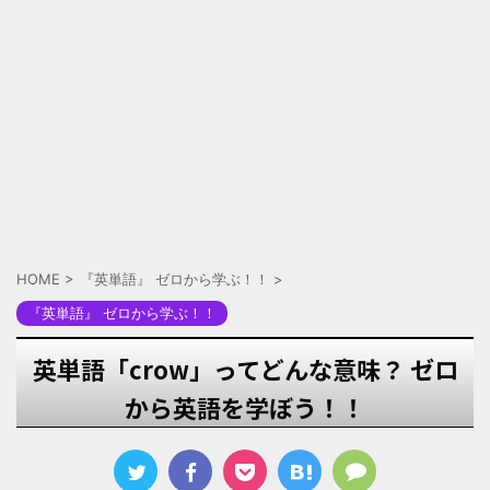
HOME
>
『英単語』 ゼロから学ぶ！！
>
『英単語』 ゼロから学ぶ！！
英単語「crow」ってどんな意味？ ゼロ
から英語を学ぼう！！