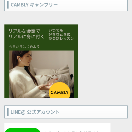
CAMBLY キャンブリー
LINE@ 公式アカウント