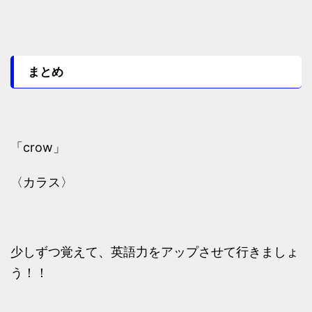
まとめ
「crow」
〈カラス〉
少しずつ覚えて、英語力をアップさせて行きましょ
う！！