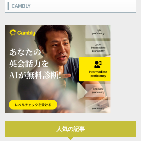
CAMBLY
人気の記事