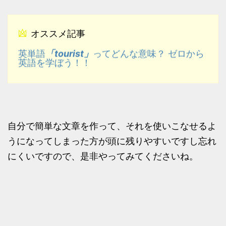
オススメ記事
「tourist」
英単語
ってどんな意味？ ゼロから
英語を学ぼう！！
自分で簡単な文章を作って、それを使いこなせるよ
うになってしまった方が頭に残りやすいですし忘れ
にくいですので、是非やってみてくださいね。