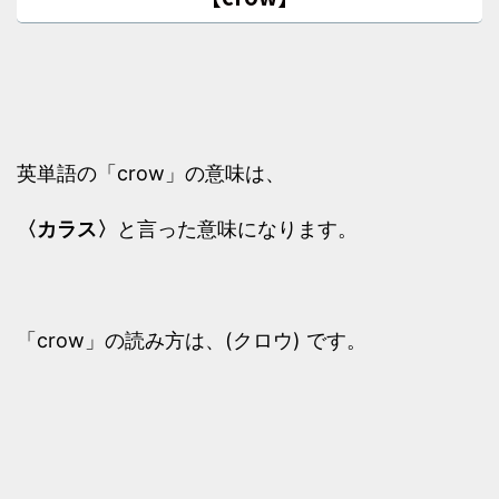
英単語の「crow」の意味は、
〈カラス〉
と言った意味になります。
「crow」の読み方は、(クロウ) です。