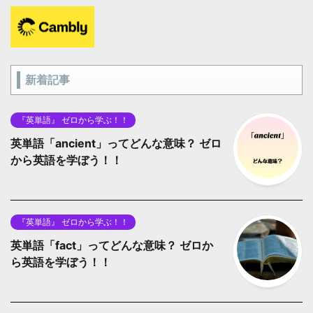
新着記事
『英単語』 ゼロから学ぶ！！
英単語「ancient」ってどんな意味？ ゼロ
から英語を学ぼう！！
『英単語』 ゼロから学ぶ！！
英単語「fact」ってどんな意味？ ゼロか
ら英語を学ぼう！！