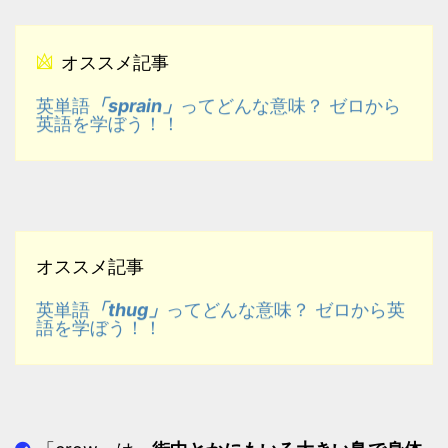
オススメ記事
「sprain」
英単語
ってどんな意味？ ゼロから
英語を学ぼう！！
オススメ記事
「thug」
英単語
ってどんな意味？ ゼロから英
語を学ぼう！！