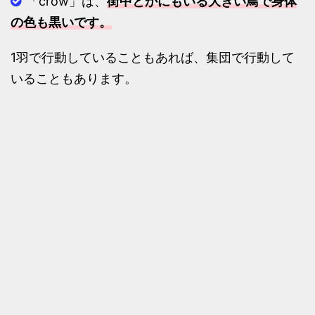
「crow」は、
街中とかにもいる大きい鳥で身体
の色も黒いです。
1羽で行動していることもあれば、集団で行動して
いることもあります。