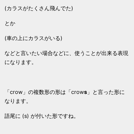
(カラスがたくさん飛んでた)
とか
(車の上にカラスがいる)
などと言いたい場合などに、使うことが出来る表現
になります。
「crow」の複数形の形は「crow
s
」と言った形に
なります。
語尾に (s) が付いた形ですね。