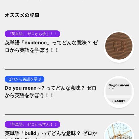
オススメの記事
『英単語』 ゼロから学ぶ！！
英単語「evidence」ってどんな意味？ ゼ
ロから英語を学ぼう！！
ゼロから英語を学ぶ
Do you mean～? ってどんな意味？ ゼロ
から英語を学ぼう！！
『英単語』 ゼロから学ぶ！！
英単語「build」ってどんな意味？ ゼロか