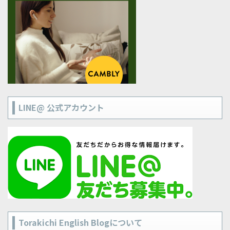
LINE@ 公式アカウント
Torakichi English Blogについて