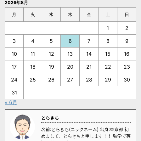
2026年8月
月
火
水
木
金
土
日
1
2
3
4
5
6
7
8
9
10
11
12
13
14
15
16
17
18
19
20
21
22
23
24
25
26
27
28
29
30
31
« 6月
とらきち
名前:とらきち(ニックネーム) 出身:東京都 初
めまして、とらきちと申します！！ 独学で英