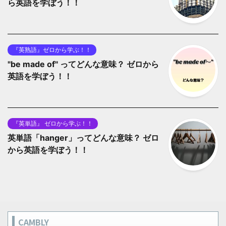
ら英語を学ぼう！！
『英熟語』ゼロから学ぶ！！
"be made of" ってどんな意味？ ゼロから
英語を学ぼう！！
『英単語』 ゼロから学ぶ！！
英単語「hanger」ってどんな意味？ ゼロ
から英語を学ぼう！！
CAMBLY