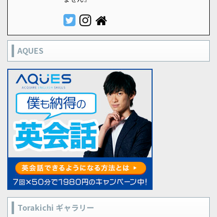
AQUES
Torakichi ギャラリー