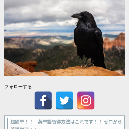
フォローする
超簡単！！ 英単語習得方法はこれです！！ ゼロから