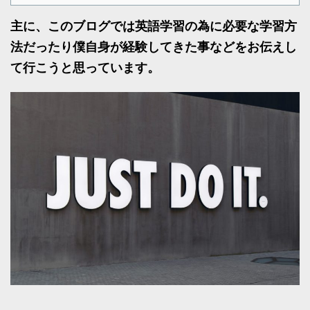
主に、このブログでは英語学習の為に必要な学習方
法だったり僕自身が経験してきた事などをお伝えし
て行こうと思っています。