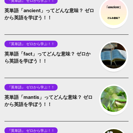
『英単語』 ゼロから学ぶ！！
英単語「ancient」ってどんな意味？ ゼロ
から英語を学ぼう！！
『英単語』 ゼロから学ぶ！！
英単語「fact」ってどんな意味？ ゼロか
ら英語を学ぼう！！
『英単語』 ゼロから学ぶ！！
英単語「mantis」ってどんな意味？ ゼロ
から英語を学ぼう！！
『英単語』 ゼロから学ぶ！！