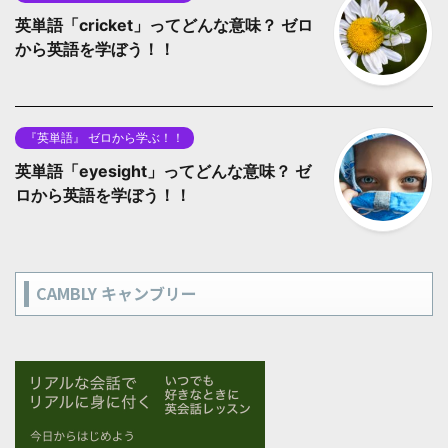
英単語「cricket」ってどんな意味？ ゼロ
から英語を学ぼう！！
『英単語』 ゼロから学ぶ！！
英単語「eyesight」ってどんな意味？ ゼ
ロから英語を学ぼう！！
CAMBLY キャンブリー