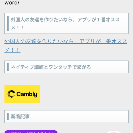
word/
外国人の友達を作りたいなら、アプリが１番オスス
メ！！
外国人の友達を作りたいなら、アプリが一番オスス
メ！！
ネイティブ講師とワンタッチで繋がる
新着記事