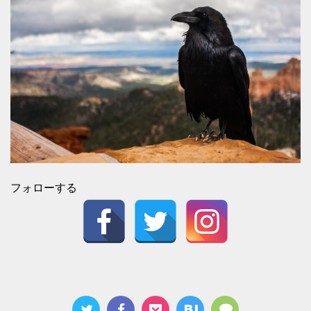
フォローする