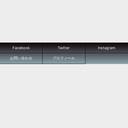
Facebook
Twitter
Instagram
お問い合わせ
プロフィール