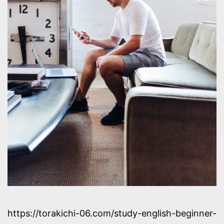
https://torakichi-06.com/study-english-beginner-