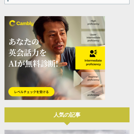
人気の記事