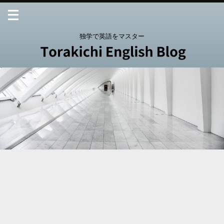
独学で英語をマスター